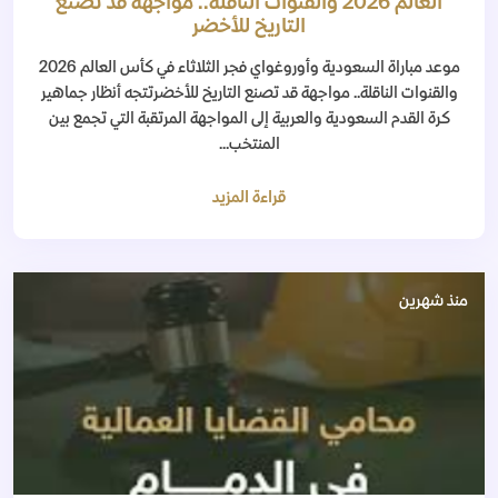
العالم 2026 والقنوات الناقلة.. مواجهة قد تصنع
التاريخ للأخضر
موعد مباراة السعودية وأوروغواي فجر الثلاثاء في كأس العالم 2026
والقنوات الناقلة.. مواجهة قد تصنع التاريخ للأخضرتتجه أنظار جماهير
كرة القدم السعودية والعربية إلى المواجهة المرتقبة التي تجمع بين
المنتخب...
قراءة المزيد
منذ شهرين