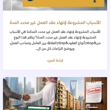
الأسباب المشروعة لإنهاء عقد العمل غير محدد المدة
الأسباب المشروعة لإنهاء عقد العمل غير محدد المدةما هي الأسباب
المشروعة لإنهاء عقد العمل غير محدد المدة؟ ينظم هذا النوع
من&nbsp;أنواع العقود&nbsp;العلاقة بين العامل وصاحب العمل،
ويوضح التزامات كل من ال...
قراءة المزيد
منذ 4 أشهر