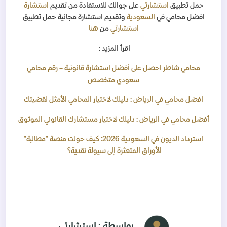
حمل تطبيق
استشارتي
على جوالك للاستفادة من تقديم
استشارة
افضل محامي في
السعودية
وتقديم استشارة مجانية حمل تطبيق
استشارتي
من
هنا
اقرأ المزيد :
محامي شاطر احصل على أفضل استشارة قانونية – رقم محامي
سعودي متخصص
افضل محامي في الرياض : دليلك لاختيار المحامي الأمثل لقضيتك
أفضل محامي في الرياض : دليلك لاختيار مستشارك القانوني الموثوق
استرداد الديون في السعودية 2026: كيف حولت منصة "مطالبة"
الأوراق المتعثرة إلى سيولة نقدية؟
بواسطة : استشارتي