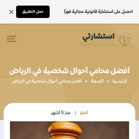
احصل على استشارة قانونية مجانية فورًا
حمل التطبيق
أفضل محامي أحوال شخصية في الرياض
الرئيسية
»
المدونة
»
أفضل محامي أحوال شخصية في الرياض
اخبار
منذ 5 أشهر