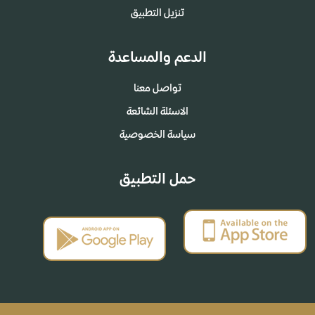
تنزيل التطبيق
الدعم والمساعدة
تواصل معنا
الاسئلة الشائعة
سياسة الخصوصية
حمل التطبيق