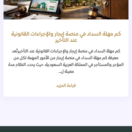
كم مهلة السداد في منصة إيجار والإجراءات القانونية
عند التأخير
كم مهلة السداد في منصة إيجار والإجراءات القانونية عند التأخيرتُعد
معرفة كم مهلة السداد في منصة إيجار من الأمور المهمة لكل من
المؤجر والمستأجر في المملكة العربية السعودية، حيث يحدد النظام مدة
معينة ل...
قراءة المزيد