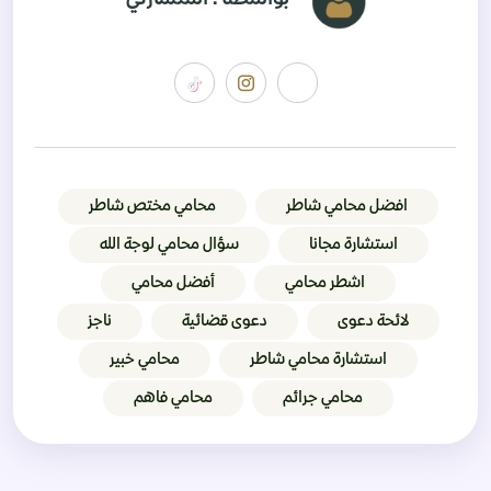
افضل محامي شاطر
محامي مختص شاطر
استشارة مجانا
سؤال محامي لوجة الله
اشطر محامي
أفضل محامي
لائحة دعوى
دعوى قضائية
ناجز
استشارة محامي شاطر
محامي خبير
محامي جرائم
محامي فاهم