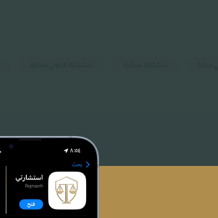
 مجانا
استشارة مجانية
استشارة قانوني مجانية