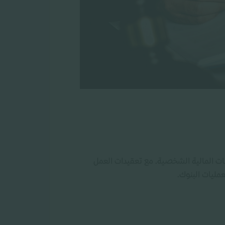
اجات المالية الشخصية. مع تعقيدات العمل
عمليات البنوك.