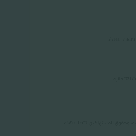
نزاعات داخلية.
الائتمانية.
ولية، وحقوق المستهلكين. تتطلب هذه