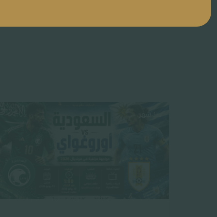
منذ شهر