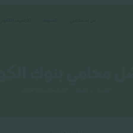
عن إستشارتي
المدونة
الأرشيف القانوني
ل محامي بنوك الكو
الرئيسية
»
المدونة
»
افضل محامي بنوك الكويت