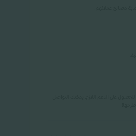
ماية مصالح عملائهم.
ة.
ا للحصول على الدعم اللازم. يمكنك التواصل
طرحها!