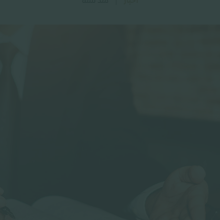
اخبار
منذ سنة