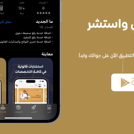
ي واستشر
تطبيق الآن على جوالك وابدأ