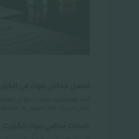
أفضل محامي بنوك في الكوي
تُعتبر
بنوك الكويت
ركيزة أساسية في القطاع ال
البنكي وتحدياته، يظل الحصول على
استشارة ق
خدمات محامي بنوك الكويت