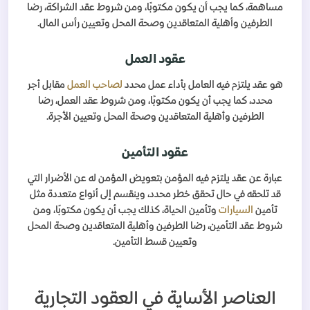
مساهمة، كما يجب أن يكون مكتوبًا، ومن شروط عقد الشراكة، رضا
الطرفين وأهلية المتعاقدين وصحة المحل وتعيين رأس المال.
عقود العمل
هو عقد يلتزم فيه العامل بأداء عمل محدد
لصاحب العمل
مقابل أجر
محدد، كما يجب أن يكون مكتوبًا، ومن شروط عقد العمل، رضا
الطرفين وأهلية المتعاقدين وصحة المحل وتعيين الأجرة.
عقود التأمين
عبارة عن عقد يلتزم فيه المؤمن بتعويض المؤمن له عن الأضرار التي
قد تلحقه في حال تحقق خطر محدد، وينقسم إلى أنواع متعددة مثل
تأمين
السيارات
وتأمين الحياة، كذلك يجب أن يكون مكتوبًا، ومن
شروط عقد التأمين، رضا الطرفين وأهلية المتعاقدين وصحة المحل
وتعيين قسط التأمين.
العناصر الأساية في العقود التجارية