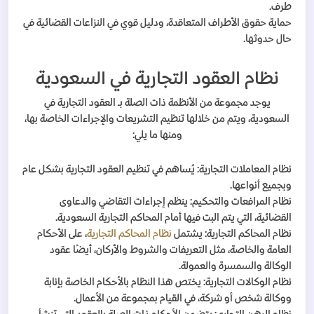
طرف.
حماية حقوق الأطراف المتعاقدة، ودليل قوي في النزاعات القضائية في
حال حدوثها.
نظام العقود التجارية في السعودية
يوجد مجموعة من الأنظمة ذات الصلة بـ العقود التجارية في
السعودية، ويتم من خلالها تنظيم التشريعات والإجراءات الخاصة بها،
ومنها ما يلي:
نظام المعاملات التجارية: يُساهم في تنظيم العقود التجارية بشكل عام
وبجميع أنواعها.
نظام المرافعات والتحكيم: ينظم إجراءات التقاضي والدعاوى
القضائية، التي يتم البت فيها أمام المحاكم التجارية السعودية.
نظام المحاكم التجارية: يشتمل
نظام المحاكم التجارية
، على الأحكام
العامة والخاصة، مثل التعريفات والشروط والأركان، أيضًا عقود
الوكالة والسمسرة والعمولة.
نظام الوكالات التجارية: يختص هذا النظام بالأحكام الخاصة بإنابة
ووكالة شخص أو شركة، في القيام بمجموعة من الأعمال.