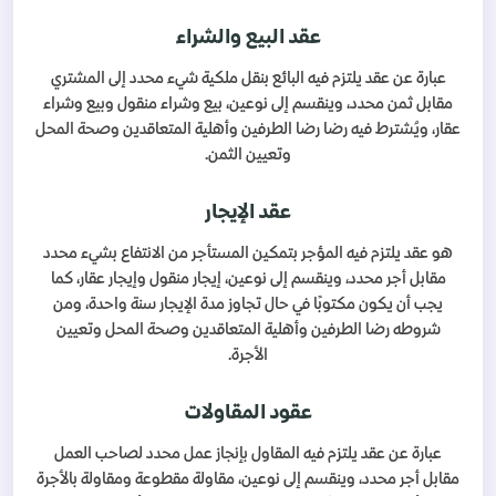
عقد البيع والشراء
عبارة عن عقد يلتزم فيه البائع بنقل ملكية شيء محدد إلى المشتري
مقابل ثمن محدد، وينقسم إلى نوعين، بيع وشراء منقول وبيع وشراء
عقار، ويُشترط فيه رضا رضا الطرفين وأهلية المتعاقدين وصحة المحل
وتعيين الثمن.
عقد الإيجار
هو عقد يلتزم فيه المؤجر بتمكين المستأجر من الانتفاع بشيء محدد
مقابل أجر محدد، وينقسم إلى نوعين، إيجار منقول وإيجار عقار، كما
يجب أن يكون مكتوبًا في حال تجاوز مدة الإيجار سنة واحدة، ومن
شروطه رضا الطرفين وأهلية المتعاقدين وصحة المحل وتعيين
الأجرة.
عقود المقاولات
عبارة عن عقد يلتزم فيه المقاول بإنجاز عمل محدد لصاحب العمل
مقابل أجر محدد، وينقسم إلى نوعين، مقاولة مقطوعة ومقاولة بالأجرة