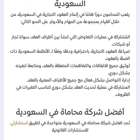
السعودية
يلعب المحامون دورًا هامًا في إتمام العقود التجارية في السعودية، من
خلال القيام بمجموعة من المهام والأدوار، على النحو التالي:
المُشاركة في عمليات التفاوض التي تنشأ بين أطراف العقد، سواءٌ تجار
أو شركات.
صياغة العقود التجارية، باحترافية ودقة؛ وفقًا لـ الأنظمة السعودية ذات
الصلة بالعقود.
توثيق جميع الاتفاقات والتفاهمات المتعلقة بالعقد، ومتابعة تنفيذه
بشكل دوري.
إدارة التواصل بشكل فعال مع جميع الأطراف المعنية بالعقد.
المشاركة في عملية تحديث العقد بشكل دوري لتناسب التغيرات في
الظروف.
أفضل شركة محاماة في السعودية
تجد افضل شركة محاماه في السعودية متواجدة في تطبيق
استشارتي
للاستشارات القانونية