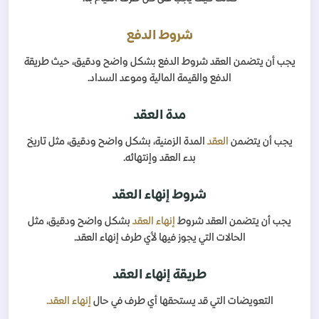
شروط الدفع
يجب أن يتضمن العقد شروط الدفع بشكل واضح ودقيق، حيث طريقة
الدفع والقيمة المالية وموعد السداد.
مدة العقد
يجب أن يتضمن
العقد
المدة الزمنية، بشكل واضح ودقيق، مثل تاريخ
بدء العقد وإنتهائه.
شروط إنهاء العقد
يجب أن يتضمن العقد شروط
إنهاء العقد
بشكل واضح ودقيق، مثل
الحالات التي يجوز فيها لأي طرف إنهاء العقد.
طريقة إنهاء العقد
التعويضات التي قد يستحقها أي طرف في حال
إنهاء العقد.