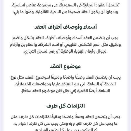
تشتمل العقود التجارية في السعودية، على مجموعة عناصر أساسية،
وبدونها لن يكون العقد صحيحًا من الناحية القانونية، ومنها ما يلي:
أسماء وأوصاف أطراف العقد
يجب أن يتضمن العقد أسماء وأوصاف أطراف العقد بشكل واضح
ودقيق، مثل اسم الشخص الطبيعي أو اسم الشركة، والعناوين وأرقام
الجوال وأرقام الهوية الوطنية أو رقم السجل التجاري.
موضوع العقد
يجب أن يتضمن العقد وصفًا واضحًا ودقيقًا لموضوع العقد، مثل نوع
الخدمة أو السلعة التي يتم التعاقد عليها ومواصفات الخدمة أو
السلعة، أيضًا الكمية (في حال كان موضوع العقد سلعًا).
التزامات كل طرف
يجب أن يتضمن العقد وصفًا واضحًا ودقيقًا لالتزامات كل طرف، مثل
ما يجب على كل طرف القيام به ومتى يجب على كل طرف القيام به،
كذلك كيف يجب على كل طرف القيام به.