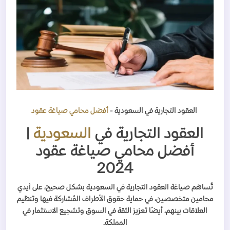
العقود التجارية في السعودية -
أفضل محامي صياغة عقود
العقود التجارية في
السعودية
|
أفضل محامي صياغة عقود
2024
تُساهم صياغة العقود التجارية في السعودية بشكل صحيح، على أيدي
محامين متخصصين، في حماية حقوق الأطراف المُشاركة فيها وتنظيم
العلاقات بينهم، أيضًا تعزيز الثقة في السوق وتشجيع الاستثمار في
المملكة.