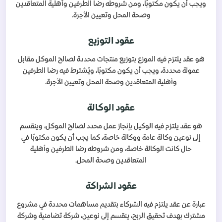
ويجب أن يكون مكتوبًا، ومن شروطه رضا الطرفين وأهلية المتعاقدين
وصحة المحل وتعيين الأجرة.
عقود التوزيع
هو عقد يلتزم فيه الموزع بتوزيع منتجات محددة لصالح الموكل مقابل
عمولة محددة، ويجب أن يكون مكتوبًا، ويُشترط فيه رضا الطرفين
وأهلية المتعاقدين وصحة المحل وتعيين الأجرة.
عقود الوكالة
هو عقد يلتزم فيه الوكيل بإنجاز عمل محدد لصالح الموكل، وينقسم
إلى نوعين وكالة عامة ووكالة خاصة، كما يجب أن يكون مكتوبًا في
حال كانت الوكالة خاصة، ومن شروطه رضا الطرفين وأهلية
المتعاقدين وصحة المحل.
عقود الشراكة
عبارة عن عقد يلتزم فيه الشركاء بتقديم مساهمات محددة في مشروع
مشترك بهدف تحقيق الربح، ينقسم إلى نوعين، شركة تضامنية وشركة