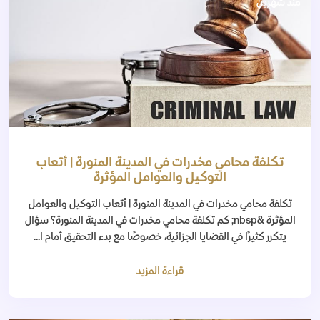
منذ شهرين
تكلفة محامي مخدرات في المدينة المنورة | أتعاب
التوكيل والعوامل المؤثرة
تكلفة محامي مخدرات في المدينة المنورة | أتعاب التوكيل والعوامل
المؤثرة &nbsp; كم تكلفة محامي مخدرات في المدينة المنورة؟ سؤال
يتكرر كثيرًا في القضايا الجزائية، خصوصًا مع بدء التحقيق أمام ا...
قراءة المزيد