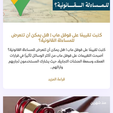
كتبت تقييمًا على قوقل ماب | هل يمكن أن تتعرض
للمساءلة القانونية؟
كتبت تقييمًا على قوقل ماب | هل يمكن أن تتعرض للمساءلة القانونية؟
أصبحت التقييمات على قوقل ماب من أكثر الوسائل تأثيرًا في قرارات
العملاء وسمعة المنشآت التجارية، حيث يشارك المستخدمون تجاربهم
وآرائهم...
قراءة المزيد
منذ شهرين