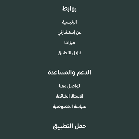
روابط
الرئيسية
عن إستشارتي
ميزاتنا
تنزيل التطبيق
الدعم والمساعدة
تواصل معنا
الاسئلة الشائعة
سياسة الخصوصية
حمل التطبيق