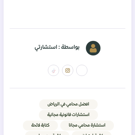
بواسطة : استشارتي
افضل محامي في الرياض
استشارات قانونية مجانية
استشارة محامي مجانا
كتابة لائحة