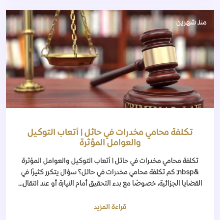
منذ شهرين
تكلفة محامي مخدرات في حائل | أتعاب التوكيل
والعوامل المؤثرة
تكلفة محامي مخدرات في حائل | أتعاب التوكيل والعوامل المؤثرة
&nbsp; كم تكلفة محامي مخدرات في حائل؟ سؤال يتكرر كثيرًا في
القضايا الجزائية، خصوصًا مع بدء التحقيق أمام النيابة أو عند انتقال...
قراءة المزيد