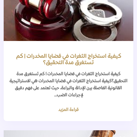
كيفية استخراج الثغرات في قضايا المخدرات | كم
تستغرق مدة التحقيق؟
كيفية استخراج الثغرات في قضايا المخدرات | كم تستغرق مدة
التحقيق؟كيفية استخراج الثغرات في قضايا المخدرات هي الاستراتيجية
القانونية الفاصلة بين الإدانة والبراءة، حيث تعتمد على فهم دقيق
لإجراءات الضب...
قراءة المزيد