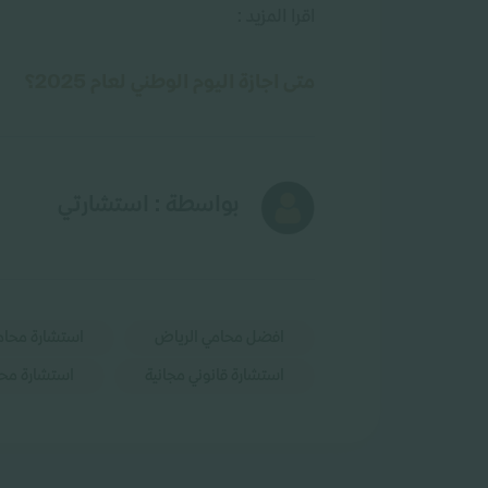
اقرا المزيد :
متى اجازة اليوم الوطني لعام 2025؟
بواسطة : استشارتي
افضل محامي الرياض
استشارة محام
استشارة قانوني مجانية
استشارة مح