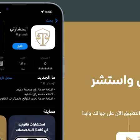
ي واستشر
تطبيق الآن على جوالك وابدأ