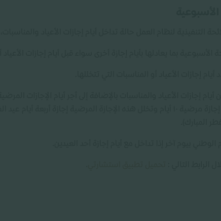
 الأسبوعية
 الأسبوعية بما يعادلها بأيام إجازة أخرى سواء قبل أيام إجازات الأعياد أ
 أيام إجازات الأعياد أو المناسبات التي تتخللها.
أيام إجازات الأعياد والمناسبات بالإضافة إلى أجر أيام الإجازات المرضي
طر المبارك).
لوطني بيوم آخر إذا تداخل مع أيام إجازة أحد العيدين.
 الرابط التالي :
تحميل تطبيق استشارتي
.