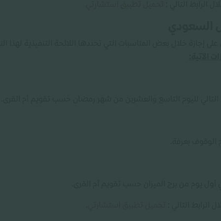
ل الرابط التالي :
تحميل تطبيق استشارتي
ى إجازة خلال بعض المناسبات التي تحددها اللائحة التنفيذية لهذا النظ
ات الآتية:
يوم التالي لليوم التاسع والعشرين من شهر رمضان حسب تقويم أم القرى.
م الوقوف بعرفة.
ي أول يوم من برج الميزان حسب تقويم أم القرى.
 الرابط التالي :
تحميل تطبيق استشارتي
.