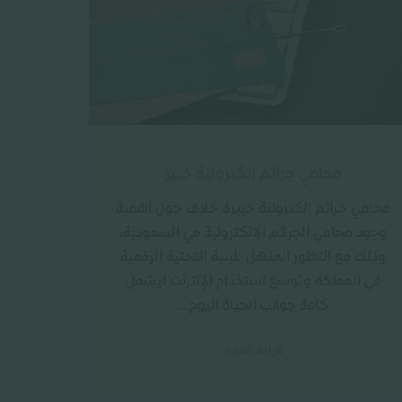
محامي جرائم الكترونية خبير
محامي جرائم الكترونية خبيرلا خلاف حول أهمية
وجود محامي الجرائم الإلكترونية في السعودية،
وذلك مع التطور المذهل للبنية التحتية الرقمية
في المملكة وتوسع استخدام الإنترنت ليشمل
كافة جوانب الحياة اليوم...
قراءة المزيد