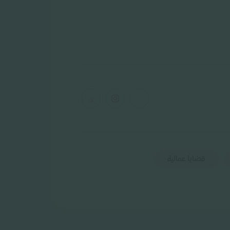
قضايا عمالية