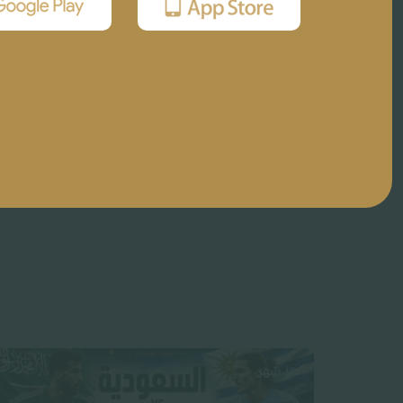
منذ شهر