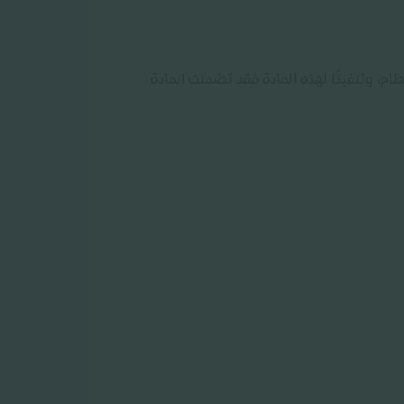
ام، وتنفيذًا لهذه المادة فقد تضمنت المادة