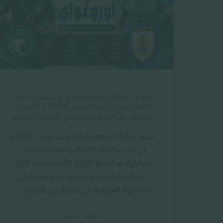
موعد مباراة السعودية وأوروغواي فجر
الثلاثاء في كأس العالم 2026 والقنوات
الناقلة.. مواجهة قد تصنع التاريخ للأخضر
موعد مباراة السعودية وأوروغواي فجر الثلاثاء
في كأس العالم 2026 والقنوات الناقلة..
مواجهة قد تصنع التاريخ للأخضرتتجه أنظار
جماهير كرة القدم السعودية والعربية إلى
المواجهة المرتقبة التي تجمع بين المنتخب...
قراءة المزيد