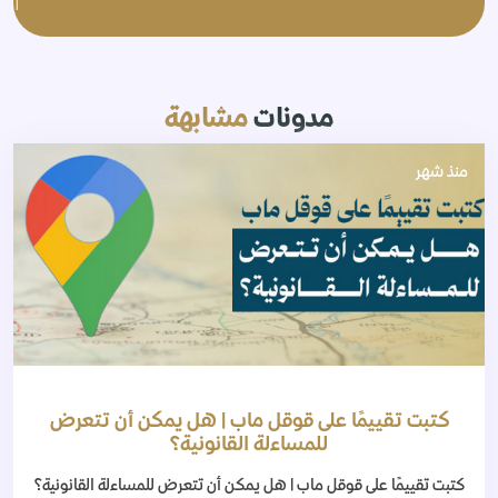
مدونات
مشابهة
منذ شهر
كتبت تقييمًا على قوقل ماب | هل يمكن أن تتعرض
للمساءلة القانونية؟
كتبت تقييمًا على قوقل ماب | هل يمكن أن تتعرض للمساءلة القانونية؟