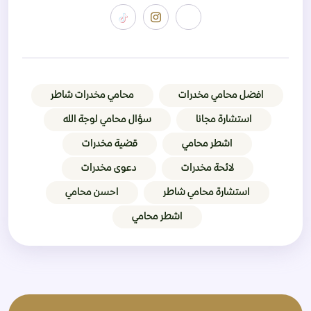
افضل محامي مخدرات
محامي مخدرات شاطر
استشارة مجانا
سؤال محامي لوجة الله
اشطر محامي
قضية مخدرات
لائحة مخدرات
دعوى مخدرات
استشارة محامي شاطر
احسن محامي
اشطر محامي