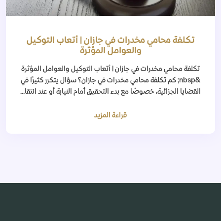
تكلفة محامي مخدرات في جازان | أتعاب التوكيل
والعوامل المؤثرة
تكلفة محامي مخدرات في جازان | أتعاب التوكيل والعوامل المؤثرة
&nbsp; كم تكلفة محامي مخدرات في جازان؟ سؤال يتكرر كثيرًا في
القضايا الجزائية، خصوصًا مع بدء التحقيق أمام النيابة أو عند انتقا...
قراءة المزيد