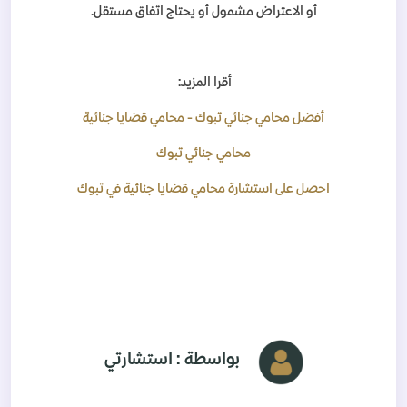
أو الاعتراض مشمول أو يحتاج اتفاق مستقل
.
أقرا المزيد
:
أفضل محامي جنائي تبوك - محامي قضايا جنائية
محامي جنائي تبوك
احصل على استشارة محامي قضايا جنائية في تبوك
بواسطة : استشارتي