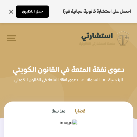
احصل على استشارة قانونية مجانية فورًا
حمل التطبيق
دعوى نفقة المتعة في القانون الكويتي
الرئيسية
»
المدونة
»
دعوى نفقة المتعة في القانون الكويتي
قضايا
منذ سنة