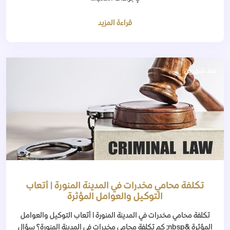
قراءة المزيد
منذ شهرين
تكلفة محامي مخدرات في المدينة المنورة | أتعاب
التوكيل والعوامل المؤثرة
تكلفة محامي مخدرات في المدينة المنورة | أتعاب التوكيل والعوامل
المؤثرة &nbsp; كم تكلفة محامي مخدرات في المدينة المنورة؟ سؤال