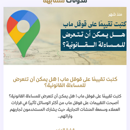
مدونات
مشابهة
منذ شهر
كتبت تقييمًا على قوقل ماب | هل يمكن أن تتعرض
للمساءلة القانونية؟
كتبت تقييمًا على قوقل ماب | هل يمكن أن تتعرض للمساءلة القانونية؟
أصبحت التقييمات على قوقل ماب من أكثر الوسائل تأثيرًا في قرارات
العملاء وسمعة المنشآت التجارية، حيث يشارك المستخدمون تجاربهم
وآرائهم...