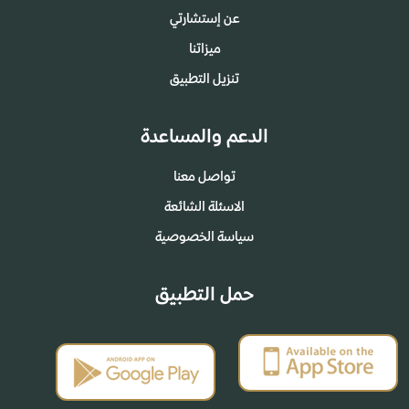
عن إستشارتي
ميزاتنا
تنزيل التطبيق
الدعم والمساعدة
تواصل معنا
الاسئلة الشائعة
سياسة الخصوصية
حمل التطبيق