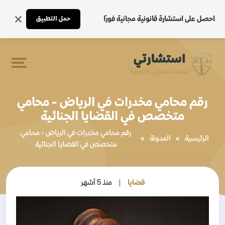
احصل على استشارة قانونية مجانية فورًا
حمل التطبيق
رقم محامي مخدرات في الرياض - محامي
متخصص في القضايا الجنائية
رقم محامي مخدرات في الرياض - محامي
الرئيسية
»
المدونة
»
متخصص في القضايا الجنائية
قضايا
منذ 5 أشهر