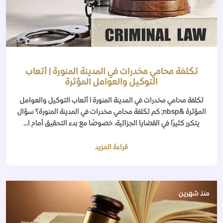
تكلفة محامي مخدرات في المدينة المنورة | أتعاب
التوكيل والعوامل المؤثرة
تكلفة محامي مخدرات في المدينة المنورة | أتعاب التوكيل والعوامل
المؤثرة &nbsp; كم تكلفة محامي مخدرات في المدينة المنورة؟ سؤال
يتكرر كثيرًا في القضايا الجزائية، خصوصًا مع بدء التحقيق أمام ا...
قراءة المزيد
منذ شهرين