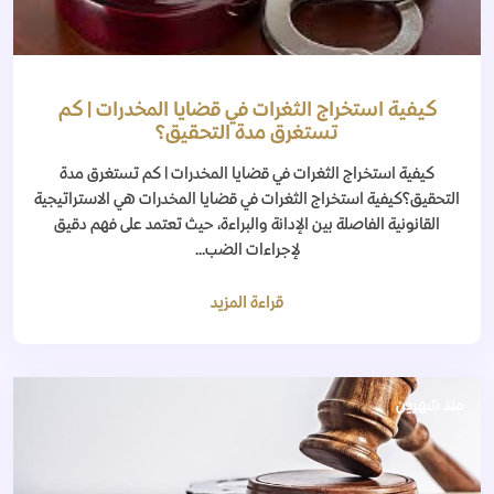
كيفية استخراج الثغرات في قضايا المخدرات | كم
تستغرق مدة التحقيق؟
كيفية استخراج الثغرات في قضايا المخدرات | كم تستغرق مدة
التحقيق؟كيفية استخراج الثغرات في قضايا المخدرات هي الاستراتيجية
القانونية الفاصلة بين الإدانة والبراءة، حيث تعتمد على فهم دقيق
لإجراءات الضب...
قراءة المزيد
منذ شهرين