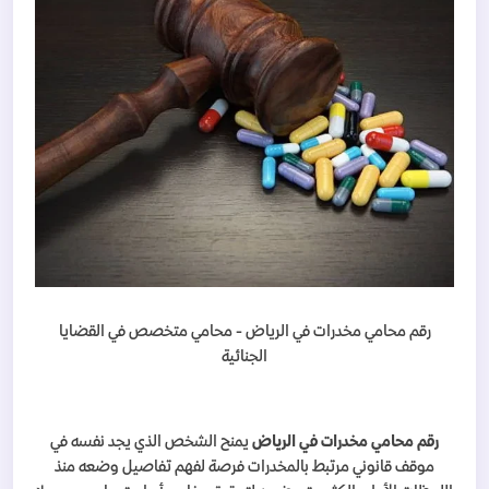
رقم محامي مخدرات في الرياض - محامي متخصص في القضايا
الجنائية
رقم محامي مخدرات في الرياض
يمنح الشخص الذي يجد نفسه في
موقف قانوني مرتبط بالمخدرات فرصة لفهم تفاصيل وضعه منذ