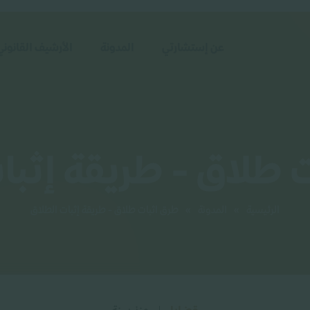
عن إستشارتي
المدونة
الأرشيف القانوني
 طلاق - طريقة إثبا
الرئيسية
»
المدونة
»
طرق اثبات طلاق - طريقة إثبات الطلاق