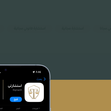
ي مجانا
استشارة مجانية
استشارة قانوني مجانية