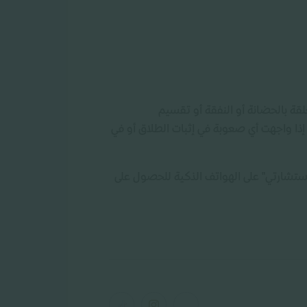
لقة بالحضانة أو النفقة أو تقسيم
. إذا واجهت أي صعوبة في إثبات الطلاق أو في
ستشارتي" على الهواتف الذكية للحصول على