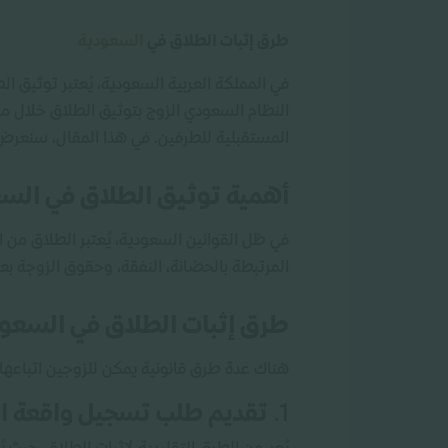
طرق إثبات الطلاق في
السعودية
في المملكة العربية السعودية، يُعتبر توثيق ال
المستقبلية للطرفين. في هذا المقال، سنعر
أهمية توثيق الطلاق في الس
في ظل القوانين السعودية، يُعتبر الطلاق من ال
المرتبطة بالحضانة، النفقة، وحقوق الزوجة بعد
طرق إثبات الطلاق في السعو
هناك عدة طرق قانونية يمكن للزوجين اتباعها 
1.
تقديم طلب تسجيل واقعة ال