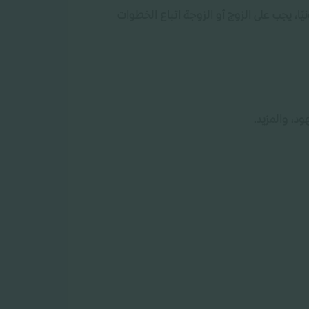
ا، يجب على الزوج أو الزوجة اتباع الخطوات
د، والمزيد.