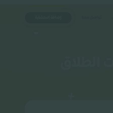
تواصل معنا
إضافة استشارة
ت الطلاق