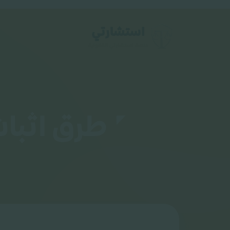
طرق اثبات