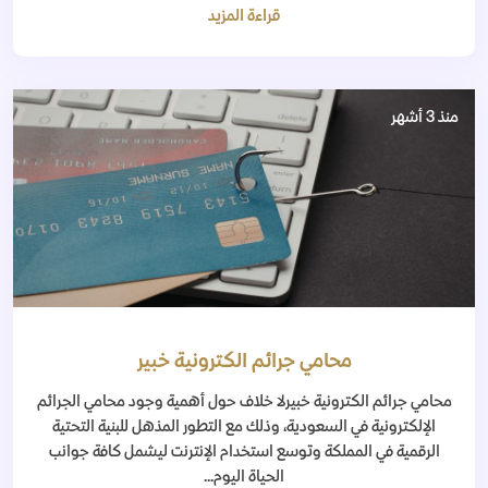
قراءة المزيد
منذ 3 أشهر
محامي جرائم الكترونية خبير
محامي جرائم الكترونية خبيرلا خلاف حول أهمية وجود محامي الجرائم
الإلكترونية في السعودية، وذلك مع التطور المذهل للبنية التحتية
الرقمية في المملكة وتوسع استخدام الإنترنت ليشمل كافة جوانب
الحياة اليوم...