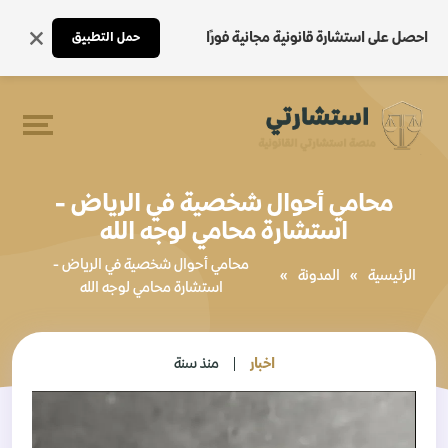
احصل على استشارة قانونية مجانية فورًا
حمل التطبيق
محامي أحوال شخصية في الرياض -
استشارة محامي لوجه الله
محامي أحوال شخصية في الرياض -
الرئيسية
»
المدونة
»
استشارة محامي لوجه الله
اخبار
منذ سنة