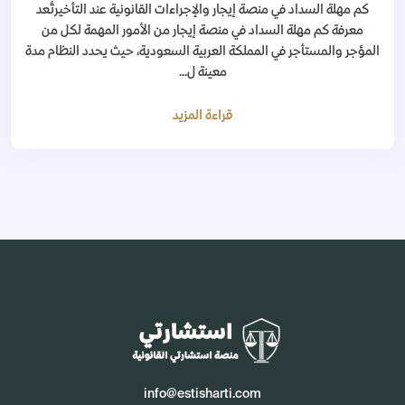
كم مهلة السداد في منصة إيجار والإجراءات القانونية عند التأخيرتُعد
معرفة كم مهلة السداد في منصة إيجار من الأمور المهمة لكل من
المؤجر والمستأجر في المملكة العربية السعودية، حيث يحدد النظام مدة
معينة ل...
قراءة المزيد
info@estisharti.com