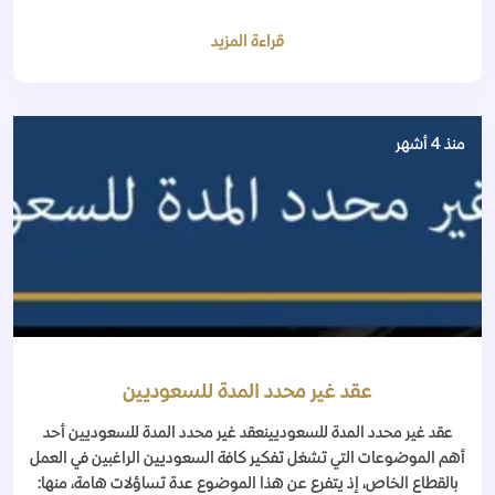
قراءة المزيد
منذ 4 أشهر
عقد غير محدد المدة للسعوديين
عقد غير محدد المدة للسعوديينعقد غير محدد المدة للسعوديين أحد
أهم الموضوعات التي تشغل تفكير كافة السعوديين الراغبين في العمل
بالقطاع الخاص، إذ يتفرع عن هذا الموضوع عدة تساؤلات هامة، منها: