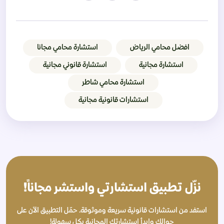
افضل محامي الرياض
استشارة محامي مجانا
استشارة مجانية
استشارة قانوني مجانية
استشارة محامي شاطر
استشارات قانونية مجانية
نزّل تطبيق استشارتي واستشر مجاناً!
استفد من استشارات قانونية سريعة وموثوقة. حمّل التطبيق الآن على
جوالك وابدأ استشارتك المجانية بكل سهولة!