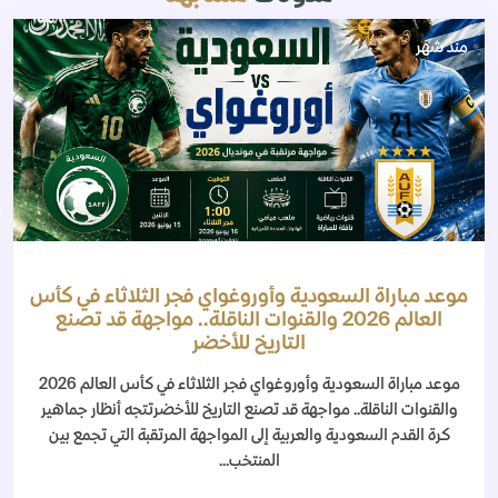
منذ شهر
موعد مباراة السعودية وأوروغواي فجر الثلاثاء في كأس
العالم 2026 والقنوات الناقلة.. مواجهة قد تصنع
التاريخ للأخضر
موعد مباراة السعودية وأوروغواي فجر الثلاثاء في كأس العالم 2026
والقنوات الناقلة.. مواجهة قد تصنع التاريخ للأخضرتتجه أنظار جماهير
كرة القدم السعودية والعربية إلى المواجهة المرتقبة التي تجمع بين
المنتخب...