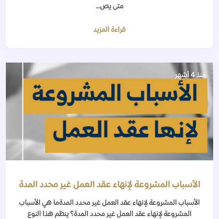
متى يص...
قراءة المزيد
منذ 4 أشهر
الأسباب المشروعة لإنهاء عقد العمل غير محدد المدة
الأسباب المشروعة لإنهاء عقد العمل غير محدد المدةما هي الأسباب
المشروعة لإنهاء عقد العمل غير محدد المدة؟ ينظم هذا النوع