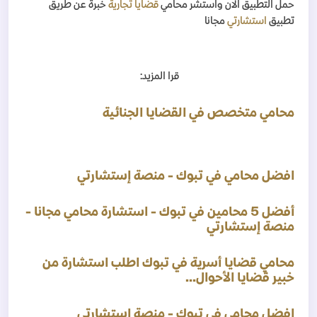
حمل التطبيق الان واستشر محامي
قضايا تجارية
خبرة عن طريق
تطبيق
استشارتي
مجانا
قرا المزيد
:
محامي متخصص في القضايا الجنائية
افضل محامي في
تبوك
- منصة إستشارتي
أفضل 5 محامين في
تبوك
- استشارة محامي مجانا -
منصة إستشارتي
محامي قضايا أسرية في
تبوك
اطلب استشارة من
خبير قضايا الأحوال
...
افضل محامي في
تبوك
- منصة إستشارتي