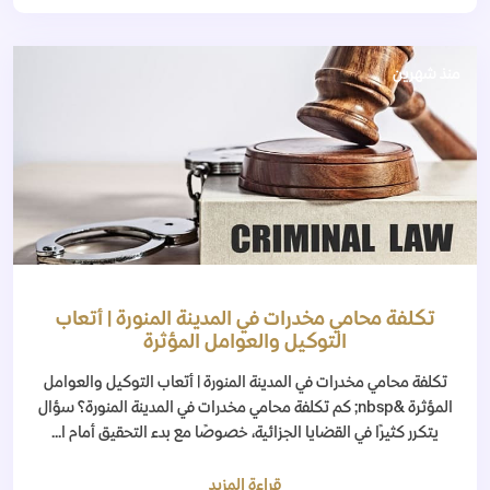
منذ شهرين
تكلفة محامي مخدرات في المدينة المنورة | أتعاب
التوكيل والعوامل المؤثرة
تكلفة محامي مخدرات في المدينة المنورة | أتعاب التوكيل والعوامل
المؤثرة &nbsp; كم تكلفة محامي مخدرات في المدينة المنورة؟ سؤال
يتكرر كثيرًا في القضايا الجزائية، خصوصًا مع بدء التحقيق أمام ا...
قراءة المزيد