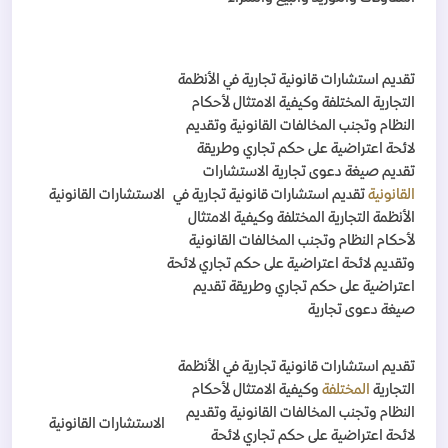
تقديم استشارات قانونية تجارية في الأنظمة
التجارية المختلفة وكيفية الامتثال لأحكام
النظام وتجنب المخالفات القانونية وتقديم
لائحة اعتراضية على حكم تجاري وطريقة
تقديم صيغة دعوى تجارية الاستشارات
القانونية
تقديم استشارات قانونية تجارية في
الاستشارات القانونية
الأنظمة التجارية المختلفة وكيفية الامتثال
لأحكام النظام وتجنب المخالفات القانونية
وتقديم لائحة اعتراضية على حكم تجاري لائحة
اعتراضية على حكم تجاري وطريقة تقديم
صيغة دعوى تجارية
تقديم استشارات قانونية تجارية في الأنظمة
التجارية
المختلفة
وكيفية الامتثال لأحكام
النظام وتجنب المخالفات القانونية وتقديم
الاستشارات القانونية
لائحة اعتراضية على حكم تجاري لائحة