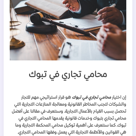
محامي تجاري في تبوك
إن اختيار
محامي تجاري في تبوك
هو قرار استراتيجي مهم للتجار
والشركات لتجنب المخاطر القانونية ومعالجة المنازعات التجارية التي
تحصل بسبب القيام بالأعمال التجارية. وسنتعرف في مقالنا على أفضل
محامي تجاري بتبوك وخدمات قانونية يقدمها المحامي التجاري في
تبوك. كما سنتعرف على أهمية توكيل محامي المحكمة التجارية وما
هي القوانين والأنظمة التجارية التي يعمل وفقها المحامي التجاري
.