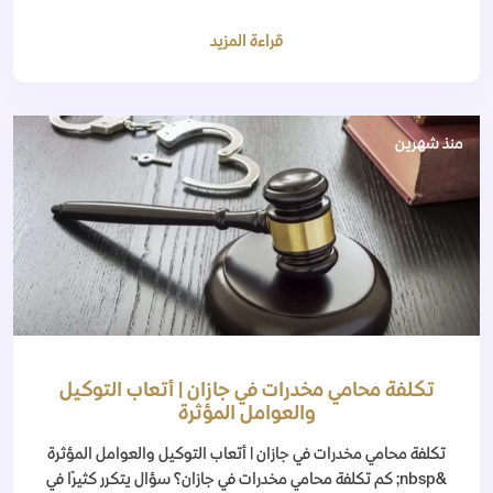
قراءة المزيد
منذ شهرين
تكلفة محامي مخدرات في جازان | أتعاب التوكيل
والعوامل المؤثرة
تكلفة محامي مخدرات في جازان | أتعاب التوكيل والعوامل المؤثرة
&nbsp; كم تكلفة محامي مخدرات في جازان؟ سؤال يتكرر كثيرًا في