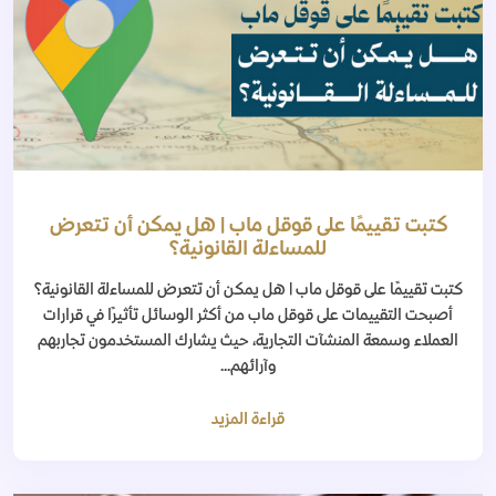
كتبت تقييمًا على قوقل ماب | هل يمكن أن تتعرض
للمساءلة القانونية؟
كتبت تقييمًا على قوقل ماب | هل يمكن أن تتعرض للمساءلة القانونية؟
أصبحت التقييمات على قوقل ماب من أكثر الوسائل تأثيرًا في قرارات
العملاء وسمعة المنشآت التجارية، حيث يشارك المستخدمون تجاربهم
وآرائهم...
قراءة المزيد