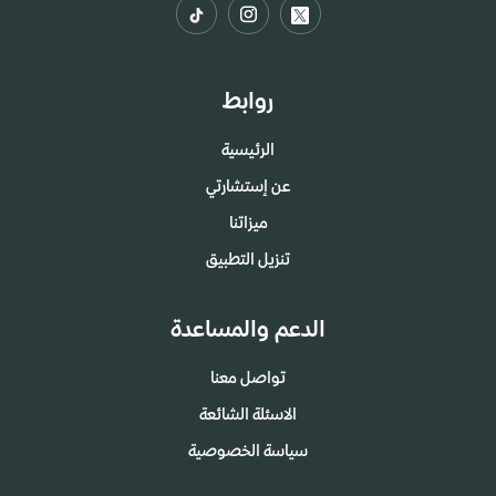
روابط
الرئيسية
عن إستشارتي
ميزاتنا
تنزيل التطبيق
الدعم والمساعدة
تواصل معنا
الاسئلة الشائعة
سياسة الخصوصية