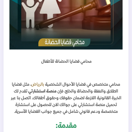
محامي قضايا الحضانة للأطفال
محامي متخصص في قضايا الأحوال الشخصية
بالرياض
، مثل قضايا
الطلاق والنفقة والحضانة والخلع، فإن
منصة استشارتي
تقدم لك
الخبرة القانونية اللازمة لضمان حقوقك وحقوق أطفالك. اتصل بنا عبر
تحميل منصة استشارتي على جوالك الان للحصول على استشارة
متخصصة ودعم قانوني شامل في جميع جوانب القضايا الأسرية.
مقدمة: