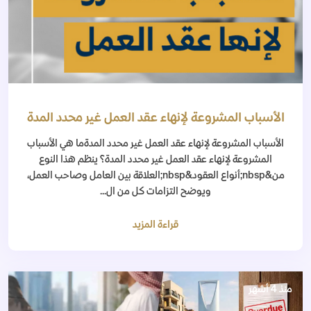
الأسباب المشروعة لإنهاء عقد العمل غير محدد المدة
الأسباب المشروعة لإنهاء عقد العمل غير محدد المدةما هي الأسباب
المشروعة لإنهاء عقد العمل غير محدد المدة؟ ينظم هذا النوع
من&nbsp;أنواع العقود&nbsp;العلاقة بين العامل وصاحب العمل،
ويوضح التزامات كل من ال...
قراءة المزيد
منذ 4 أشهر