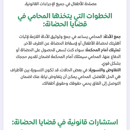
مصلحة الأطفال في جميع الإجراءات القانونية.
الخطوات التي يتخذها المحامي في
قضايا الحضانة:
جمع الأدلة
: المحامي يساعد في جمع وتوثيق الأدلة اللازمة لإثبات
أهليتك لحضانة الأطفال أو لإسقاط الحضانة عن الطرف الآخر.
تمثيلك أمام المحكمة
: سواء كنت تسعى للحصول على الحضانة أو
الدفاع عنها، المحامي سيمثلك أمام المحكمة لضمان تقديم حججك
بشكل قوي.
التفاوض والتسوية
: في بعض الحالات، قد تكون التسوية بين الأطراف
هي الحل الأفضل. المحامي يمكن أن يتفاوض نيابة عنك لضمان
التوصل إلى اتفاق يحمي حقوقك وحقوق أطفالك.
استشارات قانونية في قضايا الحضانة: