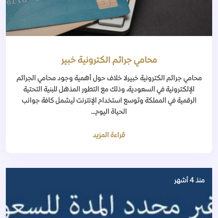
محامي جرائم الكترونية خبير
محامي جرائم الكترونية خبيرلا خلاف حول أهمية وجود محامي الجرائم
الإلكترونية في السعودية، وذلك مع التطور المذهل للبنية التحتية
الرقمية في المملكة وتوسع استخدام الإنترنت ليشمل كافة جوانب
الحياة اليوم...
قراءة المزيد
منذ 4 أشهر