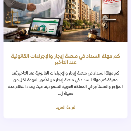
كم مهلة السداد في منصة إيجار والإجراءات القانونية
عند التأخير
كم مهلة السداد في منصة إيجار والإجراءات القانونية عند التأخيرتُعد
معرفة كم مهلة السداد في منصة إيجار من الأمور المهمة لكل من
المؤجر والمستأجر في المملكة العربية السعودية، حيث يحدد النظام مدة
معينة ل...
قراءة المزيد