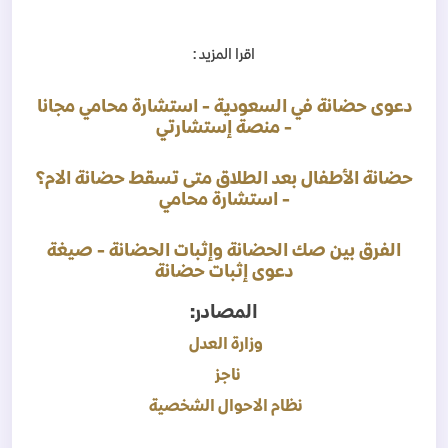
اقرا المزيد :
دعوى حضانة في السعودية - استشارة محامي مجانا
- منصة إستشارتي
حضانة الأطفال بعد الطلاق متى تسقط حضانة الام؟
- استشارة محامي
الفرق بين صك الحضانة وإثبات الحضانة - صيغة
دعوى إثبات حضانة
المصادر:
وزارة العدل
ناجز
نظام الاحوال الشخصية