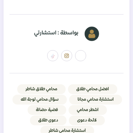
بواسطة : استشارتي
افضل محامي طلاق
محامي طلاق شاطر
استشارة محامي مجانا
سؤال محامي لوجة الله
اشطر محامي
قضية حضانة
لائحة دعوى
دعوى طلاق
استشارة محامي شاطر