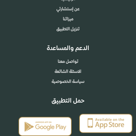
عن إستشارتي
ميزاتنا
تنزيل التطبيق
الدعم والمساعدة
تواصل معنا
الاسئلة الشائعة
سياسة الخصوصية
حمل التطبيق