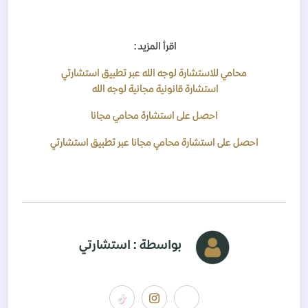
اقرأ المزيد :
محامي للاستشارة لوجه الله عبر تطبيق استشارتي
استشارة قانونية مجانية لوجه الله
احصل على استشارة محامي مجانا
احصل على استشارة محامي مجانا عبر تطبيق استشارتي
بواسطة : استشارتي