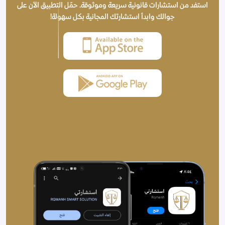
استفد من استشارات قانونية سريعة وموثوقة. حمّل التطبيق الآن على
جوالك وابدأ استشارتك المجانية بكل سهولة!