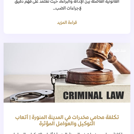
القانونية الفاصلة بين الإدانة والبراءة، حيث تعتمد على فهم دقيق
لإجراءات الضب...
قراءة المزيد
منذ شهرين
تكلفة محامي مخدرات في المدينة المنورة | أتعاب
التوكيل والعوامل المؤثرة