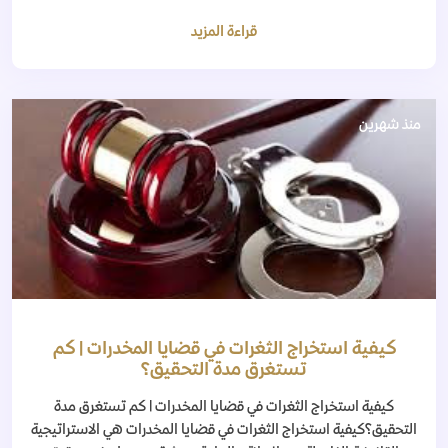
قراءة المزيد
منذ شهرين
كيفية استخراج الثغرات في قضايا المخدرات | كم
تستغرق مدة التحقيق؟
كيفية استخراج الثغرات في قضايا المخدرات | كم تستغرق مدة
التحقيق؟كيفية استخراج الثغرات في قضايا المخدرات هي الاستراتيجية