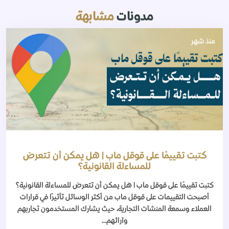
مدونات
مشابهة
منذ شهر
كتبت تقييمًا على قوقل ماب | هل يمكن أن تتعرض
للمساءلة القانونية؟
كتبت تقييمًا على قوقل ماب | هل يمكن أن تتعرض للمساءلة القانونية؟
أصبحت التقييمات على قوقل ماب من أكثر الوسائل تأثيرًا في قرارات
العملاء وسمعة المنشآت التجارية، حيث يشارك المستخدمون تجاربهم
وآرائهم...