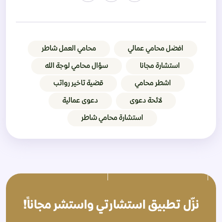
افضل محامي عمالي
محامي العمل شاطر
استشارة مجانا
سؤال محامي لوجة الله
اشطر محامي
قضية تاخير رواتب
لائحة دعوى
دعوى عمالية
استشارة محامي شاطر
نزّل تطبيق استشارتي واستشر مجاناً!