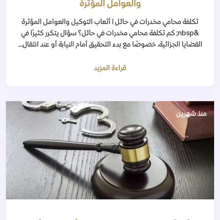
والعوامل المؤثرة
تكلفة محامي مخدرات في حائل | أتعاب التوكيل والعوامل المؤثرة
&nbsp; كم تكلفة محامي مخدرات في حائل؟ سؤال يتكرر كثيرًا في
القضايا الجزائية، خصوصًا مع بدء التحقيق أمام النيابة أو عند انتقال...
قراءة المزيد
منذ شهرين