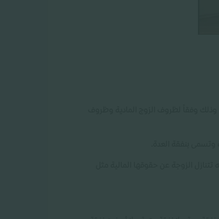
 وذلك وفقاً لظروف الزوج المادية وظروف
 وتسمى بنفقة العدة.
 تتنازل الزوجة عن حقوقها المالية مثل