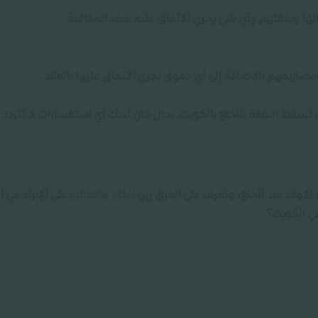
ها ونفقتهم وأي شي يجري الاتفاق عليه بعقد المخالعة.
اريفهم بالإضافة إلى أي حقوق يجري الاتفاق عليها بالعقد.
ل تسقط النفقة بالخلع بالكويت، بحال كان لديك أي استفسارات لا تتردد
الاولاد بعد الخلع، وتعرف على الفرق بين
الخلع والطلاق
على الإبراء في 
ي الكويت؟.