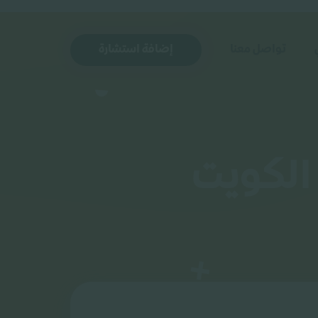
تواصل معنا
إضافة استشارة
الكويت