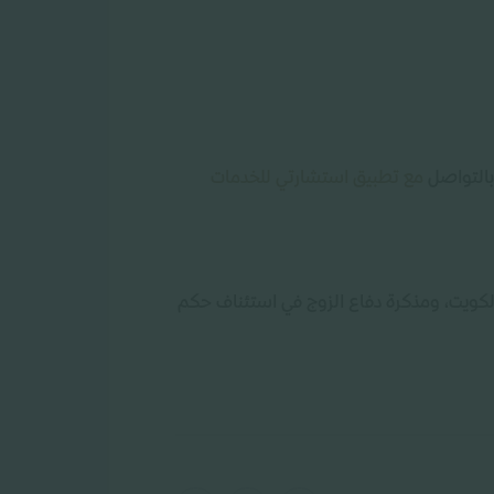
 بالتواصل
مع تطبيق استشارتي للخدمات
الكويت، ومذكرة دفاع الزوج في استئناف حكم