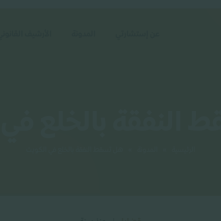
عن إستشارتي
المدونة
الأرشيف القانوني
 النفقة بالخلع في 
الرئيسية
»
المدونة
»
هل تسقط النفقة بالخلع في الكويت