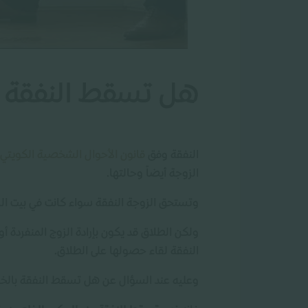
هل تسقط النفقة ب
النفقة وفق
قانون الأحوال الشخصية الكويتي
الزوجة أيضاً وحالتها.
وتستحق الزوجة النفقة سواء كانت في بيت الز
ولكن الطلاق قد يكون بإرادة الزوج المنفردة أو
النفقة لقاء حصولها على الطلاق.
وعليه عند السؤال عن هل تسقط النفقة بالخل