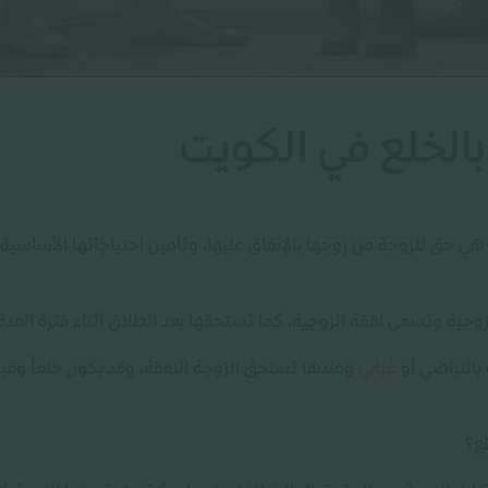
الخلع في الكويت
هي حق للزوجة من زوجها بالإنفاق عليها، وتأمين احتياجاتها الأساسية
وجية وتسمى نفقة الزوجية، كما تستحقها بعد الطلاق أثناء فترة العدة
 بالتراضي أو
غيابي
وعندها تستحق الزوجة النفقة، وقد يكون خلعاً وفيه
ع؟