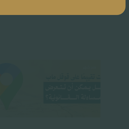
منذ شهر