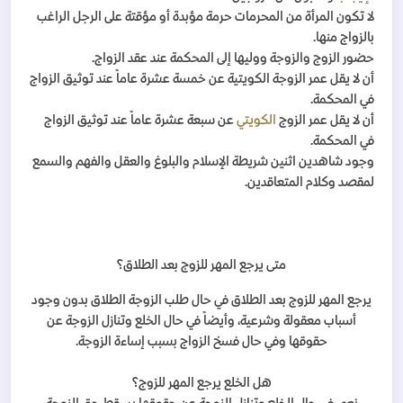
لا تكون المرأة من المحرمات حرمة مؤبدة أو مؤقتة على الرجل الراغب
بالزواج منها.
حضور الزوج والزوجة ووليها إلى المحكمة عند عقد الزواج.
أن لا يقل عمر الزوجة الكويتية عن خمسة عشرة عاماً عند توثيق الزواج
في المحكمة.
أن لا يقل عمر الزوج
الكويتي
عن سبعة عشرة عاماً عند توثيق الزواج
في المحكمة.
وجود شاهدين اثنين شريطة الإسلام والبلوغ والعقل والفهم والسمع
لمقصد وكلام المتعاقدين.
متى يرجع المهر للزوج بعد الطلاق؟
يرجع المهر للزوج بعد الطلاق في حال طلب الزوجة الطلاق بدون وجود
أسباب معقولة وشرعية، وأيضاً في حال الخلع وتنازل الزوجة عن
حقوقها وفي حال فسخ الزواج بسبب إساءة الزوجة.
هل الخلع يرجع المهر للزوج؟