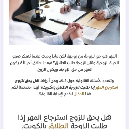
المهر هو حق للزوجة من زوجها، لكن ماذا يحدث عندما تتعكر صفو
الحياة الزوجية وتقرر الزوجة طلب الطلاق؟ فبعد الطلاق أحياناً لا يكون
المهر من حق الزوجة، ويكون للزوج.
وتتعدد الأسئلة القانونية حول ذلك، ومن أبرزها:
هل يحق للزوج
استرجاع المهر
إذا طلبت الزوجة الطلاق بالكويت؟
لهذا خصصنا لكم
هذا
المقال
لنقدم الإجابة القانونية.
هل يحق للزوج استرجاع المهر إذا
طلبت الزوجة
الطلاق
بالكويت.