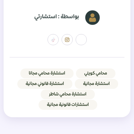
بواسطة : استشارتي
محامي كويتي
استشارة محامي مجانا
استشارة مجانية
استشارة قانوني مجانية
استشارة محامي شاطر
استشارات قانونية مجانية