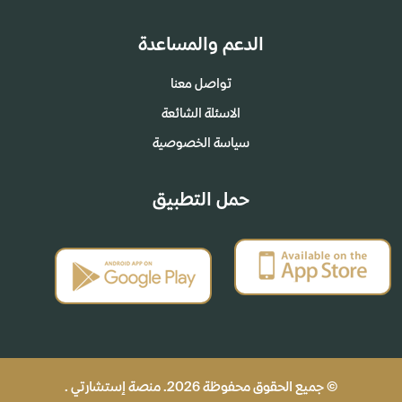
الدعم والمساعدة
تواصل معنا
الاسئلة الشائعة
سياسة الخصوصية
حمل التطبيق
© جميع الحقوق محفوظة 2026. منصة إستشارتي .