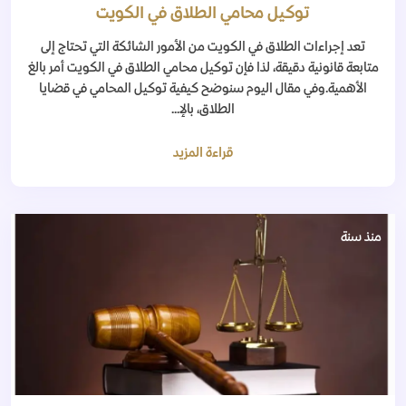
توكيل محامي الطلاق في الكويت
تعد إجراءات الطلاق في الكويت من الأمور الشائكة التي تحتاج إلى
متابعة قانونية دقيقة، لذا فإن توكيل محامي الطلاق في الكويت أمر بالغ
الأهمية.وفي مقال اليوم سنوضح كيفية توكيل المحامي في قضايا
الطلاق، بالإ...
قراءة المزيد
منذ سنة