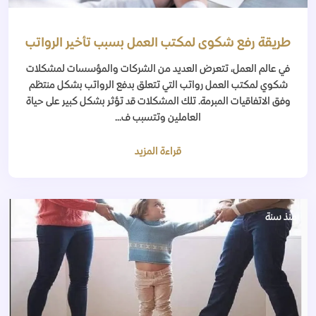
طريقة رفع شكوى لمكتب العمل بسبب تأخير الرواتب
في عالم العمل، تتعرض العديد من الشركات والمؤسسات لمشكلات
شكوي لمكتب العمل رواتب التي تتعلق بدفع الرواتب بشكل منتظم
وفق الاتفاقيات المبرمة. تلك المشكلات قد تؤثر بشكل كبير على حياة
العاملين وتتسبب ف...
قراءة المزيد
منذ سنة