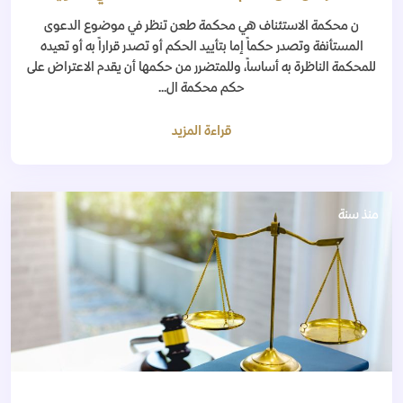
ن محكمة الاستئناف هي محكمة طعن تنظر في موضوع الدعوى
المستأنفة وتصدر حكماً إما بتأييد الحكم أو تصدر قراراً به أو تعيده
للمحكمة الناظرة به أساساً، وللمتضرر من حكمها أن يقدم الاعتراض على
حكم محكمة ال...
قراءة المزيد
منذ سنة