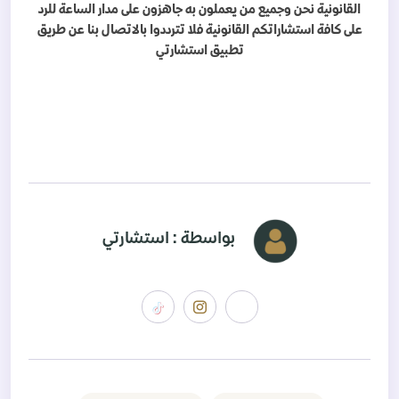
القانونية نحن وجميع من يعملون به جاهزون على مدار الساعة للرد
على كافة استشاراتكم القانونية فلا تترددوا بالاتصال بنا عن طريق
تطبيق استشارتي
بواسطة : استشارتي