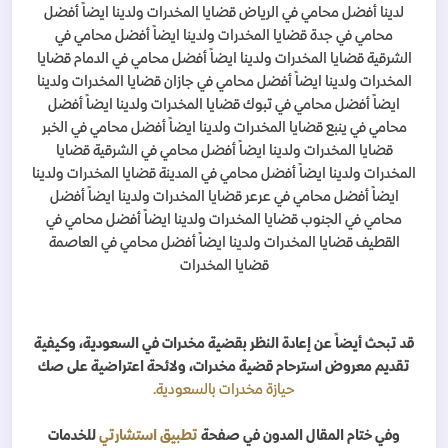
لدينا أفضل محامي في الرياض قضايا المخدرات ولدينا ايضاً أفضل
محامي في جدة قضايا المخدرات ولدينا ايضاً أفضل محامي في
الشرقية قضايا المخدرات ولدينا ايضاً أفضل محامي في الدمام قضايا
المخدرات ولدينا ايضاً أفضل محامي في جازان قضايا المخدرات ولدينا
ايضاً أفضل محامي في تبوك قضايا المخدرات ولدينا ايضاً أفضل
محامي في ينبع قضايا المخدرات ولدينا ايضاً أفضل محامي في الخبر
قضايا المخدرات ولدينا ايضاً أفضل محامي في الشرقية قضايا
المخدرات ولدينا ايضاً أفضل محامي في المدينة قضايا المخدرات ولدينا
ايضاً أفضل محامي في عرعر قضايا المخدرات ولدينا ايضاً أفضل
محامي في الجنوب قضايا المخدرات ولدينا ايضاً أفضل محامي في
القطيف قضايا المخدرات ولدينا ايضاً أفضل محامي في العاصمة
قضايا المخدرات
قد تبحث أيضاً عن إعادة النظر بقضية مخدرات في السعودية، وكيفية
تقديم معروض استرحام قضية مخدرات، ولائحة اعتراضية على صك
حيازة مخدرات بالسعودية.
وفي ختام المقال المدون في صفحة
تطبيق استشارتي
للخدمات