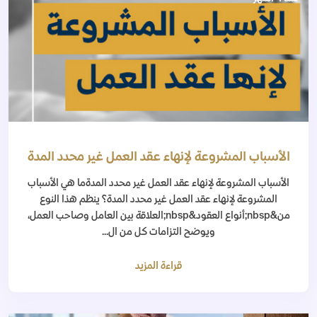
الأسباب المشروعة لإنهاء عقد العمل غير محدد المدة
الأسباب المشروعة لإنهاء عقد العمل غير محدد المدةما هي الأسباب
المشروعة لإنهاء عقد العمل غير محدد المدة؟ ينظم هذا النوع
من&nbsp;أنواع العقود&nbsp;العلاقة بين العامل وصاحب العمل،
ويوضح التزامات كل من ال...
قراءة المزيد