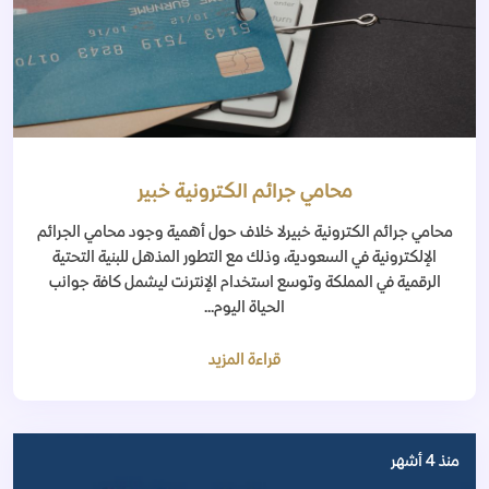
محامي جرائم الكترونية خبير
محامي جرائم الكترونية خبيرلا خلاف حول أهمية وجود محامي الجرائم
الإلكترونية في السعودية، وذلك مع التطور المذهل للبنية التحتية
الرقمية في المملكة وتوسع استخدام الإنترنت ليشمل كافة جوانب
الحياة اليوم...
قراءة المزيد
منذ 4 أشهر