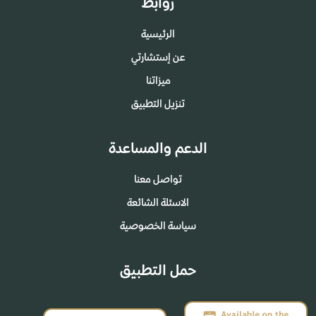
روابط
الرئيسية
عن إستشارتي
ميزاتنا
تنزيل التطبيق
الدعم والمساعدة
تواصل معنا
الاسئلة الشائعة
سياسة الخصوصية
حمل التطبيق