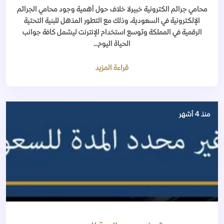
محامي جرائم الكترونية خبيرلا خلاف حول أهمية وجود محامي الجرائم
الإلكترونية في السعودية، وذلك مع التطور المذهل للبنية التحتية
الرقمية في المملكة وتوسع استخدام الإنترنت ليشمل كافة جوانب
الحياة اليوم...
قراءة المزيد
منذ 4 أشهر