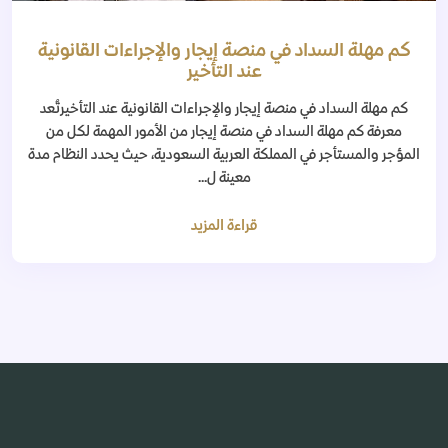
كم مهلة السداد في منصة إيجار والإجراءات القانونية
عند التأخير
كم مهلة السداد في منصة إيجار والإجراءات القانونية عند التأخيرتُعد
معرفة كم مهلة السداد في منصة إيجار من الأمور المهمة لكل من
المؤجر والمستأجر في المملكة العربية السعودية، حيث يحدد النظام مدة
معينة ل...
قراءة المزيد