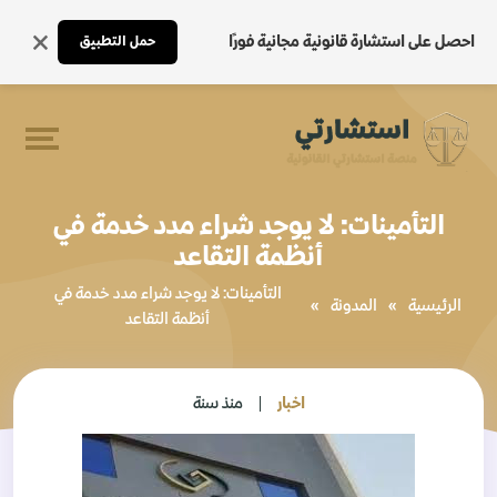
احصل على استشارة قانونية مجانية فورًا
حمل التطبيق
التأمينات: لا يوجد شراء مدد خدمة في
أنظمة التقاعد
التأمينات: لا يوجد شراء مدد خدمة في
الرئيسية
»
المدونة
»
أنظمة التقاعد
اخبار
منذ سنة