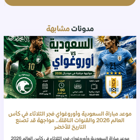
مدونات
مشابهة
منذ شهر
موعد مباراة السعودية وأوروغواي فجر الثلاثاء في كأس
العالم 2026 والقنوات الناقلة.. مواجهة قد تصنع
التاريخ للأخضر
موعد مباراة السعودية وأوروغواي فجر الثلاثاء في كأس العالم 2026