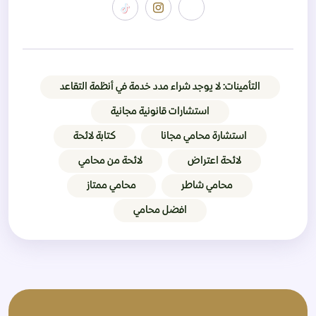
التأمينات: لا يوجد شراء مدد خدمة في أنظمة التقاعد
استشارات قانونية مجانية
استشارة محامي مجانا
كتابة لائحة
لائحة اعتراض
لائحة من محامي
محامي شاطر
محامي ممتاز
افضل محامي