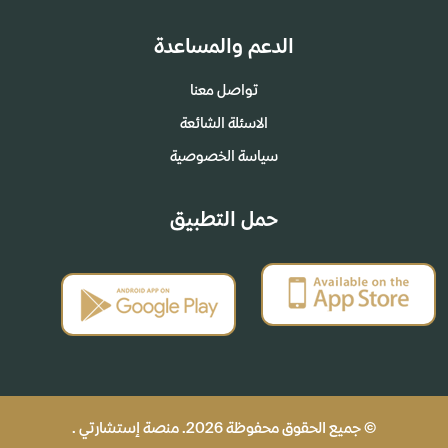
الدعم والمساعدة
تواصل معنا
الاسئلة الشائعة
سياسة الخصوصية
حمل التطبيق
© جميع الحقوق محفوظة 2026. منصة إستشارتي .