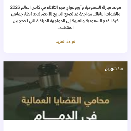
موعد مباراة السعودية وأوروغواي فجر الثلاثاء في كأس العالم 2026
والقنوات الناقلة.. مواجهة قد تصنع التاريخ للأخضرتتجه أنظار جماهير
كرة القدم السعودية والعربية إلى المواجهة المرتقبة التي تجمع بين
المنتخب...
قراءة المزيد
منذ شهرين