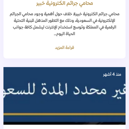
محامي جرائم الكترونية خبير
محامي جرائم الكترونية خبيرلا خلاف حول أهمية وجود محامي الجرائم
الإلكترونية في السعودية، وذلك مع التطور المذهل للبنية التحتية
الرقمية في المملكة وتوسع استخدام الإنترنت ليشمل كافة جوانب
الحياة اليوم...
قراءة المزيد
منذ 4 أشهر