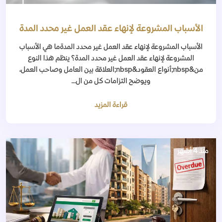
الأسباب المشروعة لإنهاء عقد العمل غير محدد المدة
الأسباب المشروعة لإنهاء عقد العمل غير محدد المدةما هي الأسباب
المشروعة لإنهاء عقد العمل غير محدد المدة؟ ينظم هذا النوع
من&nbsp;أنواع العقود&nbsp;العلاقة بين العامل وصاحب العمل،
ويوضح التزامات كل من ال...
قراءة المزيد
منذ 4 أشهر