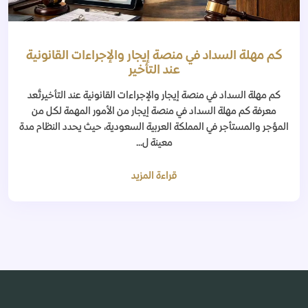
كم مهلة السداد في منصة إيجار والإجراءات القانونية
عند التأخير
كم مهلة السداد في منصة إيجار والإجراءات القانونية عند التأخيرتُعد
معرفة كم مهلة السداد في منصة إيجار من الأمور المهمة لكل من
المؤجر والمستأجر في المملكة العربية السعودية، حيث يحدد النظام مدة
معينة ل...
قراءة المزيد