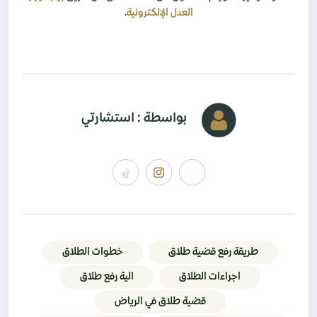
العدل الإلكترونية
.
بواسطة : استشارتي
طريقة رفع قضية طلاق
خطوات الطلاق
اجراءات الطلاق
الية رفع طلاق
قضية طلاق في الرياض