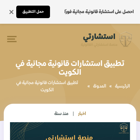
احصل على استشارة قانونية مجانية فورًا
حمل التطبيق
تطبيق استشارات قانونية مجانية في
الكويت
تطبيق استشارات قانونية مجانية في
الرئيسية
»
المدونة
»
الكويت
اخبار
منذ سنة