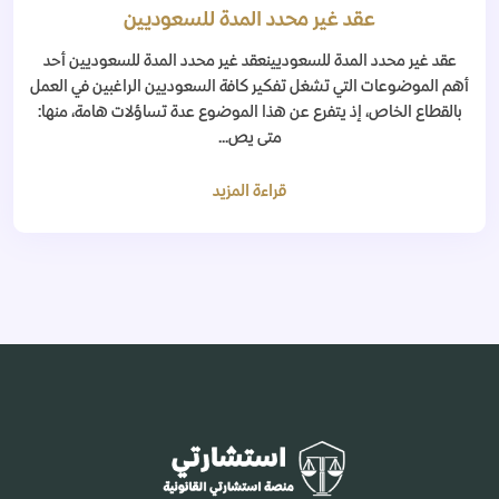
عقد غير محدد المدة للسعوديين
عقد غير محدد المدة للسعوديينعقد غير محدد المدة للسعوديين أحد
أهم الموضوعات التي تشغل تفكير كافة السعوديين الراغبين في العمل
بالقطاع الخاص، إذ يتفرع عن هذا الموضوع عدة تساؤلات هامة، منها:
متى يص...
قراءة المزيد