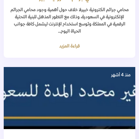
محامي جرائم الكترونية خبيرلا خلاف حول أهمية وجود محامي الجرائم
الإلكترونية في السعودية، وذلك مع التطور المذهل للبنية التحتية
الرقمية في المملكة وتوسع استخدام الإنترنت ليشمل كافة جوانب
الحياة اليوم...
قراءة المزيد
منذ 4 أشهر