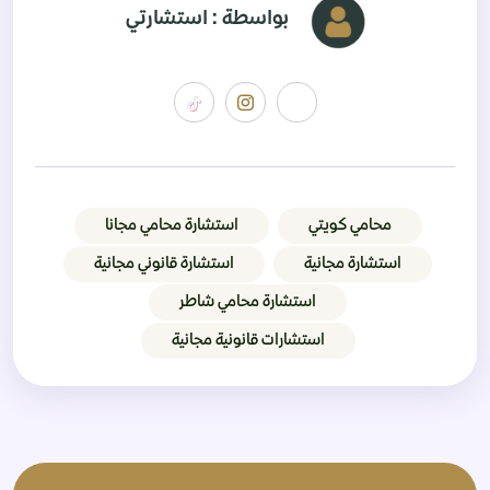
بواسطة : استشارتي
محامي كويتي
استشارة محامي مجانا
استشارة مجانية
استشارة قانوني مجانية
استشارة محامي شاطر
استشارات قانونية مجانية