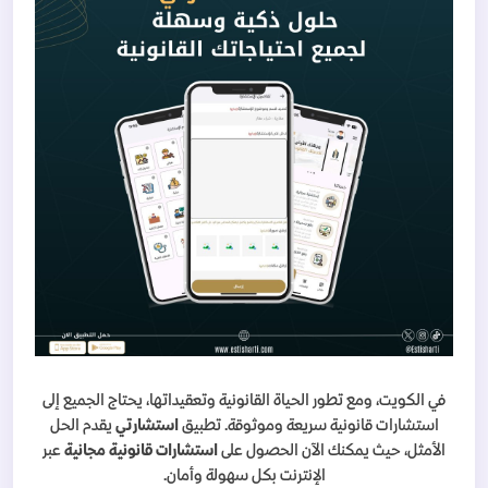
في الكويت، ومع تطور الحياة القانونية وتعقيداتها، يحتاج الجميع إلى
استشارات قانونية سريعة وموثوقة. تطبيق
استشارتي
يقدم الحل
الأمثل، حيث يمكنك الآن الحصول على
استشارات قانونية مجانية
عبر
الإنترنت بكل سهولة وأمان.