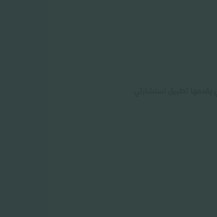
لتي يقدمها تطبيق استشارتي