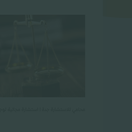
محامي للاستشارة جدة | استشارة مجانية لوجه