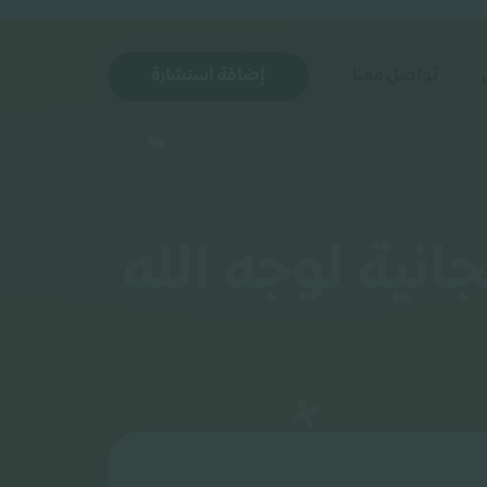
تواصل معنا
إضافة استشارة
نية لوجه الله