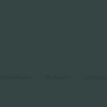
نائي في الرياض
محامي جنائي مكة
محامي قضايا جنائية ال