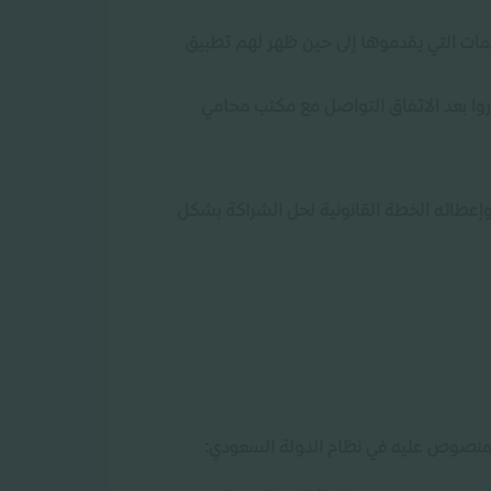
لخدمات التي يقدموها إلى حين ظهر لهم تطبيق
وا بعد الاتفاق التواصل مع مكتب محامي
وإعطائه الخطة القانونية لحل الشراكة بشكل
 المنصوص عليه في نظام الدولة السعودي
: