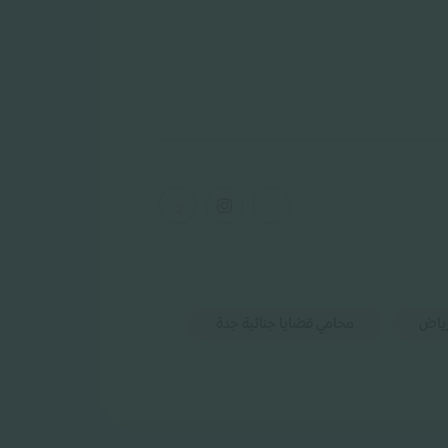
رياض
محامي قضايا جنائية جدة