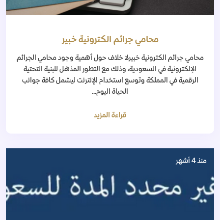
محامي جرائم الكترونية خبير
محامي جرائم الكترونية خبيرلا خلاف حول أهمية وجود محامي الجرائم
الإلكترونية في السعودية، وذلك مع التطور المذهل للبنية التحتية
الرقمية في المملكة وتوسع استخدام الإنترنت ليشمل كافة جوانب
الحياة اليوم...
قراءة المزيد
منذ 4 أشهر