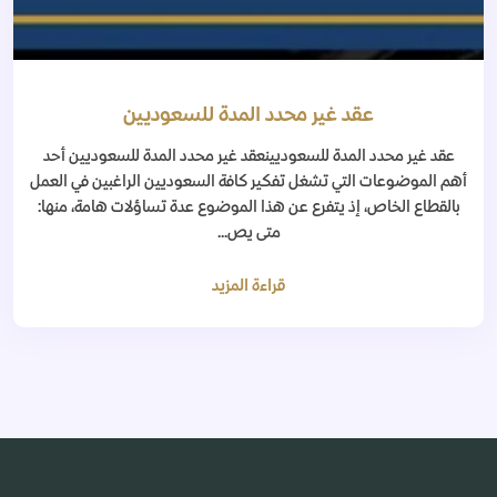
عقد غير محدد المدة للسعوديين
عقد غير محدد المدة للسعوديينعقد غير محدد المدة للسعوديين أحد
أهم الموضوعات التي تشغل تفكير كافة السعوديين الراغبين في العمل
بالقطاع الخاص، إذ يتفرع عن هذا الموضوع عدة تساؤلات هامة، منها:
متى يص...
قراءة المزيد