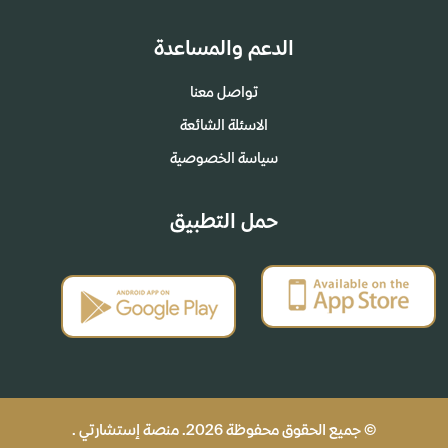
الدعم والمساعدة
تواصل معنا
الاسئلة الشائعة
سياسة الخصوصية
حمل التطبيق
© جميع الحقوق محفوظة 2026. منصة إستشارتي .