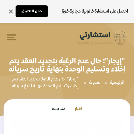
احصل على استشارة قانونية مجانية فورًا
حمل التطبيق
"إيجار": حال عدم الرغبة بتجديد العقد يتم
إخلاء وتسليم الوحدة بنهاية تاريخ سريانه
"إيجار": حال عدم الرغبة بتجديد العقد يتم
الرئيسية
»
المدونة
»
إخلاء وتسليم الوحدة بنهاية تاريخ سريانه
اخبار
منذ سنة