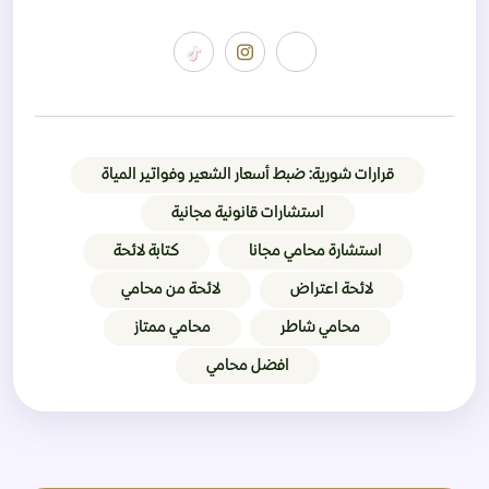
قرارات شورية: ضبط أسعار الشعير وفواتير المياة
استشارات قانونية مجانية
استشارة محامي مجانا
كتابة لائحة
لائحة اعتراض
لائحة من محامي
محامي شاطر
محامي ممتاز
افضل محامي