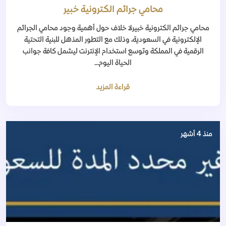
محامي جرائم الكترونية خبير
محامي جرائم الكترونية خبيرلا خلاف حول أهمية وجود محامي الجرائم
الإلكترونية في السعودية، وذلك مع التطور المذهل للبنية التحتية
الرقمية في المملكة وتوسع استخدام الإنترنت ليشمل كافة جوانب
الحياة اليوم...
قراءة المزيد
منذ 4 أشهر