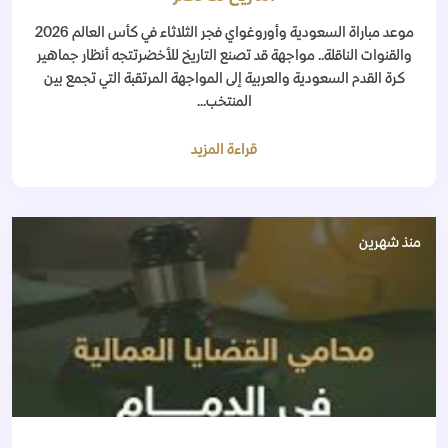
موعد مباراة السعودية وأوروغواي فجر الثلاثاء في كأس العالم 2026
والقنوات الناقلة.. مواجهة قد تصنع التاريخ للأخضرتتجه أنظار جماهير
كرة القدم السعودية والعربية إلى المواجهة المرتقبة التي تجمع بين
المنتخب...
قراءة المزيد
منذ شهرين