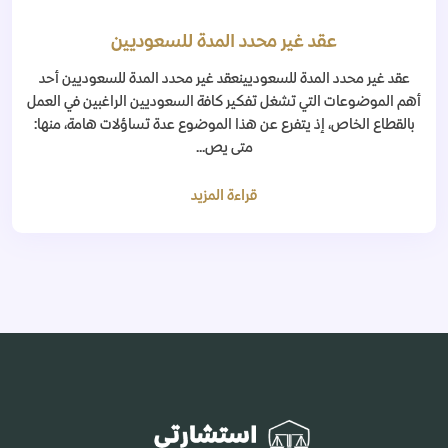
عقد غير محدد المدة للسعوديين
عقد غير محدد المدة للسعوديينعقد غير محدد المدة للسعوديين أحد
أهم الموضوعات التي تشغل تفكير كافة السعوديين الراغبين في العمل
بالقطاع الخاص، إذ يتفرع عن هذا الموضوع عدة تساؤلات هامة، منها:
متى يص...
قراءة المزيد