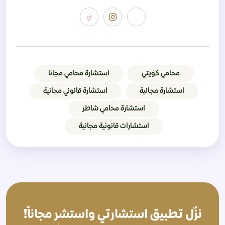
محامي كويتي
استشارة محامي مجانا
استشارة مجانية
استشارة قانوني مجانية
استشارة محامي شاطر
استشارات قانونية مجانية
نزّل تطبيق استشارتي واستشر مجاناً!