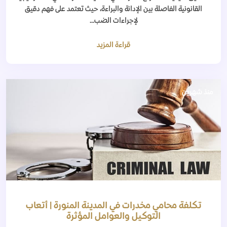
القانونية الفاصلة بين الإدانة والبراءة، حيث تعتمد على فهم دقيق
لإجراءات الضب...
قراءة المزيد
منذ شهرين
تكلفة محامي مخدرات في المدينة المنورة | أتعاب
التوكيل والعوامل المؤثرة