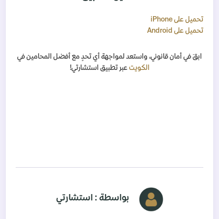
تحميل
على
iPhone
تحميل
على
Android
ابقَ في أمان قانوني، واستعد لمواجهة أي تحدٍ مع أفضل المحامين في
الكويت
عبر تطبيق استشارتي!
بواسطة : استشارتي