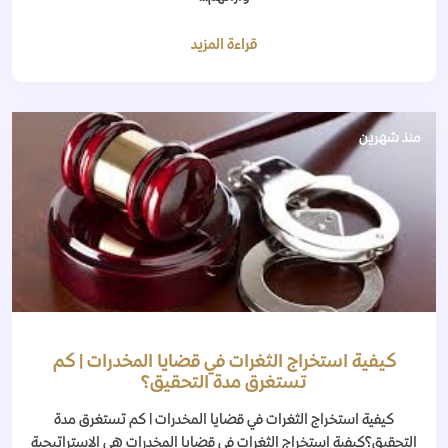
قراءة المزيد
منذ شهرين
كيفية استخراج الثغرات في قضايا المخدرات | كم
تستغرق مدة التحقيق؟
كيفية استخراج الثغرات في قضايا المخدرات | كم تستغرق مدة
التحقيق؟كيفية استخراج الثغرات في قضايا المخدرات هي الاستراتيجية