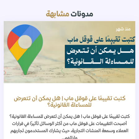
مدونات
مشابهة
منذ شهر
كتبت تقييمًا على قوقل ماب | هل يمكن أن تتعرض
للمساءلة القانونية؟
كتبت تقييمًا على قوقل ماب | هل يمكن أن تتعرض للمساءلة القانونية؟
أصبحت التقييمات على قوقل ماب من أكثر الوسائل تأثيرًا في قرارات
العملاء وسمعة المنشآت التجارية، حيث يشارك المستخدمون تجاربهم
وآرائهم...