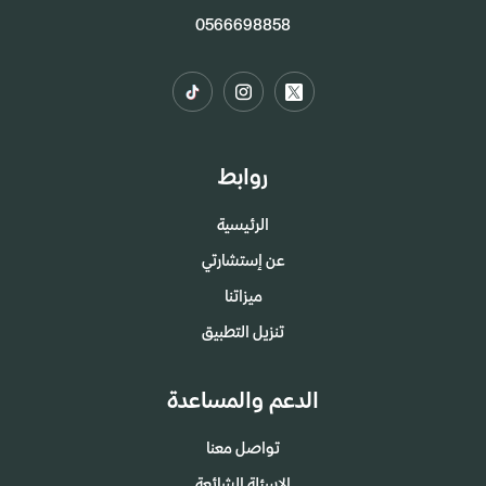
0566698858
روابط
الرئيسية
عن إستشارتي
ميزاتنا
تنزيل التطبيق
الدعم والمساعدة
تواصل معنا
الاسئلة الشائعة