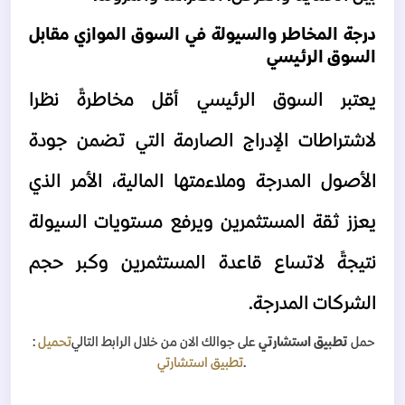
درجة المخاطر والسيولة في السوق الموازي مقابل 
السوق الرئيسي
يعتبر السوق الرئيسي أقل مخاطرةً نظرا 
لاشتراطات الإدراج الصارمة التي تضمن جودة 
الأصول المدرجة وملاءمتها المالية، الأمر الذي 
يعزز ثقة المستثمرين ويرفع مستويات السيولة 
نتيجةً لاتساع قاعدة المستثمرين وكبر حجم 
الشركات المدرجة.
حمل
تطبيق استشارتي
على جوالك الان من خلال الرابط التالي
تحميل
:
.
تطبيق استشارتي