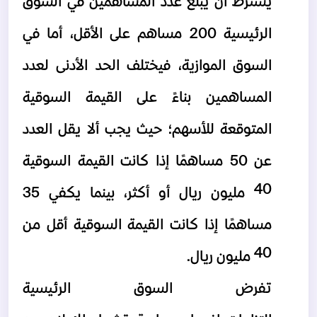
يشترط أن يبلغ عدد المساهمين في السوق 
الرئيسية 200 مساهم على الأقل، أما في 
السوق الموازية، فيختلف الحد الأدنى لعدد 
المساهمين بناءً على القيمة السوقية 
المتوقعة للأسهم؛ حيث يجب ألا يقل العدد 
عن 50 مساهمًا إذا كانت القيمة السوقية 
40 مليون ريال أو أكثر، بينما يكفي 35 
مساهمًا إذا كانت القيمة السوقية أقل من 
40 مليون ريال. 
تفرض السوق الرئيسية 