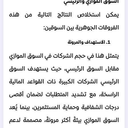
السوق الموازي والرئيسي
يمكن استخلاص النتائج التالية من هذه 
الفروقات الجوهرية بين السوقين:
الاستهداف والمرونة  
يتمثل هذا في حجم الشركات في السوق الموازي 
مقابل السوق الرئيسي، حيث يستهدف السوق 
الرئيسي الشركات الكبيرة ذات القواعد المالية 
الراسخة، مع تشديد المتطلبات لضمان أقصى 
درجات الشفافية وحماية المستثمرين، بينما يُعد 
السوق الموازي بيئةً أكثر مرونةً، مصممة لدعم 