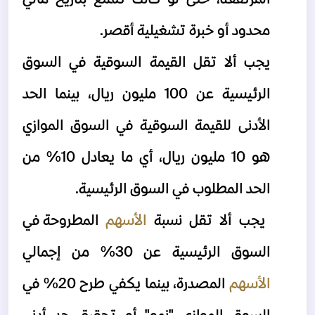
محدود أو خبرة تشغيلية أقصر.
يجب ألا تقل القيمة السوقية في السوق 
الرئيسية عن 100 مليون ريال، بينما الحد 
الأدنى للقيمة السوقية في السوق الموازي 
هو 10 مليون ريال، أي ما يعادل 10% من 
الحد المطلوب في السوق الرئيسية.
يجب ألا تقل نسبة 
الأسهم 
المطروحة في 
السوق الرئيسية عن 30% من إجمالي 
الأسهم 
المصدرة، بينما يكفي طرح 20% في 