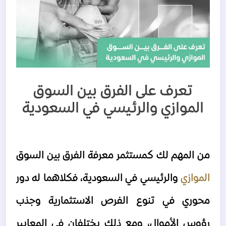
تعرف على الفرق بين السوق
الموازي والرئيسي في السعودية
من المهم لك كمستثمر معرفة الفرق بين السوق 
الموازي 
والرئيسي في السعودية، فكلاهما له دور 
محوري في تنوع الفرص الاستثمارية وجذب 
رؤوس الأموال، ومع ذلك يختلفان في المعايير 