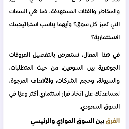
والمخاطر والفئات المستهدفة، فما هي السمات 
التي تميز كل سوق؟ وأيهما يناسب استراتيجيتك 
الاستثمارية؟
في هذا المقال، نستعرض بالتفصيل الفروقات 
الجوهرية بين السوقين، من حيث المتطلبات، 
والسيولة، وحجم 
الشركات
، والأهداف المرجوة، 
لمساعدتك على اتخاذ قرار استثماري أكثر وعيًا في 
السوق السعودي. 
الفرق 
بين السوق الموازي والرئيسي