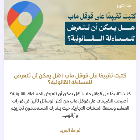
منذ شهر
كتبت تقييمًا على قوقل ماب | هل يمكن أن تتعرض
للمساءلة القانونية؟
كتبت تقييمًا على قوقل ماب | هل يمكن أن تتعرض للمساءلة القانونية؟
أصبحت التقييمات على قوقل ماب من أكثر الوسائل تأثيرًا في قرارات
العملاء وسمعة المنشآت التجارية، حيث يشارك المستخدمون تجاربهم
وآرائهم...
قراءة المزيد