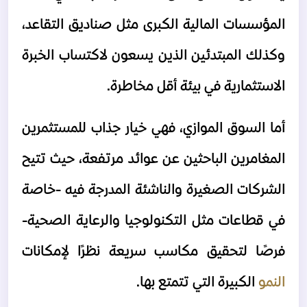
المؤسسات المالية الكبرى مثل صناديق التقاعد، 
وكذلك المبتدئين الذين يسعون لاكتساب الخبرة 
الاستثمارية في بيئة أقل مخاطرة.
أما السوق الموازي، فهي خيار جذاب للمستثمرين 
المغامرين الباحثين عن عوائد مرتفعة، حيث تتيح 
الشركات الصغيرة والناشئة المدرجة فيه -خاصة 
في قطاعات مثل التكنولوجيا والرعاية الصحية- 
فرصًا لتحقيق مكاسب سريعة نظرًا لإمكانات 
النمو 
الكبيرة التي تتمتع بها.