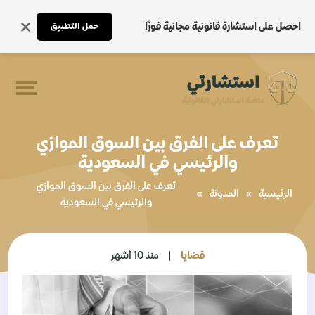
احصل على استشارة قانونية مجانية فورًا
حمل التطبيق
تعرف على الفرق بين السوق الموازي
والرئيسي في السعودية
تعرف على الفرق بين السوق الموازي
الرئيسية
»
المدونة
»
والرئيسي في السعودية
قضايا
منذ 10 أشهر