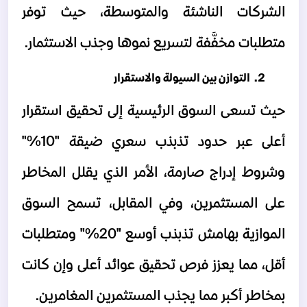
الشركات الناشئة والمتوسطة، حيث توفر 
متطلبات مخفَّفة لتسريع نموها وجذب الاستثمار.
 التوازن بين السيولة والاستقرار
حيث تسعى السوق الرئيسية إلى تحقيق استقرار 
أعلى عبر حدود تذبذب سعري ضيقة "10%" 
وشروط إدراج صارمة، الأمر الذي يقلل المخاطر 
على المستثمرين، وفي المقابل، تسمح السوق 
الموازية بهامش تذبذب أوسع "20%" ومتطلبات 
أقل، مما يعزز فرص تحقيق عوائد أعلى وإن كانت 
بمخاطر أكبر مما يجذب المستثمرين المغامرين.