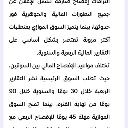
التزامات 
إفصاح 
صارمة تشمل الإعلان عن 
جميع التطورات المالية والجوهرية فور 
حدوثها، بينما يتميز السوق الموازي بمتطلبات 
أكثر مرونة تقتصر بشكل أساسي على 
التقارير المالية الربعية والسنوية.
تختلف مواعيد الإفصاح المالي بين السوقين، 
حيث تطلب السوق الرئيسية نشر التقارير 
الربعية خلال 30 يومًا والسنوية خلال 90 
يومًا من نهاية الفترة، بينما تمنح السوق 
الموازية مهلة 45 يومًا للإفصاح الربعي مع 