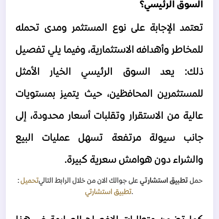
السوق الرئيسي؟
تعتمد الإجابة على نوع المستثمر ومدى تحمله 
للمخاطر وأهدافه الاستثمارية، وفيما يلي تفصيل 
ذلك:
يعد السوق الرئيسي الخيار الأمثل 
للمستثمرين المحافظين، حيث يتميز بمستويات 
عالية من الاستقرار وتقلبات أسعار محدودة، إلى 
جانب سيولة مرتفعة تسهل عمليات البيع 
والشراء دون هوامش سعرية كبيرة.
حمل
تطبيق استشارتي
على جوالك الان من خلال الرابط التالي
تحميل
:
.
تطبيق استشارتي