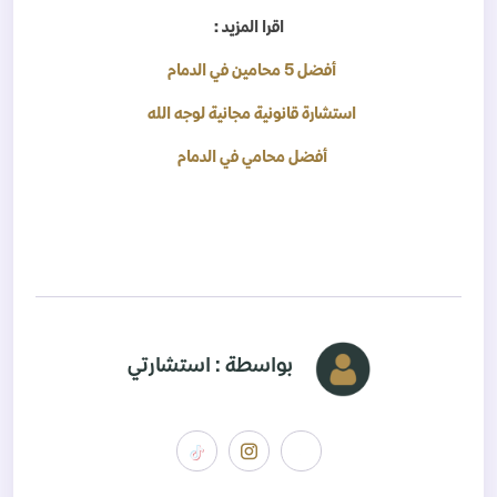
اقرا المزيد :
أفضل 5 محامين في الدمام
استشارة قانونية مجانية لوجه الله
أفضل محامي في الدمام
بواسطة : استشارتي