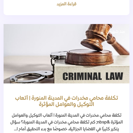
قراءة المزيد
منذ شهرين
تكلفة محامي مخدرات في المدينة المنورة | أتعاب
التوكيل والعوامل المؤثرة
تكلفة محامي مخدرات في المدينة المنورة | أتعاب التوكيل والعوامل
المؤثرة &nbsp; كم تكلفة محامي مخدرات في المدينة المنورة؟ سؤال
يتكرر كثيرًا في القضايا الجزائية، خصوصًا مع بدء التحقيق أمام ا...