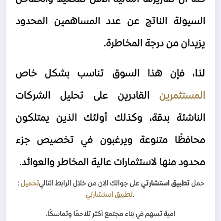
السيولة الناتج عن عدد المساهمين المحدود 
يزيدان من درجة المخاطرة.
لذا، فإن هذا السوق تناسب بشكل خاص 
المستثمرين 
القادرين على تحليل الشركات 
الناشئة بدقة، وكذلك أولئك الذين يمتلكون 
محافظًا متنوعة ويرغبون في تخصيص جزء 
محدود منها لاستثمارات عالية المخاطر والعوائد.
حمل
تطبيق استشارتي
على جوالك الان من خلال الرابط التالي
تحميل
:
.
تطبيق استشارتي
امية تسهم في بناء مجتمع أكثر تلاحمًا وتماسكًا
.