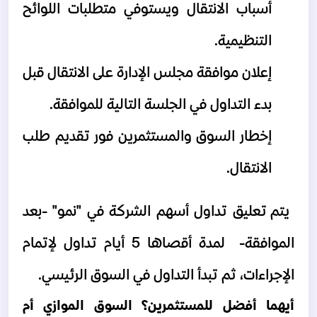
أسباب الانتقال ويستوفي متطلبات اللوائح 
التنظيمية.
إعلان موافقة مجلس الإدارة على الانتقال قبل 
بدء التداول في الجلسة التالية للموافقة.
إخطار السوق والمستثمرين فور تقديم طلب 
الانتقال.
يتم تعليق تداول أسهم الشركة في "نمو" -بعد 
الموافقة-  لمدة أقصاها 5 أيام تداول لإتمام 
الإجراءات، ثم تبدأ التداول في السوق الرئيسي.
أيهما أفضل للمستثمرين؟ السوق الموازي أم 