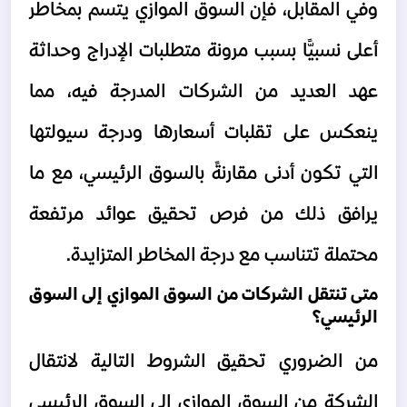
وفي المقابل، فإن السوق الموازي يتسم بمخاطر 
أعلى نسبيًّا بسبب مرونة متطلبات الإدراج وحداثة 
عهد العديد من الشركات المدرجة فيه، مما 
ينعكس على تقلبات أسعارها ودرجة سيولتها 
التي تكون أدنى مقارنةً بالسوق الرئيسي، مع ما 
يرافق ذلك من فرص تحقيق عوائد مرتفعة 
محتملة تتناسب مع درجة المخاطر المتزايدة. 
متى تنتقل الشركات من السوق الموازي إلى السوق 
الرئيسي؟ 
من الضروري تحقيق الشروط التالية لانتقال 
الشركة من 
السوق الموازي 
إلى السوق الرئيسي 