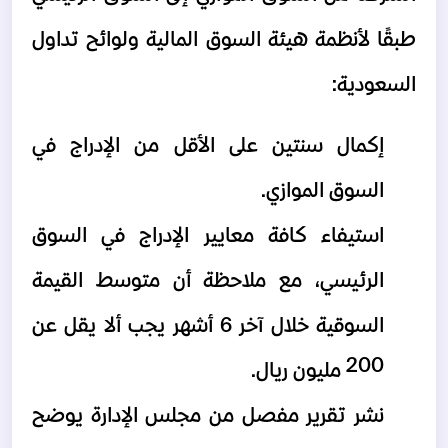
طبقًا لأنظمة هيئة السوق المالية ولوائح تداول 
السعودية:
إكمال سنتين على الأقل من الإدراج في 
السوق الموازي.
استيفاء كافة معايير الإدراج في السوق 
الرئيسي، مع ملاحظة أن متوسط القيمة 
السوقية خلال آخر 6 أشهر يجب ألا يقل عن 
200 مليون ريال.
نشر تقرير مفصل من مجلس الإدارة يوضح 