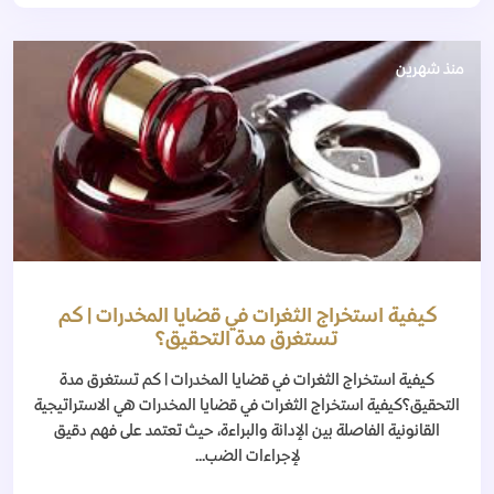
منذ شهرين
كيفية استخراج الثغرات في قضايا المخدرات | كم
تستغرق مدة التحقيق؟
كيفية استخراج الثغرات في قضايا المخدرات | كم تستغرق مدة
التحقيق؟كيفية استخراج الثغرات في قضايا المخدرات هي الاستراتيجية
القانونية الفاصلة بين الإدانة والبراءة، حيث تعتمد على فهم دقيق
لإجراءات الضب...