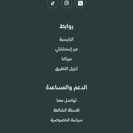
روابط
الرئيسية
عن إستشارتي
ميزاتنا
تنزيل التطبيق
الدعم والمساعدة
تواصل معنا
الاسئلة الشائعة
سياسة الخصوصية