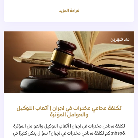
قراءة المزيد
منذ شهرين
تكلفة محامي مخدرات في نجران | أتعاب التوكيل
والعوامل المؤثرة
تكلفة محامي مخدرات في نجران | أتعاب التوكيل والعوامل المؤثرة
&nbsp; كم تكلفة محامي مخدرات في نجران؟ سؤال يتكرر كثيرًا في