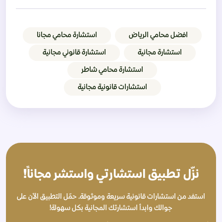
افضل محامي الرياض
استشارة محامي مجانا
استشارة مجانية
استشارة قانوني مجانية
استشارة محامي شاطر
استشارات قانونية مجانية
نزّل تطبيق استشارتي واستشر مجاناً!
استفد من استشارات قانونية سريعة وموثوقة. حمّل التطبيق الآن على
جوالك وابدأ استشارتك المجانية بكل سهولة!