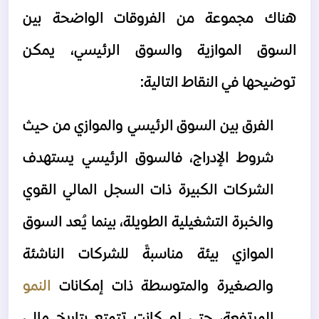
هناك مجموعة من الفروقات الواضحة بين 
السوق الموازية والسوق الرئيسي، يمكن 
توضيحها في النقاط التالية:
الفرق بين السوق الرئيسي والموازي من حيث 
شروط الإدراج، فالسوق الرئيسي يستهدف 
الشركات الكبيرة ذات السجل المالي القوي 
والخبرة التشغيلية الطويلة، بينما يُعد السوق 
الموازي بيئة مناسبةً للشركات الناشئة 
والصغيرة والمتوسطة ذات إمكانات 
النمو 
المرتفعة، حتى لو كانت تتمتع بتاريخ مالي 