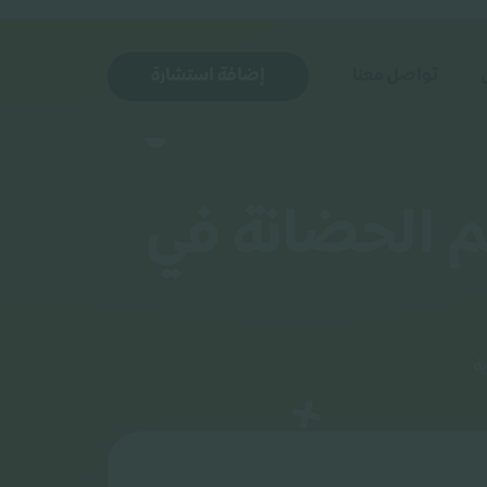
تواصل معنا
إضافة استشارة
م الحضانة في
ة