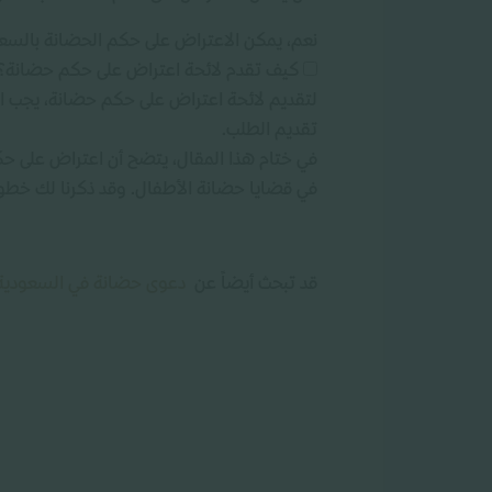
نعم، يمكن الاعتراض على حكم الحضانة بالسعودي
كيف تقدم لائحة اعتراض على حكم حضانة؟
لتقديم لائحة اعتراض على حكم حضانة، يجب الد
تقديم الطلب.
في ختام هذا المقال، يتضح أن اعتراض على ح
في قضايا حضانة الأطفال. وقد ذكرنا لك خطو
قد تبحث أيضاً عن
دعوى حضانة في السعودية