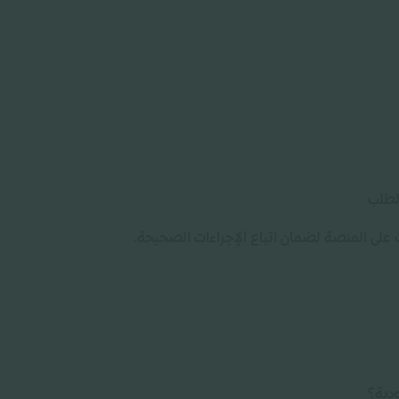
لطلب
 على المنصة لضمان اتباع الإجراءات الصحيحة.
دية؟