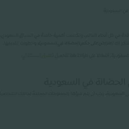
في السعودية
ائجة في كل أنحاء العالم، وتكتسب أهمية خاصة في السياق السعودي، حيث
سنذكر لك
اعتراض على حكم الحضانة في السعودية
وخطوات تقديمها.
لسعودية، اضغط على الرابط هنا لتحميل
تطبيق استشارتي
 الحضانة في السعودية
 في السعودية، يجب أن يتم ملؤها بالمعلومات المحددة لحالتك الشخص