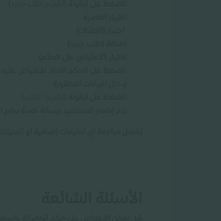
الضغط على أيقونة (
تقديم طلب جديد
)
اختيار القضية
اختيار (الطلبات)
إضافة (طلب جديد)
اختيار (الاعتراض على الحكم)
الضغط على الحكم المراد الاعتراض عليه
إدخال البيانات المطلوبة
الضغط على أيقونة (
تقديم الطلب
)
يتم إشعار المستفيد برسالة نصية برقم ا
يُفضل مراجعة أي تعليمات إضافية أو تحديثات
الأسئلة الشائعة
هل يمكن الاعتراض على حكم الحضانة بالسعو