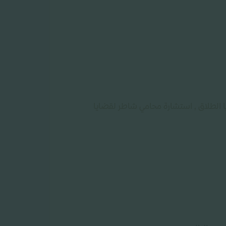
ا الطلاق , استشارة محامي شاطر لقضايا