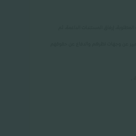
لمطلوبة، إرفاق المستندات الداعمة، ثم
تعبير عن وجهات نظرهم والدفاع عن حقوقهم
ة
,