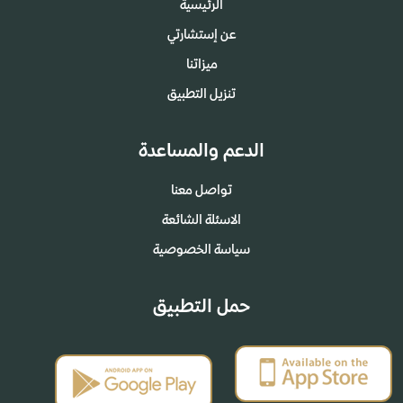
الرئيسية
عن إستشارتي
ميزاتنا
تنزيل التطبيق
الدعم والمساعدة
تواصل معنا
الاسئلة الشائعة
سياسة الخصوصية
حمل التطبيق