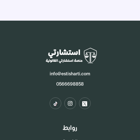
info@estisharti.com
0566698858
روابط