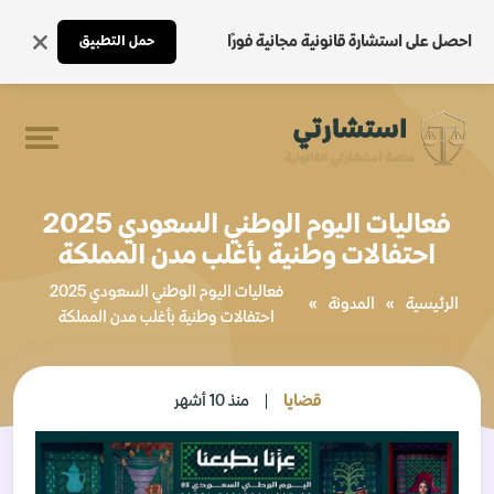
احصل على استشارة قانونية مجانية فورًا
حمل التطبيق
فعاليات اليوم الوطني السعودي 2025
احتفالات وطنية بأغلب مدن المملكة
فعاليات اليوم الوطني السعودي 2025
الرئيسية
»
المدونة
»
احتفالات وطنية بأغلب مدن المملكة
قضايا
منذ 10 أشهر