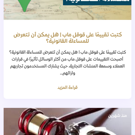
كتبت تقييمًا على قوقل ماب | هل يمكن أن تتعرض
للمساءلة القانونية؟
كتبت تقييمًا على قوقل ماب | هل يمكن أن تتعرض للمساءلة القانونية؟
أصبحت التقييمات على قوقل ماب من أكثر الوسائل تأثيرًا في قرارات
العملاء وسمعة المنشآت التجارية، حيث يشارك المستخدمون تجاربهم
وآرائهم...
قراءة المزيد
منذ شهرين