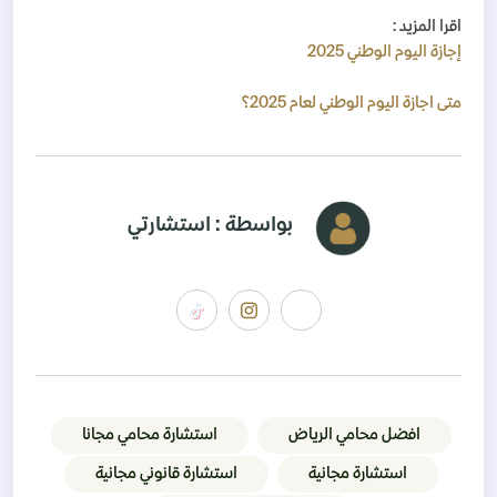
اقرا المزيد :
إجازة اليوم الوطني 2025
متى اجازة اليوم الوطني لعام 2025؟
بواسطة : استشارتي
افضل محامي الرياض
استشارة محامي مجانا
استشارة مجانية
استشارة قانوني مجانية