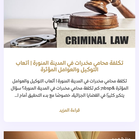
تكلفة محامي مخدرات في المدينة المنورة | أتعاب
التوكيل والعوامل المؤثرة
تكلفة محامي مخدرات في المدينة المنورة | أتعاب التوكيل والعوامل
المؤثرة &nbsp; كم تكلفة محامي مخدرات في المدينة المنورة؟ سؤال
يتكرر كثيرًا في القضايا الجزائية، خصوصًا مع بدء التحقيق أمام ا...
قراءة المزيد