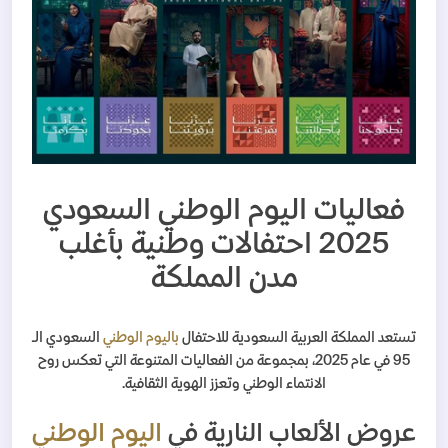
فعاليات اليوم الوطني السعودي
2025 احتفالات وطنية بأغلب
مدن المملكة
تستعد المملكة العربية السعودية للاحتفال
باليوم الوطني
السعودي الـ
95 في عام 2025، بمجموعة من الفعاليات المتنوعة التي تعكس روح
الانتماء الوطني وتعزز الهوية الثقافية.
عروض الألعاب النارية في
اليوم الوطني