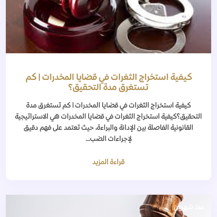
كيفية استخراج الثغرات في قضايا المخدرات | كم
تستغرق مدة التحقيق؟
كيفية استخراج الثغرات في قضايا المخدرات | كم تستغرق مدة
التحقيق؟كيفية استخراج الثغرات في قضايا المخدرات هي الاستراتيجية
القانونية الفاصلة بين الإدانة والبراءة، حيث تعتمد على فهم دقيق
لإجراءات الضب...
قراءة المزيد
منذ شهرين