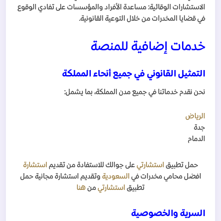
الاستشارات الوقائية: مساعدة الأفراد والمؤسسات على تفادي الوقوع
في قضايا المخدرات من خلال التوعية القانونية.
خدمات إضافية للمنصة
التمثيل القانوني في جميع أنحاء المملكة
نحن نقدم خدماتنا في جميع مدن المملكة، بما يشمل:
الرياض
جدة
الدمام
حمل تطبيق
استشارتي
على جوالك للاستفادة من تقديم
استشارة
افضل محامي مخدرات في
السعودية
وتقديم استشارة مجانية حمل
تطبيق
استشارتي
من
هنا
السرية والخصوصية