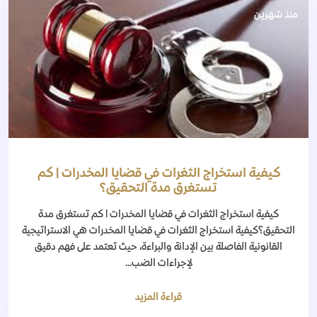
منذ شهرين
كيفية استخراج الثغرات في قضايا المخدرات | كم
تستغرق مدة التحقيق؟
كيفية استخراج الثغرات في قضايا المخدرات | كم تستغرق مدة
التحقيق؟كيفية استخراج الثغرات في قضايا المخدرات هي الاستراتيجية
القانونية الفاصلة بين الإدانة والبراءة، حيث تعتمد على فهم دقيق
لإجراءات الضب...
قراءة المزيد