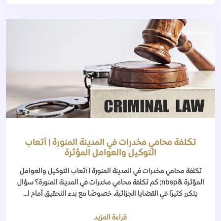
منذ شهرين
تكلفة محامي مخدرات في المدينة المنورة | أتعاب
التوكيل والعوامل المؤثرة
تكلفة محامي مخدرات في المدينة المنورة | أتعاب التوكيل والعوامل
المؤثرة &nbsp; كم تكلفة محامي مخدرات في المدينة المنورة؟ سؤال
يتكرر كثيرًا في القضايا الجزائية، خصوصًا مع بدء التحقيق أمام ا...
قراءة المزيد