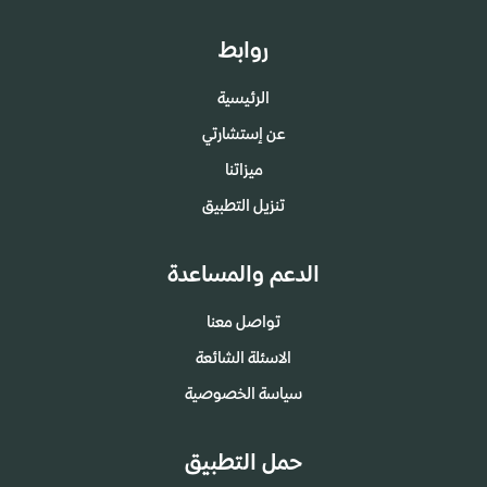
روابط
الرئيسية
عن إستشارتي
ميزاتنا
تنزيل التطبيق
الدعم والمساعدة
تواصل معنا
الاسئلة الشائعة
سياسة الخصوصية
حمل التطبيق