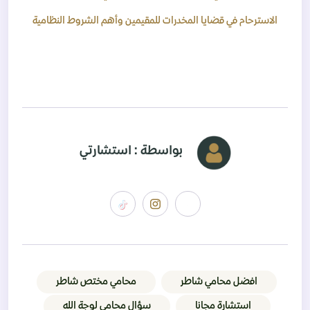
الاسترحام في قضايا المخدرات للمقيمين وأهم الشروط النظامية
بواسطة : استشارتي
افضل محامي شاطر
محامي مختص شاطر
استشارة مجانا
سؤال محامي لوجة الله