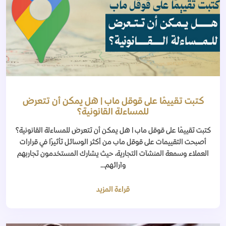
كتبت تقييمًا على قوقل ماب | هل يمكن أن تتعرض
للمساءلة القانونية؟
كتبت تقييمًا على قوقل ماب | هل يمكن أن تتعرض للمساءلة القانونية؟
أصبحت التقييمات على قوقل ماب من أكثر الوسائل تأثيرًا في قرارات
العملاء وسمعة المنشآت التجارية، حيث يشارك المستخدمون تجاربهم
وآرائهم...
قراءة المزيد