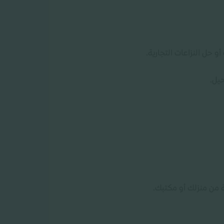
حل النزاعات التجارية.
يل.
 من منزلك أو مكتبك.