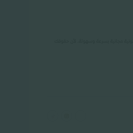
نونية مجانية بسرعة وسهولة. لأن حقوقك