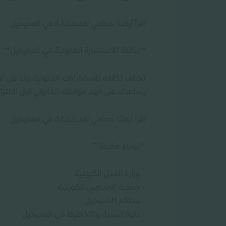
اقرأ أيضًا: محامي للاستشارة في الفحيحيل
**تكلفة الاستشارة القانونية في الفحيحيل**
تختلف تكلفة الاستشارات القانونية بناءً على
يساعدك على فهم موقفك القانوني قبل الالتزام
اقرأ أيضًا: محامي للاستشارة في الفحيحيل
**روابط مفيدة**
- وزارة العدل الكويتية
- جمعية المحامين الكويتية
- محاكم الفحيحيل
- دائرة البلدية والتخطيط في الفحيحيل