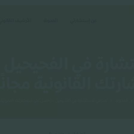
عن إستشارتي
المدونة
الأرشيف القانوني
شارة في الفحيحيل 
رتك القانونية مجانًا 
»
المدونة
»
محامي للاستشارة في الفحيحيل - احصل على استشارتك القانونية مج