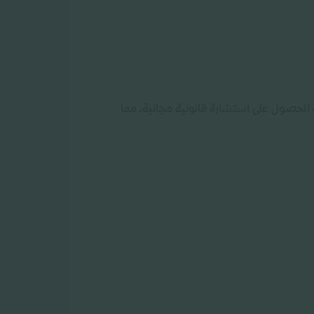
 الحصول على استشارة قانونية مجانية، مما