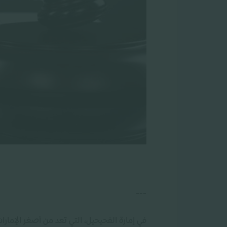
---
في إمارة الفحيحيل، التي تعد من أصغر الإمار