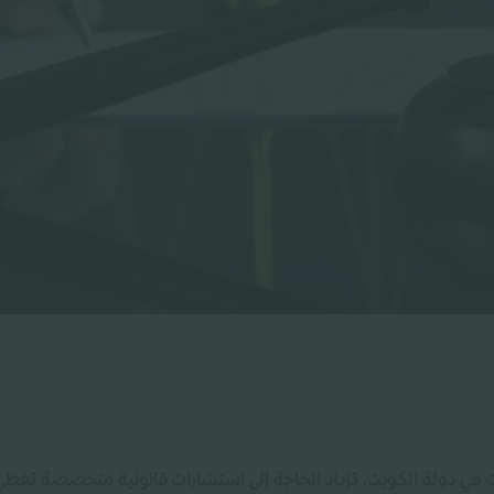
ات في دولة الكويت، تزداد الحاجة إلى استشارات قانونية متخصصة تغطي