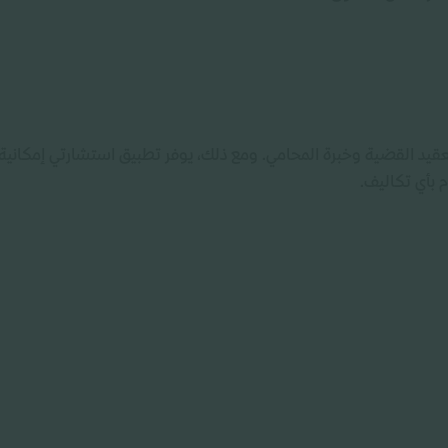
 تعقيد القضية وخبرة المحامي. ومع ذلك، يوفر تطبيق استشارتي إمكانية
 بأي تكاليف.