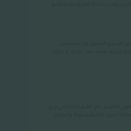
حيحيل يقدم استشارة قانونية مجانية أصبح
عًا. من الضروري الحصول على مشورة من
 تجارية، عائلية، عمل، عقارية، أو جنائية،
انوني الفحيحيل مثل تطبيق استشارتي. يتيح
يمكنك تحميل التطبيق بسهولة والحصول