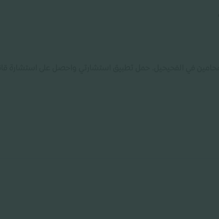
المحامين في الفحيحيل. حمل تطبيق استشارتي واحصل على استشارة قا