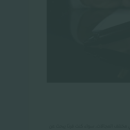
 مختلف المجالات. سواء كنت فردًا يبحث عن