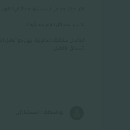
اقرأ أيضًا: محامي للاستشارة مجانًا في الكويت
لا تدع المسائل القانونية تؤرقك!
ابدأ بحل مشاكلك القانونية اليوم مع أفضل 
تستحق الأفضل.
---
بواسطة : استشارتي