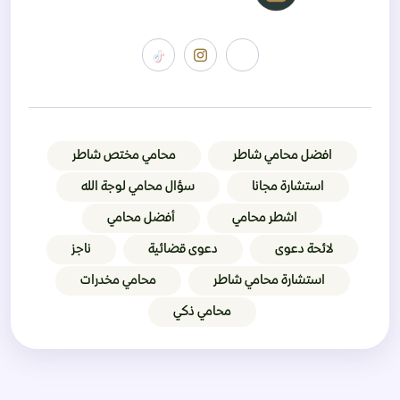
افضل محامي شاطر
محامي مختص شاطر
استشارة مجانا
سؤال محامي لوجة الله
اشطر محامي
أفضل محامي
لائحة دعوى
دعوى قضائية
ناجز
استشارة محامي شاطر
محامي مخدرات
محامي ذكي