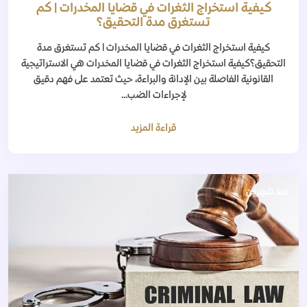
كيفية استخراج الثغرات في قضايا المخدرات | كم
تستغرق مدة التحقيق؟
كيفية استخراج الثغرات في قضايا المخدرات | كم تستغرق مدة
التحقيق؟كيفية استخراج الثغرات في قضايا المخدرات هي الاستراتيجية
القانونية الفاصلة بين الإدانة والبراءة، حيث تعتمد على فهم دقيق
لإجراءات الضب...
قراءة المزيد
منذ شهرين