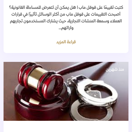
كتبت تقييمًا على قوقل ماب | هل يمكن أن تتعرض للمساءلة القانونية؟
أصبحت التقييمات على قوقل ماب من أكثر الوسائل تأثيرًا في قرارات
العملاء وسمعة المنشآت التجارية، حيث يشارك المستخدمون تجاربهم
وآرائهم...
قراءة المزيد
منذ شهرين