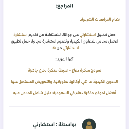
المراجع:
نظام المرافعات الشرعية.
حمل تطبيق
استشارتي
على جوالك للاستفادة من تقديم
استشارة
افضل محامي للدعاوى الكيدية وتقديم استشارة مجانية حمل تطبيق
استشارتي
من
هنا
أقرا المزيد :
نموذج مذكرة دفاع - صيغة مذكرة دفاع جاهزة
الدعوى الكيدية: ما هي، أركانها، عقوباتها، والتعويض المستحق عنها
أفضل نموذج مذكرة دفاع في السعودية: دليل شامل للمدعى عليه
بواسطة : استشارتي