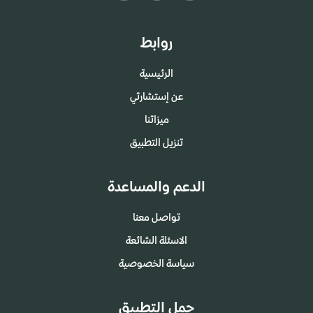
روابط
الرئيسية
عن إستشارتي
ميزاتنا
تنزيل التطبيق
الدعم والمساعدة
تواصل معنا
الاسئلة الشائعة
سياسة الخصوصية
حمل التطبيق