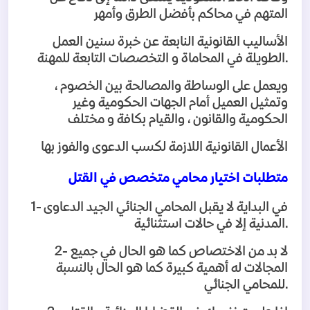
المتهم في محاكم بأفضل الطرق وأمهر
الأساليب القانونية النابعة عن خبرة سنين العمل
.
الطويلة في المحاماة و التخصصات التابعة للمهنة
ويعمل على الوساطة والمصالحة بين الخصوم ،
وتمثيل العميل أمام الجهات الحكومية وغير
الحكومية والقانون ، والقيام بكافة و مختلف
الأعمال القانونية اللازمة لكسب الدعوى والفوز بها
متطلبات اختيار محامي متخصص في القتل
في البداية لا يقبل المحامي الجنائي الجيد الدعاوى
1-
.
المدنية إلا في حالات استثنائية
لا بد من الاختصاص كما هو الحال في جميع
2-
المجالات له أهمية كبيرة كما هو الحال بالنسبة
.
للمحامي الجنائي