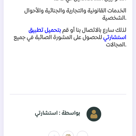
الخدمات القانونية والتجارية والجنائية والأحوال
.
الشخصية
لذلك سارع بالاتصال بنا أو قم
بتحميل تطبيق
استشارتي
للحصول على المشورة الصائبة في جميع
.
المجالات
بواسطة : استشارتي