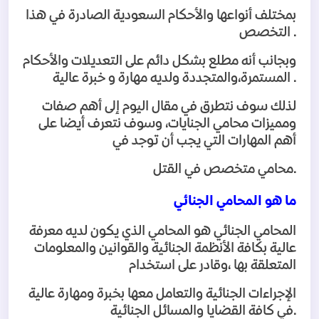
بمختلف أنواعها والأحكام السعودية الصادرة في هذا
.
التخصص
وبجانب أنه مطلع بشكل دائم على التعديلات والأحكام
.
المستمرة،والمتجددة ولديه مهارة و خبرة عالية
لذلك سوف نتطرق في مقال اليوم إلى أهم صفات
ومميزات محامي الجنايات، وسوف نتعرف أيضا على
أهم المهارات التي يجب أن توجد في
.
محامي متخصص في القتل
ما هو المحامي الجنائي
المحامي الجنائي هو المحامي الذي يكون لديه معرفة
عالية بكافة الأنظمة الجنائية والقوانين والمعلومات
المتعلقة بها ،وقادر على استخدام
الإجراءات الجنائية والتعامل معها بخبرة ومهارة عالية
.
في كافة القضايا والمسائل الجنائية