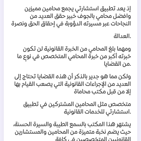
إذ يعد تطبيق استشارتي يجمع محامين مميزين
وافضل محامي بالجوف خبير حقق العديد من
النجاحات عبر مسيرته الدؤوبة في إحقاق الحق ونصرة
.
العدالة
ومهما بلغ المحامي من الخبرة القانونية لن تكون
خبرته أكبر من خبرة المحامي المتخصص في نوعٍ ما
.
من القضايا
ولكن مما هو جدير بالذكر أن هذه القضايا تحتاج إلى
العديد من الإجراءات القانونية التي يصعب القيام بها
إلا من قبل مكتب محاماة
متخصص مثل المحامين المشتركين في تطبيق
.
استشارتي للخدمات القانونية
يشتهر هذا المكتب بالسمع الطيبة والسيرة الحسنة،
حيث يضم نخبة متميزة من المحامين والمستشارين
القانونيين المتخصصين في كافة