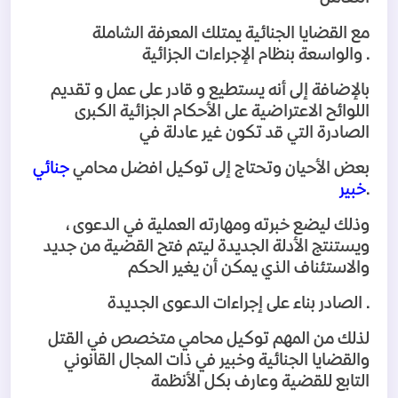
مع القضايا الجنائية يمتلك المعرفة الشاملة
.
والواسعة بنظام الإجراءات الجزائية
بالإضافة إلى أنه يستطيع و قادر على عمل و تقديم
اللوائح الاعتراضية على الأحكام الجزائية الكبرى
الصادرة التي قد تكون غير عادلة في
بعض الأحيان وتحتاج إلى توكيل افضل محامي
جنائي
.
خبير
وذلك ليضع خبرته ومهارته العملية في الدعوى ،
ويستنتج الأدلة الجديدة ليتم فتح القضية من جديد
والاستئناف الذي يمكن أن يغير الحكم
.
الصادر بناء على إجراءات الدعوى الجديدة
لذلك من المهم توكيل محامي متخصص في القتل
والقضايا الجنائية وخبير في ذات المجال القانوني
التابع للقضية وعارف بكل الأنظمة