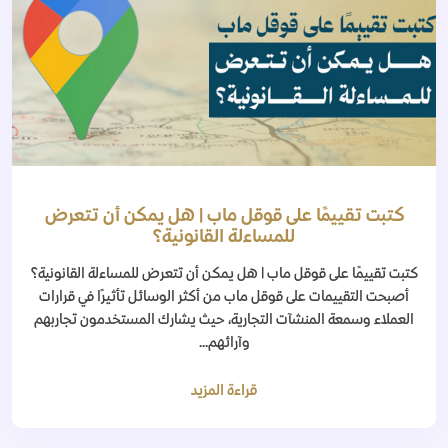
كتبت تقييمًا على قوقل ماب | هل يمكن أن تتعرض
للمساءلة القانونية؟
كتبت تقييمًا على قوقل ماب | هل يمكن أن تتعرض للمساءلة القانونية؟
أصبحت التقييمات على قوقل ماب من أكثر الوسائل تأثيرًا في قرارات
العملاء وسمعة المنشآت التجارية، حيث يشارك المستخدمون تجاربهم
وآرائهم...
قراءة المزيد