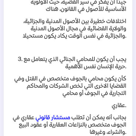
جيدًا أن يفكر في سير القضية، حيث الأولوية
الأساسية للأصول في القانون، هناك
اختلافات خطيرة بين الأصول المدنية والجزائية،
والولاية القضائية في مجال الأصول المدنية
.
والجزائية في نفس الوقت يكاد يكون مستحيلا
يجب أن يكون للمحامي الجنائي الذي يتعامل مع
3.
.
حرية الإنسان نفس الأهمية
كأن يكون محامي بالجوف متخصص في القتل وفي
القضايا الاخرى التي تخص الشركات والمحاكم
التجارية في الجوف أو محامي
.
عقاري
بجانب أنه يمكن أن تطلب
مستشار قانوني
عقاري في
الجوف متخصص بالنزاعات العقارية أو عقود البيع
.
والشراء، وغيرها