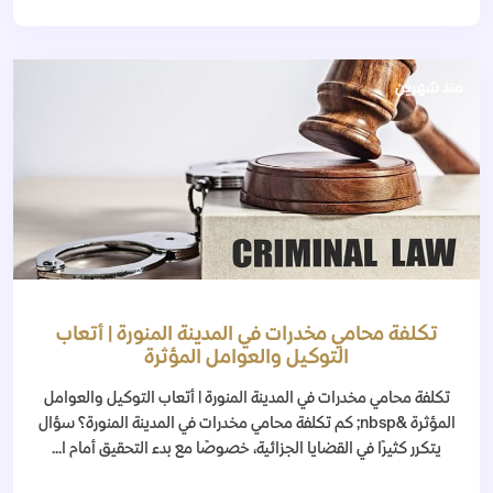
منذ شهرين
تكلفة محامي مخدرات في المدينة المنورة | أتعاب
التوكيل والعوامل المؤثرة
تكلفة محامي مخدرات في المدينة المنورة | أتعاب التوكيل والعوامل
المؤثرة &nbsp; كم تكلفة محامي مخدرات في المدينة المنورة؟ سؤال
يتكرر كثيرًا في القضايا الجزائية، خصوصًا مع بدء التحقيق أمام ا...