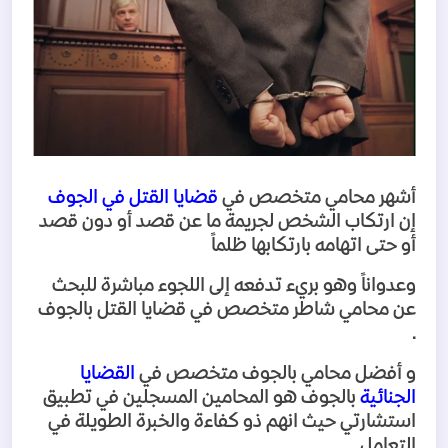
أشهر محامي متخصص في
قضايا القتل في الجوف
إن ارتكاب الشخص لجريمة ما عن قصد أو دون قصد
أو حتى اتهامه بارتكابها ظلماً
وعدواناً وهو بريء تدفعه إلى اللجوء مباشرة للبحث
عن محامي شاطر متخصص في قضايا القتل بالجوف
.
و أفضل محامي بالجوف متخصص في
القضايا
الجنائية
بالجوف هو المحامين المسجلين في تطبيق
استشارتي حيث انهم ذو كفاءة والخبرة الطويلة في
التعامل