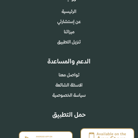
الرئيسية
عن إستشارتي
ميزاتنا
تنزيل التطبيق
الدعم والمساعدة
تواصل معنا
الاسئلة الشائعة
سياسة الخصوصية
حمل التطبيق