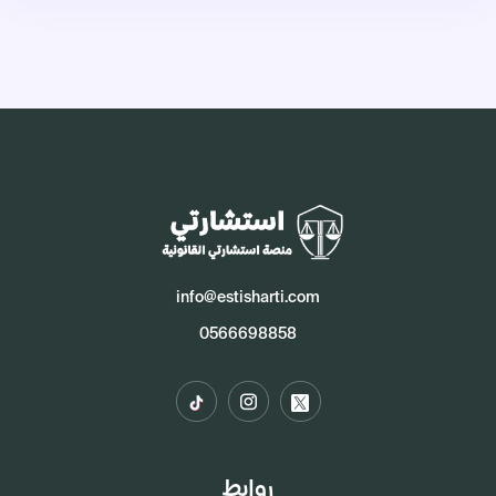
info@estisharti.com
0566698858
روابط