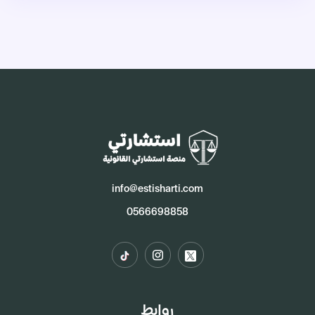
info@estisharti.com
0566698858
روابط