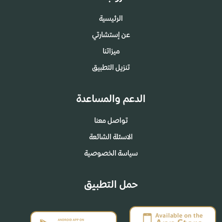
الرئيسية
عن إستشارتي
ميزاتنا
تنزيل التطبيق
الدعم والمساعدة
تواصل معنا
الاسئلة الشائعة
سياسة الخصوصية
حمل التطبيق