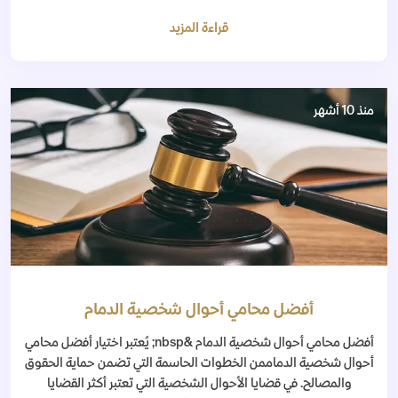
قراءة المزيد
منذ 10 أشهر
أفضل محامي أحوال شخصية الدمام
أفضل محامي أحوال شخصية الدمام &nbsp; يُعتبر اختيار أفضل محامي
أحوال شخصية الدماممن الخطوات الحاسمة التي تضمن حماية الحقوق
والمصالح. في قضايا الأحوال الشخصية التي تعتبر أكثر القضايا