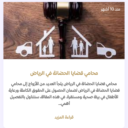
منذ 10 أشهر
محامي قضايا الحضانة في الرياض
محامي قضايا الحضانة في الرياض يلجأ العديد من الأزواج إلى محامي
قضايا الحضانة في الرياض لضمان الحصول على الحقوق الكاملة ورعاية
الأطفال في بيئة صحية ومستقرة. في هذه المقالة، سنتناول بالتفصيل
أهمي...
قراءة المزيد