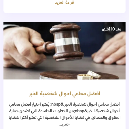
قراءة المزيد
منذ 10 أشهر
أفضل محامي أحوال شخصية الخبر
أفضل محامي أحوال شخصية الخبر &nbsp; يُعتبر اختيار أفضل محامي
أحوال شخصية الخبر&nbsp;من الخطوات الحاسمة التي تضمن حماية
الحقوق والمصالح. في قضايا الأحوال الشخصية التي تعتبر أكثر القضايا
حس...