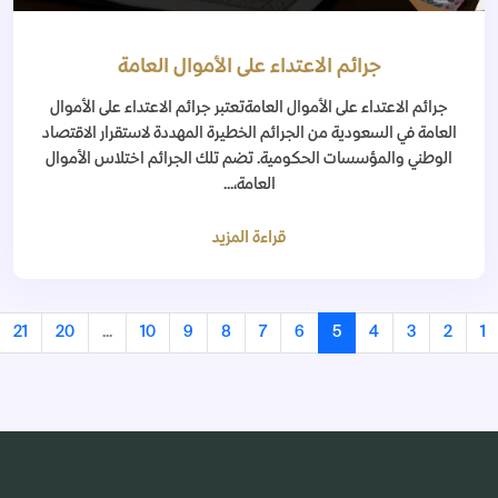
جرائم الاعتداء على الأموال العامة
جرائم الاعتداء على الأموال العامةتعتبر جرائم الاعتداء على الأموال
العامة في السعودية من الجرائم الخطيرة المهددة لاستقرار الاقتصاد
الوطني والمؤسسات الحكومية. تضم تلك الجرائم اختلاس الأموال
العامة،...
قراءة المزيد
21
20
...
10
9
8
7
6
5
4
3
2
1