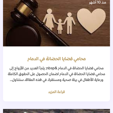
منذ 10 أشهر
محامي قضايا الحضانة في الدمام
محامي قضايا الحضانة في الدمام &nbsp; يلجأ العديد من الأزواج إلى
محامي قضايا الحضانة في الدمام لضمان الحصول على الحقوق الكاملة
ورعاية الأطفال في بيئة صحية ومستقرة. في هذه المقالة، سنتناول...
قراءة المزيد