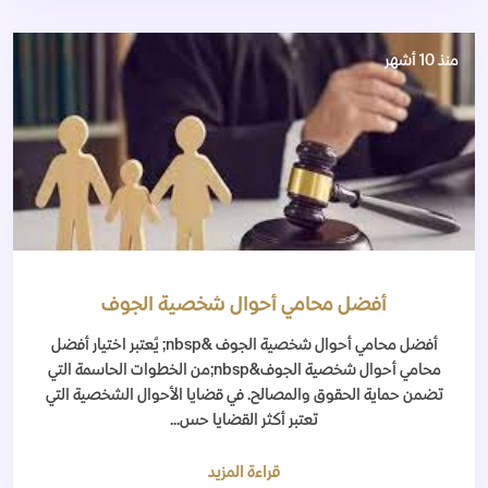
منذ 10 أشهر
أفضل محامي أحوال شخصية الجوف
أفضل محامي أحوال شخصية الجوف &nbsp; يُعتبر اختيار أفضل
محامي أحوال شخصية الجوف&nbsp;من الخطوات الحاسمة التي
تضمن حماية الحقوق والمصالح. في قضايا الأحوال الشخصية التي
تعتبر أكثر القضايا حس...
قراءة المزيد