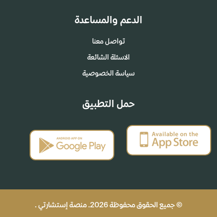
الدعم والمساعدة
تواصل معنا
الاسئلة الشائعة
سياسة الخصوصية
حمل التطبيق
© جميع الحقوق محفوظة 2026. منصة إستشارتي .