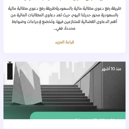
طريقة رفع دعوى مطالبة مالية بالسعوديةطريقة رفع دعوى مطالبة مالية
بالسعودية محور حديثنا اليوم، حيث تعد دعاوى المطالبات المالية من
أهم الدعاوى القضائية للمتنازعين فيها، وتخضع لإجراءات وضوابط
محددة. ففي...
قراءة المزيد
منذ 10 أشهر