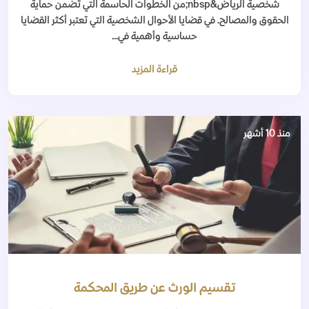
شخصية الرياض&nbsp;من الخطوات الحاسمة التي تضمن حماية
الحقوق والمصالح. في قضايا الأحوال الشخصية التي تعتبر أكثر القضايا
حساسية وأهمية في...
قراءة المزيد
منذ 10 أشهر
تقسيم الورث عن طريق المحكمة