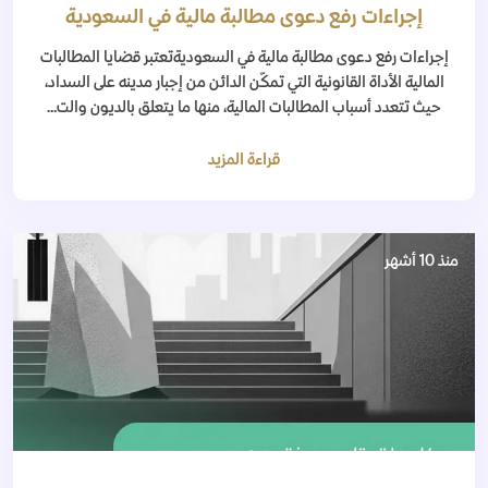
إجراءات رفع دعوى مطالبة مالية في السعودية
إجراءات رفع دعوى مطالبة مالية في السعوديةتعتبر قضايا المطالبات
المالية الأداة القانونية التي تمكّن الدائن من إجبار مدينه على السداد،
حيث تتعدد أسباب المطالبات المالية، منها ما يتعلق بالديون والت...
قراءة المزيد
منذ 10 أشهر