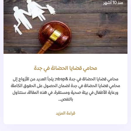
منذ 10 أشهر
محامي قضايا الحضانة في جدة
محامي قضايا الحضانة في جدة &nbsp; يلجأ العديد من الأزواج إلى
محامي قضايا الحضانة في جدة لضمان الحصول على الحقوق الكاملة
ورعاية الأطفال في بيئة صحية ومستقرة. في هذه المقالة، سنتناول
بالتفص...
قراءة المزيد