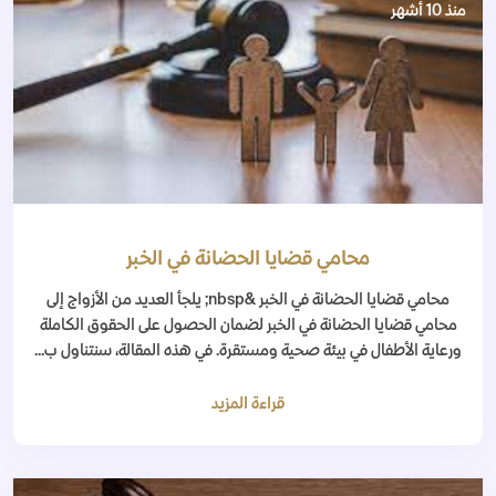
منذ 10 أشهر
محامي قضايا الحضانة في الخبر
محامي قضايا الحضانة في الخبر &nbsp; يلجأ العديد من الأزواج إلى
محامي قضايا الحضانة في الخبر لضمان الحصول على الحقوق الكاملة
ورعاية الأطفال في بيئة صحية ومستقرة. في هذه المقالة، سنتناول ب...
قراءة المزيد