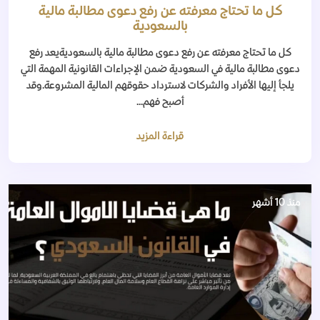
كل ما تحتاج معرفته عن رفع دعوى مطالبة مالية
بالسعودية
كل ما تحتاج معرفته عن رفع دعوى مطالبة مالية بالسعوديةيعد رفع
دعوى مطالبة مالية في السعودية ضمن الإجراءات القانونية المهمة التي
يلجأ إليها الأفراد والشركات لاسترداد حقوقهم المالية المشروعة.وقد
أصبح فهم...
قراءة المزيد
منذ 10 أشهر