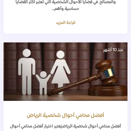
والمصالح. في قضايا الأحوال الشخصية التي تعتبر أكثر القضايا
حساسية وأهم...
قراءة المزيد
منذ 10 أشهر
أفضل محامي أحوال شخصية الرياض
أفضل محامي أحوال شخصية الرياضيُعتبر اختيار أفضل محامي أحوال