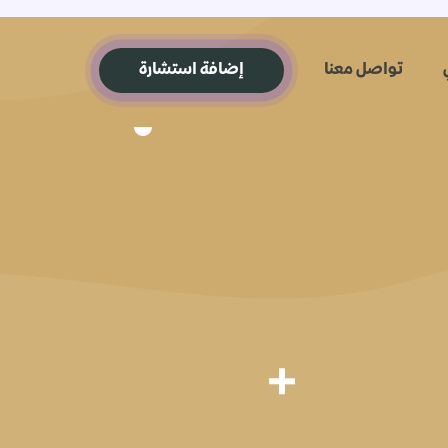
تواصل معنا
إضافة استشارة