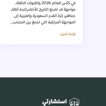
في كأس العالم 2026 والقنوات الناقلة..
مواجهة قد تصنع التاريخ للأخضرتتجه أنظار
جماهير كرة القدم السعودية والعربية إلى
المواجهة المرتقبة التي تجمع بين المنتخب...
قراءة المزيد