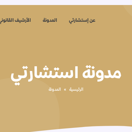
عن إستشارتي
المدونة
الأرشيف القانوني
مدونة استشارتي
الرئيسية
»
المدونة