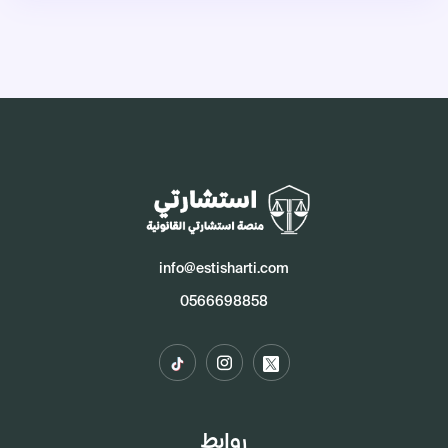
info@estisharti.com
0566698858
روابط