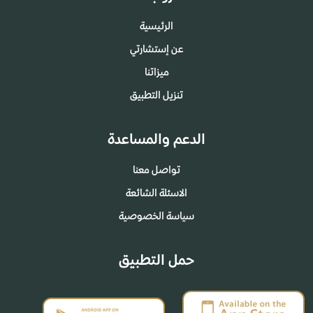
الرئيسية
عن إستشارتي
ميزاتنا
تنزيل التطبيق
الدعم والمساعدة
تواصل معنا
الاسئلة الشائعة
سياسة الخصوصية
حمل التطبيق