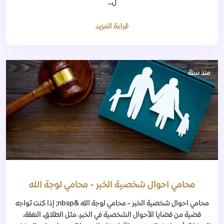
ل...
قراءة المزيد
منذ سنة
محامي احوال شخصية الخبر - محامي لوجة الله
محامي احوال شخصية الخبر - محامي لوجة الله &nbsp; إذا كنت تواجه
قضية من قضايا الأحوال الشخصية في الخبر، مثل الطلاق، النفقة،