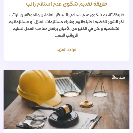
طريقة تقديم شكوى عدم استلام راتب
طريقة تقديم شكوى عدم استلام راتبينتظر العاملين والموظفين الراتب
آخر الشهر لتقضيه احتياجاتهم وشراء مستلزمات المنزل أو مستلزماتهم
الشخصية ولكن في الكثير من الأحيان يرفض صاحب العمل تسليم
الرواتب للعم...
قراءة المزيد
منذ سنة