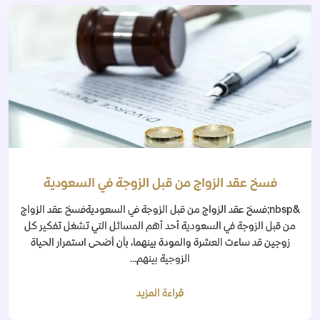
منذ سنة
فسخ عقد الزواج من قبل الزوجة في السعودية
&nbsp;فسخ عقد الزواج من قبل الزوجة في السعوديةفسخ عقد الزواج
من قبل الزوجة في السعودية أحد أهم المسائل التي تشغل تفكير كل
زوجين قد ساءت العشرة والمودة بينهما، بأن أضحى استمرار الحياة
الزوجية بينهم...
قراءة المزيد