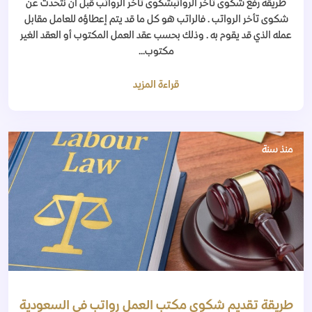
طريقة رفع شكوى تأخر الرواتبشكوى تأخر الرواتب قبل أن نتحدث عن
شكوى تأخر الرواتب . فالراتب هو كل ما قد يتم إعطاؤه للعامل مقابل
عمله الذي قد يقوم به . وذلك بحسب عقد العمل المكتوب أو العقد الغير
مكتوب...
قراءة المزيد
منذ سنة
طريقة تقديم شكوى مكتب العمل رواتب في السعودية