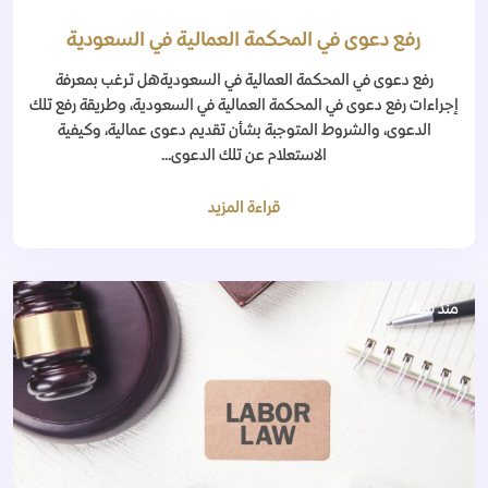
رفع دعوى في المحكمة العمالية في السعودية
رفع دعوى في المحكمة العمالية في السعوديةهل ترغب بمعرفة
إجراءات رفع دعوى في المحكمة العمالية في السعودية، وطريقة رفع تلك
الدعوى، والشروط المتوجبة بشأن تقديم دعوى عمالية، وكيفية
الاستعلام عن تلك الدعوى...
قراءة المزيد
منذ سنة