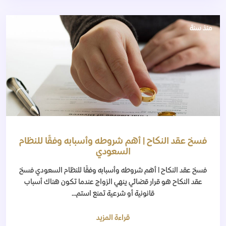
منذ سنة
فسخ عقد النكاح | أهم شروطه وأسبابه وفقًا للنظام
السعودي
فسخ عقد النكاح | أهم شروطه وأسبابه وفقًا للنظام السعودي فسخ
عقد النكاح هو قرار قضائي ينهي الزواج عندما تكون هناك أسباب
قانونية أو شرعية تمنع استم...
قراءة المزيد