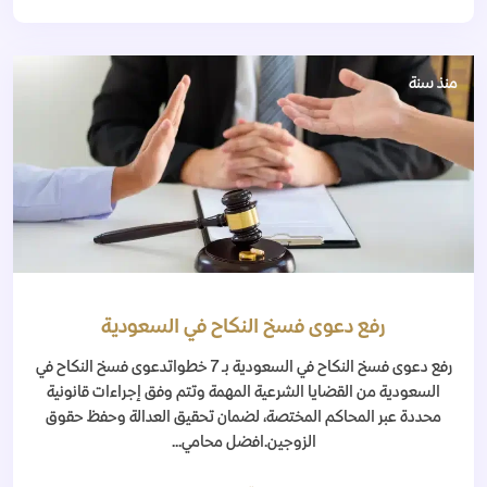
منذ سنة
رفع دعوى فسخ النكاح في السعودية
رفع دعوى فسخ النكاح في السعودية بـ 7 خطواتدعوى فسخ النكاح في
السعودية من القضايا الشرعية المهمة وتتم وفق إجراءات قانونية
محددة عبر المحاكم المختصة، لضمان تحقيق العدالة وحفظ حقوق
الزوجين.افضل محامي...