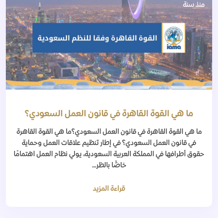
منذ سنة
ما هي القوة القاهرة في قانون العمل السعودي؟
ما هي القوة القاهرة في قانون العمل السعودي؟ما هي القوة القاهرة
في قانون العمل السعودي؟ في إطار تنظيم علاقات العمل وحماية
حقوق أطرافها في المملكة العربية السعودية، يولي نظام العمل اهتمامًا
خاصًّا بالظر...
قراءة المزيد