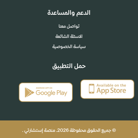
الدعم والمساعدة
تواصل معنا
الاسئلة الشائعة
سياسة الخصوصية
حمل التطبيق
© جميع الحقوق محفوظة 2026. منصة إستشارتي .