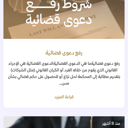
رفع دعوى قضائية
رفع دعوى قضائيةما هي الدعوى القضائيةالدعوى القضائية هي الإجراء
القانوني الذي يقوم من خلاله الفرد أو الكيان القانوني (مثل الشركات)
بتقديم مطالبة إلى المحكمة لحل نزاع أو للحصول على حكم قضائي بشأن
مس...
قراءة المزيد
منذ 8 أشهر