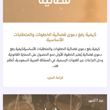
كيفية رفع دعوى قضائية الخطوات والمتطلبات
الأساسية
كيفية رفع دعوى قضائية الخطوات والمتطلبات الأساسيةكيفية رفع
دعوى قضائية يُعتبر الخطوة الأولى نحو الحصول على الحماية القانونية
وحل النزاعات عبر القنوات الرسمية. في المملكة العربية السعودية، تُنظم
هذ...
قراءة المزيد
منذ 7 أشهر