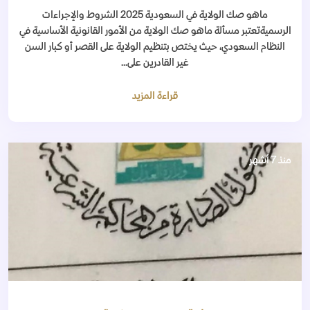
ماهو صك الولاية في السعودية 2025 الشروط والإجراءات
الرسميةتعتبر مسألة ماهو صك الولاية من الأمور القانونية الأساسية في
النظام السعودي، حيث يختص بتنظيم الولاية على القصر أو كبار السن
غير القادرين على...
قراءة المزيد
منذ 7 أشهر