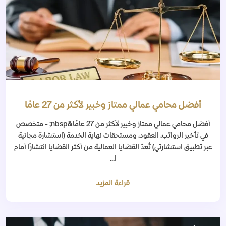
أفضل محامي عمالي ممتاز وخبير لأكثر من 27 عامًا
أفضل محامي عمالي ممتاز وخبير لأكثر من 27 عامًا&nbsp; - متخصص
في تأخير الرواتب، العقود، ومستحقات نهاية الخدمة (استشارة مجانية
عبر تطبيق استشارتي) تُعدّ القضايا العمالية من أكثر القضايا انتشارًا أمام
ا...
قراءة المزيد