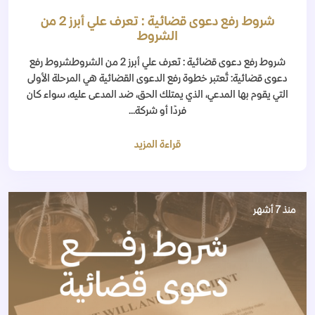
شروط رفع دعوى قضائية : تعرف علي أبرز 2 من
الشروط
شروط رفع دعوى قضائية : تعرف علي أبرز 2 من الشروطشروط رفع
دعوى قضائية: تُعتبر خطوة رفع الدعوى القضائية هي المرحلة الأولى
التي يقوم بها المدعي، الذي يمتلك الحق، ضد المدعى عليه، سواء كان
فردًا أو شركة...
قراءة المزيد
منذ 7 أشهر