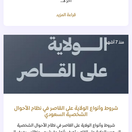
آخر لا...
قراءة المزيد
منذ 7 أشهر
‫شروط وأنواع الولاية على القاصر في نظام الأحوال
الشخصية السعودي
‫شروط وأنواع الولاية على القاصر في نظام الأحوال الشخصية