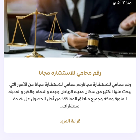
منذ 7 أشهر
رقم محامي للاستشاره مجانا
رقم محامي للاستشارة مجانارقم محامي للاستشارة مجانا من الأمور التي
يبحث عنها الكثير من سكان مدينة الرياض وجدة والدمام والخبر والمدينة
المنورة ومكة وجميع مناطق المملكة ؛ من أجل الحصول على خدمة
استشارات...
قراءة المزيد