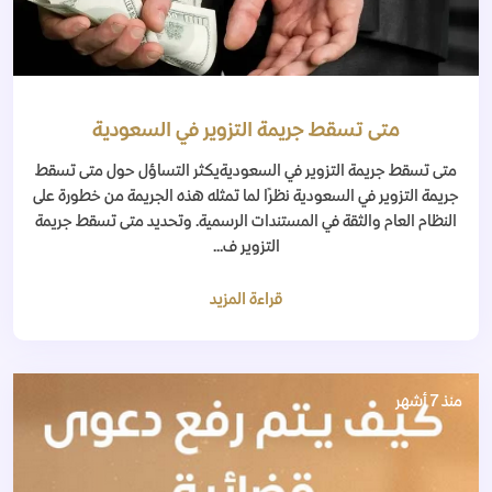
متى تسقط جريمة التزوير في السعودية
متى تسقط جريمة التزوير في السعوديةيكثر التساؤل حول متى تسقط
جريمة التزوير في السعودية نظرًا لما تمثله هذه الجريمة من خطورة على
النظام العام والثقة في المستندات الرسمية. وتحديد متى تسقط جريمة
التزوير ف...
قراءة المزيد
منذ 7 أشهر