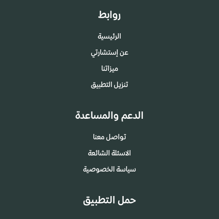
روابط
الرئيسية
عن إستشارتي
ميزاتنا
تنزيل التطبيق
الدعم والمساعدة
تواصل معنا
الاسئلة الشائعة
سياسة الخصوصية
حمل التطبيق