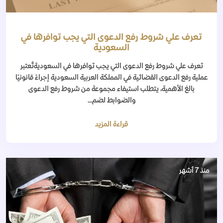
تعرف علي شروط رفع الدعوى التي يجب توافرها في
السعودية
تعرف علي شروط رفع الدعوى التي يجب توافرها في السعوديةتُعتبر
عملية رفع الدعوى القضائية في المملكة العربية السعودية إجراءً قانونيًا
بالغ الأهمية، يتطلب استيفاء مجموعة من شروط رفع الدعوى
والضوابط لضم...
قراءة المزيد
منذ 7 أشهر