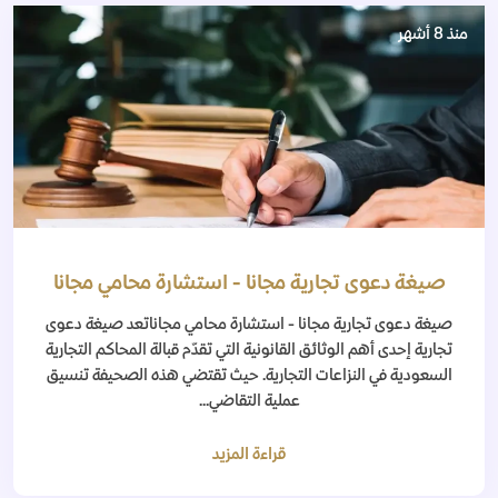
منذ 8 أشهر
صيغة دعوى تجارية مجانا - استشارة محامي مجانا
صيغة دعوى تجارية مجانا - استشارة محامي مجاناتعد صيغة دعوى
تجارية إحدى أهم الوثائق القانونية التي تقدّم قبالة المحاكم التجارية
السعودية في النزاعات التجارية. حيث تقتضي هذه الصحيفة تنسيق
عملية التقاضي...
قراءة المزيد