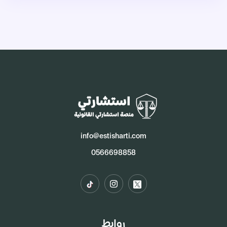
info@estisharti.com
0566698858
روابط