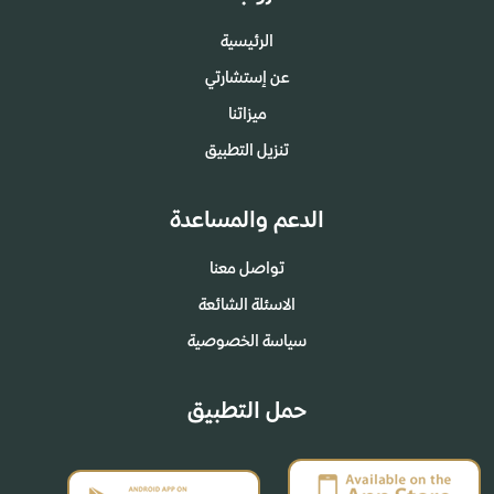
الرئيسية
عن إستشارتي
ميزاتنا
تنزيل التطبيق
الدعم والمساعدة
تواصل معنا
الاسئلة الشائعة
سياسة الخصوصية
حمل التطبيق