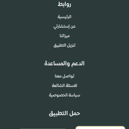
روابط
الرئيسية
عن إستشارتي
ميزاتنا
تنزيل التطبيق
الدعم والمساعدة
تواصل معنا
الاسئلة الشائعة
سياسة الخصوصية
حمل التطبيق