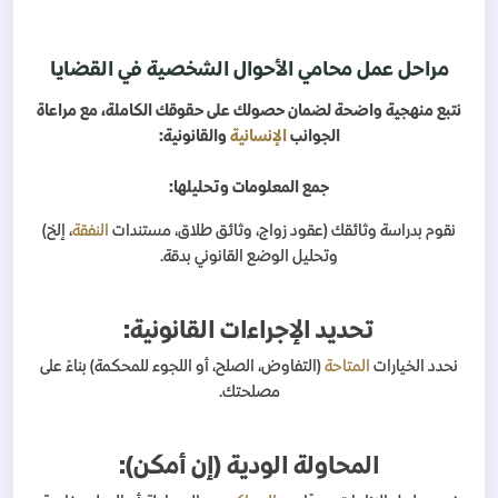
مراحل عمل محامي الأحوال الشخصية في القضايا
نتبع منهجية واضحة لضمان حصولك على حقوقك الكاملة، مع مراعاة
الجوانب
الإنسانية
والقانونية:
جمع المعلومات وتحليلها:
نقوم بدراسة وثائقك (عقود زواج، وثائق طلاق، مستندات
النفقة
، إلخ)
وتحليل الوضع القانوني بدقة.
تحديد الإجراءات القانونية:
نحدد الخيارات
المتاحة
(التفاوض، الصلح، أو اللجوء للمحكمة) بناءً على
مصلحتك.
المحاولة الودية (إن أمكن):