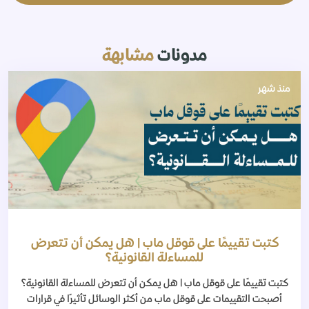
مدونات
مشابهة
منذ شهر
كتبت تقييمًا على قوقل ماب | هل يمكن أن تتعرض
للمساءلة القانونية؟
كتبت تقييمًا على قوقل ماب | هل يمكن أن تتعرض للمساءلة القانونية؟
أصبحت التقييمات على قوقل ماب من أكثر الوسائل تأثيرًا في قرارات