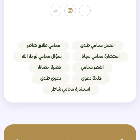
افضل محامي طلاق
محامي طلاق شاطر
استشارة محامي مجانا
سؤال محامي لوجة الله
اشطر محامي
قضية حضانة
لائحة دعوى
دعوى طلاق
استشارة محامي شاطر