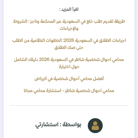
اقرأ المزيد :
طريقة تقديم طلب خلع في السعودية عبر المحكمة وناجز : الشروط
والإجراءات
اجراءات الطلاق في السعودية 2026: الخطوات النظامية من الطلب
حتى صك الطلاق
محامي احوال شخصية شاطر في السعودية 2026 دليلك الشامل
حول اختيارة
أفضل محامي أحوال شخصية في الرياض
محامي احوال شخصية شاطر - استشارة محامي مجانا
بواسطة : استشارتي