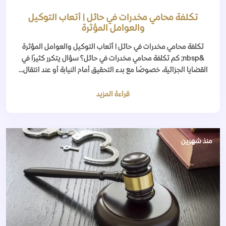
تكلفة محامي مخدرات في حائل | أتعاب التوكيل
والعوامل المؤثرة
تكلفة محامي مخدرات في حائل | أتعاب التوكيل والعوامل المؤثرة
&nbsp; كم تكلفة محامي مخدرات في حائل؟ سؤال يتكرر كثيرًا في
القضايا الجزائية، خصوصًا مع بدء التحقيق أمام النيابة أو عند انتقال...
قراءة المزيد
منذ شهرين