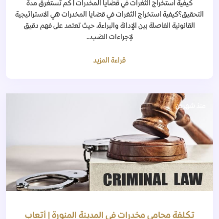
كيفية استخراج الثغرات في قضايا المخدرات | كم تستغرق مدة
التحقيق؟كيفية استخراج الثغرات في قضايا المخدرات هي الاستراتيجية
القانونية الفاصلة بين الإدانة والبراءة، حيث تعتمد على فهم دقيق
لإجراءات الضب...
قراءة المزيد
منذ شهرين
تكلفة محامي مخدرات في المدينة المنورة | أتعاب