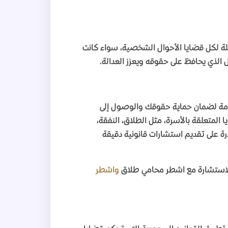
ة لكل قضايا الأحوال الشخصية، سواء كانت
ل الذي يحافظ على حقوقه ويعزز العدالة
.
هامة لضمان حماية حقوقك والوصول إلى
لمتعلقة بالأسرة، مثل الطلاق، النفقة،
رة على تقديم استشارات قانونية دقيقة
لاستشارة مع اشطر محامي طلاق
واشطر