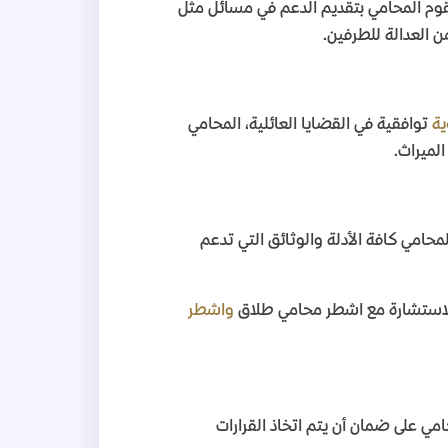
وم المحامي بتقديم الدعم في مسائل مثل
ن العدالة للطرفين
.
ية
توافقية في القضايا العائلية، المحامي
الميراث
.
امي كافة الأدلة والوثائق التي تدعم
لاستشارة مع اشطر محامي طلاق
واشطر
ي على ضمان أن يتم اتخاذ القرارات