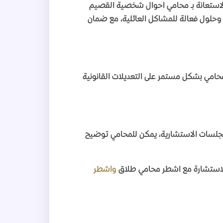
الاستعانة بـ محامي احوال شخصية القصيم
وحلول فعالة للمشاكل العائلية، مع ضمان
حامي بشكل مستمر على التعديلات القانونية
لجلسات الاستشارية، يمكن للمحامي توضيح
لاستشارة مع اشطر محامي طلاق
واشطر