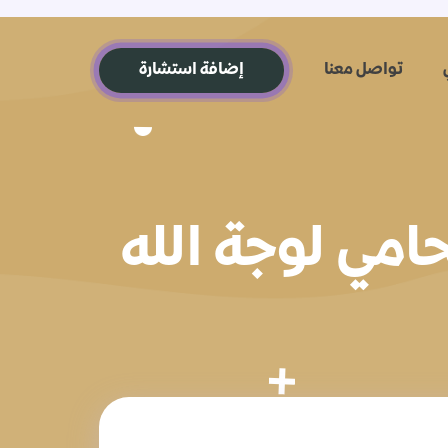
تواصل معنا
إضافة استشارة
مي لوجة الله