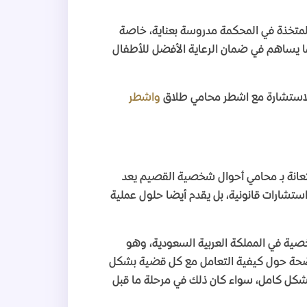
متخذة في المحكمة مدروسة بعناية، خاصة
ما يساهم في ضمان الرعاية الأفضل للأطفال
لاستشارة مع اشطر محامي طلاق
واشطر
ستعانة بـ محامي أحوال شخصية القصيم يعد
ستشارات قانونية، بل يقدم أيضا حلول عملية
صية في المملكة العربية السعودية، وهو
واضحة حول كيفية التعامل مع كل قضية بشكل
 كامل، سواء كان ذلك في مرحلة ما قبل