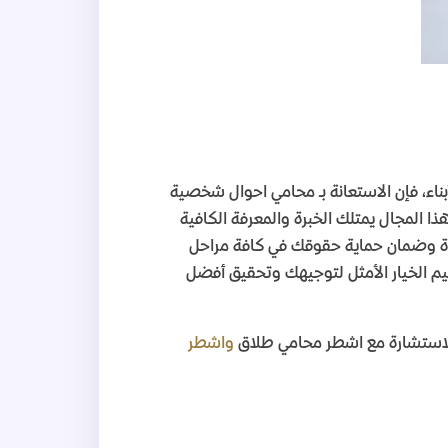
ناء، فإن الاستعانة بـ محامي احوال شخصية
ذا المجال يمتلك الخبرة والمعرفة الكافية
ة وضمان حماية حقوقك في كافة مراحل
م الخيار الأمثل لتوجيهك وتحقيق أفضل
لاستشارة مع اشطر محامي طلاق
واشطر