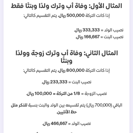
المثال الأول: وفاة أب وترك ولدًا وبنتًا فقط
إذا كانت التركة
500,000 ريال
، يتم التقسيم كالتالي:
نصيب الولد =
333,333 ريال
.
نصيب البنت =
166,667 ريال
.
المثال الثاني: وفاة أب وترك زوجة وولدًا
وبنتًا
إذا كانت التركة
800,000 ريال
، يتم التقسيم كالتالي:
نصيب البنت =
233,333 ريال
.
نصيب الزوجة =
1/8 من التركة = 100,000 ريال
.
الباقي (700,000 ريال) يتم تقسيمه بين الولد والبنت بنسبة
للذكر مثل
حظ الأنثيين
.
نصيب الولد =
466,667 ريال
.