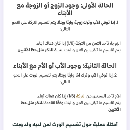
الحالة الأولى: وجود الزوج أو الزوجة مع
الأبناء
1.
إذا توفي الأب وترك زوجة وابنًا وبنتًا
، يتم تقسيم التركة على النحو
التالي:
الزوجة تأخذ
الثمن
من التركة (1/8) إذا كان هناك أبناء.
يتم تقسيم ما تبقى بين الابن والبنت بنسبة
للذكر مثل حظ الأنثيين
.
الحالة الثانية: وجود الأب أو الأم مع الأبناء
2.
إذا توفي الأب وترك أمًا وابنًا وبنتًا
، يتم تقسيم الورث على النحو
التالي:
الأم تأخذ
السدس
من
التركة
(1/6) إذا كان هناك أبناء.
يتم تقسيم ما تبقى بين الابن والبنت وفقًا لقاعدة
للذكر مثل حظ
الأنثيين
.
أمثلة عملية حول تقسيم الورث لمن لديه ولد وبنت