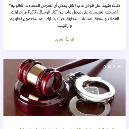
كتبت تقييمًا على قوقل ماب | هل يمكن أن تتعرض للمساءلة القانونية؟
أصبحت التقييمات على قوقل ماب من أكثر الوسائل تأثيرًا في قرارات
العملاء وسمعة المنشآت التجارية، حيث يشارك المستخدمون تجاربهم
وآرائهم...
قراءة المزيد
منذ شهرين