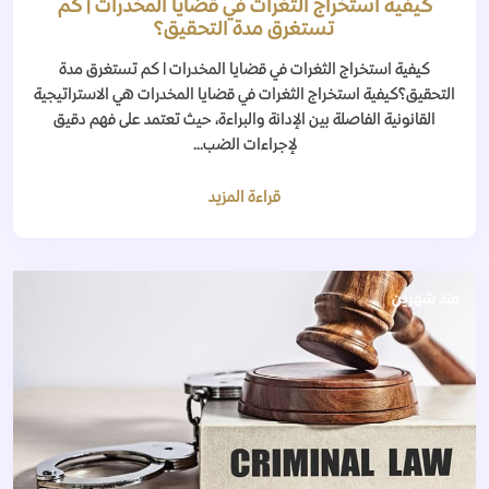
كيفية استخراج الثغرات في قضايا المخدرات | كم
تستغرق مدة التحقيق؟
كيفية استخراج الثغرات في قضايا المخدرات | كم تستغرق مدة
التحقيق؟كيفية استخراج الثغرات في قضايا المخدرات هي الاستراتيجية
القانونية الفاصلة بين الإدانة والبراءة، حيث تعتمد على فهم دقيق
لإجراءات الضب...
قراءة المزيد
منذ شهرين