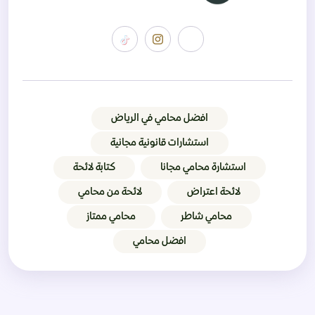
افضل محامي في الرياض
استشارات قانونية مجانية
استشارة محامي مجانا
كتابة لائحة
لائحة اعتراض
لائحة من محامي
محامي شاطر
محامي ممتاز
افضل محامي