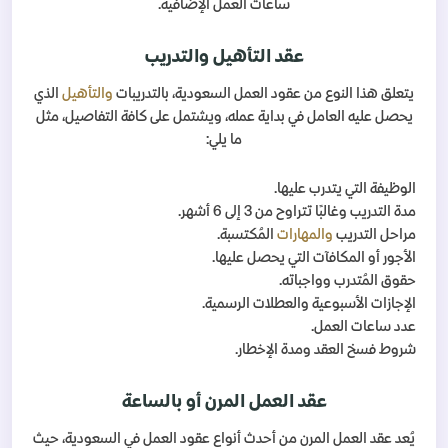
ساعات العمل الإضافية.
عقد التأهيل والتدريب
يتعلق هذا النوع من عقود العمل السعودية، بالتدريبات
والتأهيل
الذي
يحصل عليه العامل في بداية عمله، ويشتمل على كافة التفاصيل، مثل
ما يلي:
الوظيفة التي يتدرب عليها.
مدة التدريب وغالبًا تتراوح من 3 إلى 6 أشهر.
مراحل التدريب
والمهارات
المُكتسبة.
الأجور أو المكافآت التي يحصل عليها.
حقوق المُتدرب وواجباته.
الإجازات الأسبوعية والعطلات الرسمية.
عدد ساعات العمل.
شروط فسخ العقد ومدة الإخطار.
عقد العمل المرن أو بالساعة
يُعد عقد العمل المرن من أحدث أنواع عقود العمل في السعودية، حيث