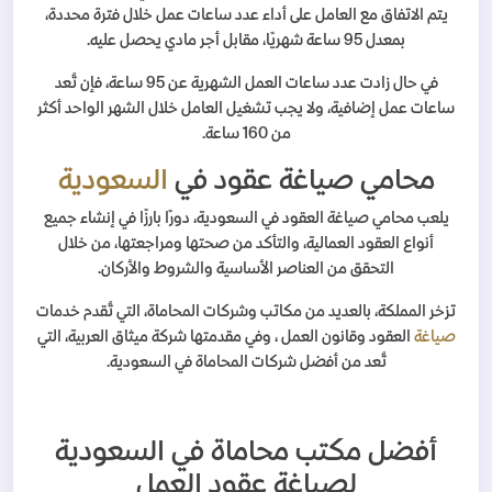
يتم الاتفاق مع العامل على أداء عدد ساعات عمل خلال فترة محددة،
بمعدل 95 ساعة شهريًا، مقابل أجر مادي يحصل عليه.
في حال زادت عدد ساعات العمل الشهرية عن 95 ساعة، فإن تُعد
ساعات عمل إضافية، ولا يجب تشغيل العامل خلال الشهر الواحد أكثر
من 160 ساعة.
محامي صياغة عقود في
السعودية
يلعب محامي صياغة العقود في السعودية، دورًا بارزًا في إنشاء جميع
أنواع العقود العمالية، والتأكد من صحتها ومراجعتها، من خلال
التحقق من العناصر الأساسية والشروط والأركان.
تزخر المملكة، بالعديد من مكاتب وشركات المحاماة، التي تُقدم خدمات
صياغة
العقود وقانون العمل ، وفي مقدمتها شركة ميثاق العربية، التي
تُعد من أفضل شركات المحاماة في السعودية.
أفضل مكتب محاماة في السعودية
لصياغة عقود العمل