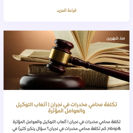
قراءة المزيد
منذ شهرين
تكلفة محامي مخدرات في نجران | أتعاب التوكيل
والعوامل المؤثرة
تكلفة محامي مخدرات في نجران | أتعاب التوكيل والعوامل المؤثرة
&nbsp; كم تكلفة محامي مخدرات في نجران؟ سؤال يتكرر كثيرًا في