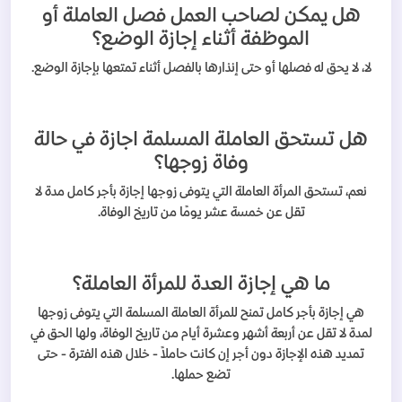
هل يمكن لصاحب العمل فصل العاملة أو
الموظفة أثناء إجازة الوضع؟
لا، لا يحق له فصلها أو حتى إنذارها بالفصل أثناء تمتعها بإجازة الوضع.
هل تستحق العاملة المسلمة اجازة في حالة
وفاة زوجها؟
نعم، تستحق المرأة العاملة التي يتوفى زوجها إجازة بأجر كامل مدة لا
تقل عن خمسة عشر يومًا من تاريخ الوفاة.
ما هي إجازة العدة للمرأة العاملة؟
هي إجازة بأجر كامل تمنح للمرأة العاملة المسلمة التي يتوفى زوجها
لمدة لا تقل عن أربعة أشهر وعشرة أيام من تاريخ الوفاة، ولها الحق في
تمديد هذه الإجازة دون أجر إن كانت حاملاً - خلال هذه الفترة - حتى
تضع حملها.