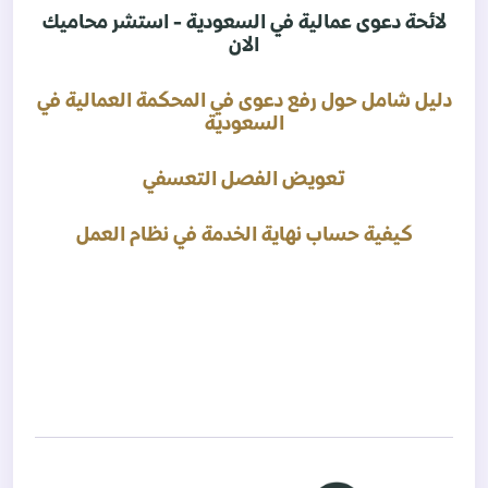
لائحة دعوى عمالية في السعودية - استشر محاميك
الان
دليل شامل حول رفع دعوى في المحكمة العمالية في
السعودية
تعويض الفصل التعسفي
كيفية حساب نهاية الخدمة في نظام العمل