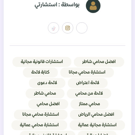
بواسطة : استشارتي
افضل محامي شاطر
استشارات قانونية مجانية
استشارة محامي مجانا
كتابة لائحة
لائحة اعتراض
لائحة دعوى
لائحة من محامي
محامي شاطر
محامي ممتاز
افضل محامي
افضل محامي الرياض
استشارة محامي مجانا
استشارة مجانية عمالية
استشارة محامي عمالية