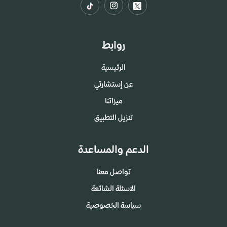
روابط
الرئيسية
عن إستشارتي
ميزاتنا
تنزيل التطبيق
الدعم والمساعدة
تواصل معنا
الاسئلة الشائعة
سياسة الخصوصية