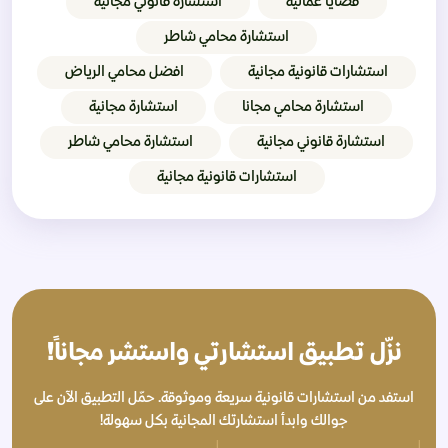
قضايا عمالية
استشارة قانوني مجانية
استشارة محامي شاطر
استشارات قانونية مجانية
افضل محامي الرياض
استشارة محامي مجانا
استشارة مجانية
استشارة قانوني مجانية
استشارة محامي شاطر
استشارات قانونية مجانية
نزّل تطبيق استشارتي واستشر مجاناً!
استفد من استشارات قانونية سريعة وموثوقة. حمّل التطبيق الآن على
جوالك وابدأ استشارتك المجانية بكل سهولة!