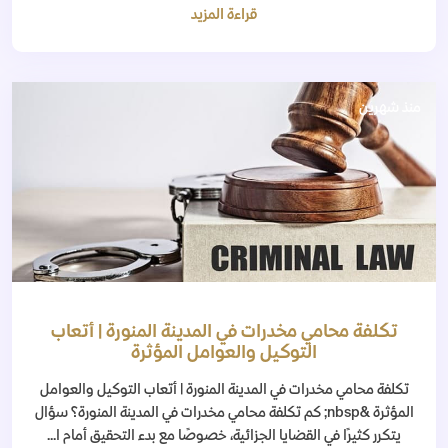
قراءة المزيد
منذ شهرين
تكلفة محامي مخدرات في المدينة المنورة | أتعاب
التوكيل والعوامل المؤثرة
تكلفة محامي مخدرات في المدينة المنورة | أتعاب التوكيل والعوامل
المؤثرة &nbsp; كم تكلفة محامي مخدرات في المدينة المنورة؟ سؤال
يتكرر كثيرًا في القضايا الجزائية، خصوصًا مع بدء التحقيق أمام ا...