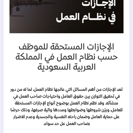
الإجازات المستحقة للموظف
حسب نظام العمل في المملكة
العربية السعودية
تعد الإجازات من أهم المسائل التي عالجها نظام العمل، لما له من دور
في تحقيق التوازن بين حقوق العامل واحتياجات صاحب العمل في
منشأته. وقد نظم نظام العمل بوضوح أنواع الإجازات المستحقة
للعامل، وبيّن شروطها وضوابطها ومددها وآلية صرفها، وذلك حرصًا
على حماية العامل وضمان راحته النفسية والجسدية وعدم الاضرار
بصاحب العمل عل حد سواء.