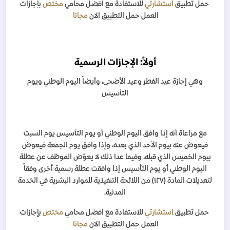
حمل تطبيق
استشارتي
للاستفادة مع افضل محامي
مختص
بإجازات
العمل
حمل التطبيق الان
مجانا
أولاً: الإجازات الرسمية
وهي إجازة عيد الفطر وعيد الأضحى، وأيضاً اليوم الوطني ويوم
التأسيس
مع مراعاة أنه إذا وافق اليوم الوطني أو يوم التأسيس يوم السبت
فيعوض عنه بيوم الأحد الذي بعده، وإذا وافق يوم الجمعة فيعوض
بيوم الخميس الذي قبله، وفيما عدا ذلك لا يعوّض الموظف عن عطلة
اليوم الوطني أو يوم التأسيس إذا وافقت عطلة رسمية أخرى وفقاً
لتعديلات المادة (١٢٧) من اللائحة التنفيذية للموارد البشرية في الخدمة
المدنية.
حمل تطبيق
استشارتي
للاستفادة مع افضل محامي
مختص
بإجازات
العمل
حمل التطبيق الان
مجانا