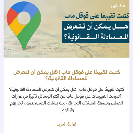
منذ شهر
كتبت تقييمًا على قوقل ماب | هل يمكن أن تتعرض
للمساءلة القانونية؟
كتبت تقييمًا على قوقل ماب | هل يمكن أن تتعرض للمساءلة القانونية؟
أصبحت التقييمات على قوقل ماب من أكثر الوسائل تأثيرًا في قرارات
العملاء وسمعة المنشآت التجارية، حيث يشارك المستخدمون تجاربهم
وآرائهم...
قراءة المزيد