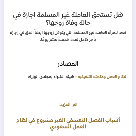
هل تستحق العاملة غير المسلمة اجازة في
حالة وفاة زوجها؟
نعم، للمرأة العاملة غير المسلمة التي يتوفى زوجها أيضاً الحق في إجازة
بأجر كامل لمدة خمسة عشر يومًا.
المصادر
نظام العمل ولائحته التنفيذية
- هيئة الخبراء بمجلس الوزراء
اقرا المزيد :
أسباب الفصل التعسفي الغير مشروع في نظام
العمل السعودي