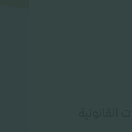
 القانونية