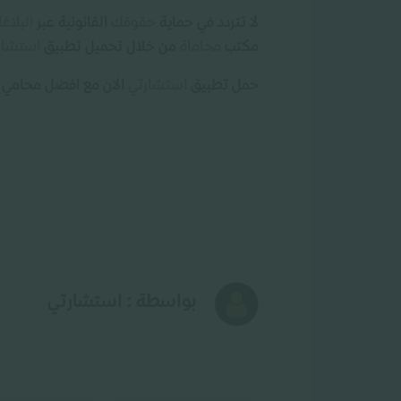
لا تتردد في حماية
حقوقك
القانونية عبر
البلاغ
مكتب
محاماة
من خلال تحميل تطبيق
استشار
حمل تطبيق
استشارتي
الان مع افضل محامي
بواسطة : استشارتي