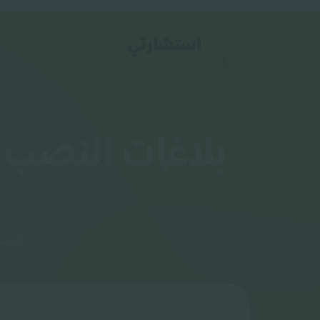
بلاغات النصب و
الرئيس