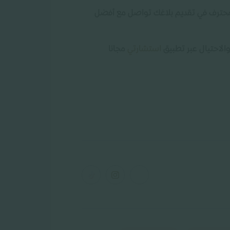
 محترف في تقديم بلاغك تواصل مع أفضل
الاحتيال عبر تطبيق
استشارتي
مجانا