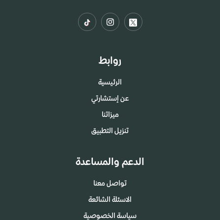
روابط
الرئيسية
عن إستشارتي
ميزاتنا
تنزيل التطبيق
الدعم والمساعدة
تواصل معنا
الاسئلة الشائعة
سياسة الخصوصية