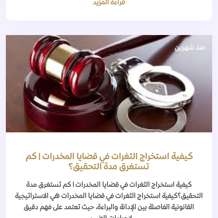
قراءة المزيد
منذ شهرين
كيفية استخراج الثغرات في قضايا المخدرات | كم
تستغرق مدة التحقيق؟
كيفية استخراج الثغرات في قضايا المخدرات | كم تستغرق مدة
التحقيق؟كيفية استخراج الثغرات في قضايا المخدرات هي الاستراتيجية
القانونية الفاصلة بين الإدانة والبراءة، حيث تعتمد على فهم دقيق