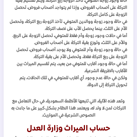
حالة وجود زوجة المتوفي، تأخذ الزوجة ربع التركة، ويتم تقسيم بقية
التركة على أصحاب الفروض، وإذا لم يتواجد أصحاب فروض، تحصل
الزوجة على كامل التركة.
في حالة وجود زوجة ووالدين المتوفي، تأخذ الزوجة ربع التركة، وتحصل
الأم على الثلث، بينما يحصل الأب على نصف التركة.
أما في حالات وجود زوجة وأم فقط للمتوفي، تحصل الزوجة على الربع،
والأم على الثلث، وتوزع بقية التركة على أصحاب الفروض.
في حالة وجود زوجة وأم للمتوفي ولا يوجد أصحاب فروض، تحصل
الزوجة على ربع التركة فقط، وتحصل الأم على بقية التركة.
أما في حالة وجود أقارب للمتوفي من بعيد، يتم تقسيم الميراث بين
الأقارب بالطريقة الشرعية.
ولكن في حالة عدم وجود أي أقارب للمتوفي، في تلك الحالات، يتم
تحويل التركة إلى الدولة.
وتعد هذه الآلية، التي تتبعها الأنظمة السعودية، في حال التعامل مع
التركات لمن لا ولد له، ويعتمد هذا النظام بشكل كبير على ما جاءت به
النصوص الشرعية في المواريث.
حساب الميراث وزارة العدل