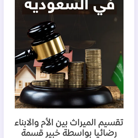
تقسيم الميراث بين الأم والابناء
رضائيا بواسطة خبير قسمة