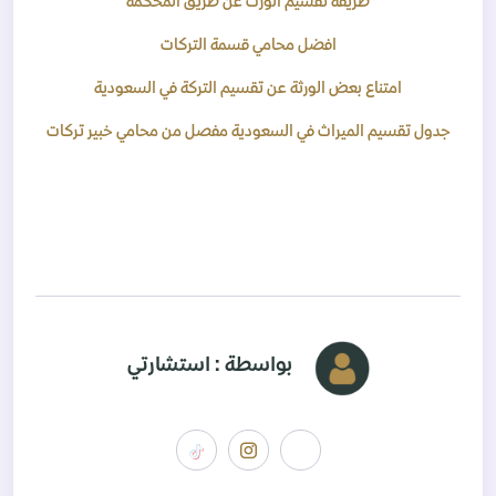
طريقة تقسيم الورث عن طريق المحكمة
افضل محامي قسمة التركات
امتناع بعض الورثة عن تقسيم التركة في السعودية
جدول تقسيم الميراث في السعودية مفصل من محامي خبير تركات
بواسطة : استشارتي