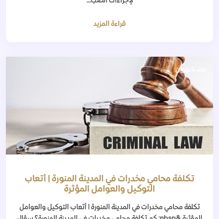
لإجراءات الضب...
قراءة المزيد
منذ شهرين
تكلفة محامي مخدرات في المدينة المنورة | أتعاب
التوكيل والعوامل المؤثرة
تكلفة محامي مخدرات في المدينة المنورة | أتعاب التوكيل والعوامل
المؤثرة &nbsp; كم تكلفة محامي مخدرات في المدينة المنورة؟ سؤال