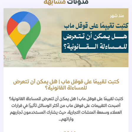
مدونات
مشابهة
منذ شهر
كتبت تقييمًا على قوقل ماب | هل يمكن أن تتعرض
للمساءلة القانونية؟
كتبت تقييمًا على قوقل ماب | هل يمكن أن تتعرض للمساءلة القانونية؟
أصبحت التقييمات على قوقل ماب من أكثر الوسائل تأثيرًا في قرارات
العملاء وسمعة المنشآت التجارية، حيث يشارك المستخدمون تجاربهم
وآرائهم...