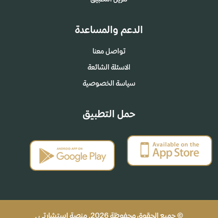
الدعم والمساعدة
تواصل معنا
الاسئلة الشائعة
سياسة الخصوصية
حمل التطبيق
© جميع الحقوق محفوظة 2026. منصة إستشارتي .