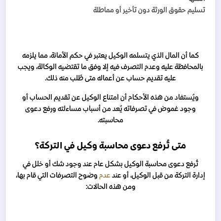
تسليم حقوق الورثة دون تأخير أو مماطلة
كما أن المال الذي يتسلمه الوكيل يعتبر في حكم الأمانة، مما يلزمه
بالمحافظة عليه وعدم التصرف فيه إلا وفق ما تقتضيه الوكالة، ويجب
عليه تقديم حساب عن أعماله متى طُلب منه ذلك.
ويُستفاد من هذه الأحكام أن امتناع الوكيل عن تقديم الحساب أو
وجود غموض في تصرفاته يُعد من أسباب مساءلته ورفع دعوى
محاسبته.
متى تُرفع دعوى محاسبة وكيل في التركة؟
تُرفع دعوى محاسبة الوكيل بشكل عام عند وجود شك أو خلل في
إدارة التركة من قبل الوكيل، أو عند
عدم
وضوح التصرفات التي قام بها،
ومن هذه الحالات: