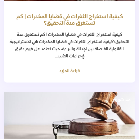
كيفية استخراج الثغرات في قضايا المخدرات | كم
تستغرق مدة التحقيق؟
كيفية استخراج الثغرات في قضايا المخدرات | كم تستغرق مدة
التحقيق؟كيفية استخراج الثغرات في قضايا المخدرات هي الاستراتيجية
القانونية الفاصلة بين الإدانة والبراءة، حيث تعتمد على فهم دقيق
لإجراءات الضب...
قراءة المزيد
منذ شهرين