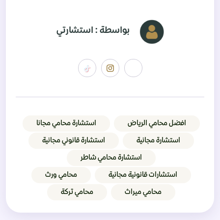
بواسطة : استشارتي
افضل محامي الرياض
استشارة محامي مجانا
استشارة مجانية
استشارة قانوني مجانية
استشارة محامي شاطر
استشارات قانونية مجانية
محامي ورث
محامي ميراث
محامي تركة