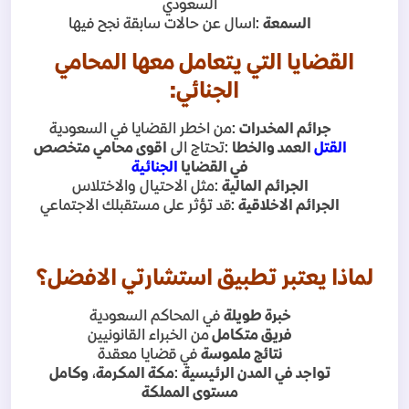
السعودي
السمعة
:
اسال عن حالات سابقة نجح فيها
القضايا التي يتعامل معها المحامي
الجنائي
:
جرائم المخدرات
:
من اخطر القضايا في السعودية
القتل
العمد والخطا
:
تحتاج الى
اقوى محامي متخصص
في القضايا
الجنائية
الجرائم المالية
:
مثل الاحتيال والاختلاس
الجرائم الاخلاقية
:
قد تؤثر على مستقبلك الاجتماعي
لماذا يعتبر تطبيق استشارتي الافضل؟
خبرة طويلة
في المحاكم السعودية
فريق متكامل
من الخبراء القانونيين
نتائج ملموسة
في قضايا معقدة
تواجد في المدن الرئيسية
:
مكة المكرمة
،
وكامل
مستوى المملكة