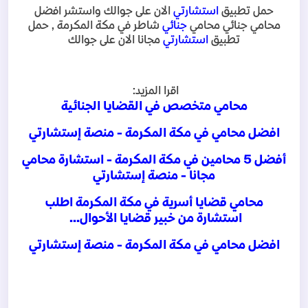
حمل تطبيق
استشارتي
الان على جوالك واستشر افضل
محامي جنائي محامي
جنائي
شاطر في مكة المكرمة , حمل
تطبيق
استشارتي
مجانا الان على جوالك
اقرا المزيد
:
محامي متخصص في القضايا الجنائية
افضل محامي في مكة المكرمة - منصة إستشارتي
أفضل 5 محامين في مكة المكرمة - استشارة محامي
مجانا - منصة إستشارتي
محامي قضايا أسرية في مكة المكرمة اطلب
استشارة من خبير قضايا الأحوال
...
افضل محامي في مكة المكرمة - منصة إستشارتي