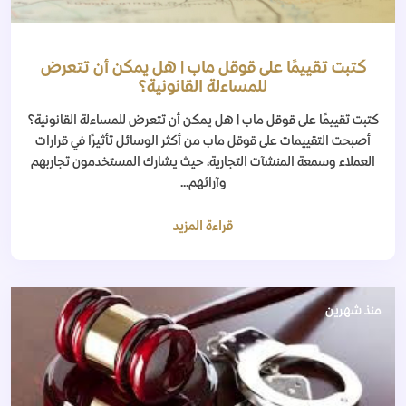
كتبت تقييمًا على قوقل ماب | هل يمكن أن تتعرض
للمساءلة القانونية؟
كتبت تقييمًا على قوقل ماب | هل يمكن أن تتعرض للمساءلة القانونية؟
أصبحت التقييمات على قوقل ماب من أكثر الوسائل تأثيرًا في قرارات
العملاء وسمعة المنشآت التجارية، حيث يشارك المستخدمون تجاربهم
وآرائهم...
قراءة المزيد
منذ شهرين