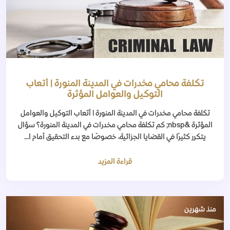
تكلفة محامي مخدرات في المدينة المنورة | أتعاب
التوكيل والعوامل المؤثرة
تكلفة محامي مخدرات في المدينة المنورة | أتعاب التوكيل والعوامل
المؤثرة &nbsp; كم تكلفة محامي مخدرات في المدينة المنورة؟ سؤال
يتكرر كثيرًا في القضايا الجزائية، خصوصًا مع بدء التحقيق أمام ا...
قراءة المزيد
منذ شهرين