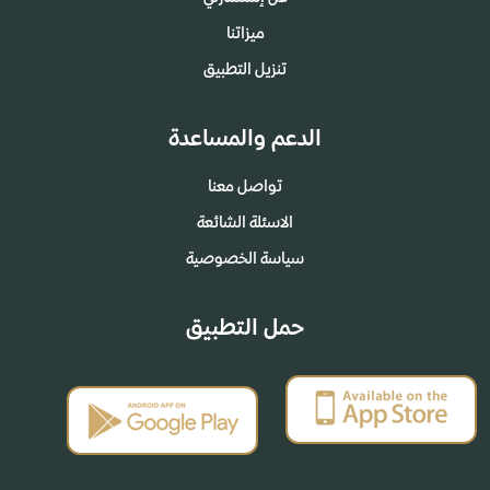
ميزاتنا
تنزيل التطبيق
الدعم والمساعدة
تواصل معنا
الاسئلة الشائعة
سياسة الخصوصية
حمل التطبيق