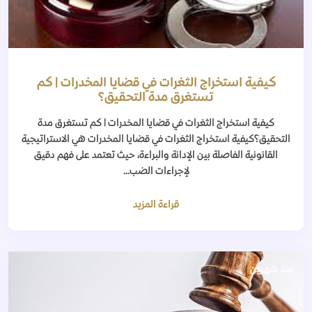
كيفية استخراج الثغرات في قضايا المخدرات | كم
تستغرق مدة التحقيق؟
كيفية استخراج الثغرات في قضايا المخدرات | كم تستغرق مدة
التحقيق؟كيفية استخراج الثغرات في قضايا المخدرات هي الاستراتيجية
القانونية الفاصلة بين الإدانة والبراءة، حيث تعتمد على فهم دقيق
لإجراءات الضب...
قراءة المزيد
منذ شهرين