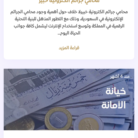
محامي جرائم الكترونية خبير
محامي جرائم الكترونية خبيرلا خلاف حول أهمية وجود محامي الجرائم
الإلكترونية في السعودية، وذلك مع التطور المذهل للبنية التحتية
الرقمية في المملكة وتوسع استخدام الإنترنت ليشمل كافة جوانب
الحياة اليوم...
قراءة المزيد
منذ 4 أشهر