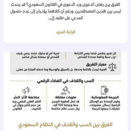
الفرق بين رفض الدعوى ورد الدعوى في القانون السعودي؟ قد يحدث
لبس بين هذين المصطلحين، ورغم أن كلاهما يؤديان إلى عدم حصول
المدعي على طلبه، إل...
قراءة المزيد
منذ 3 أشهر
الفرق بين السب والقذف في النظام السعودي