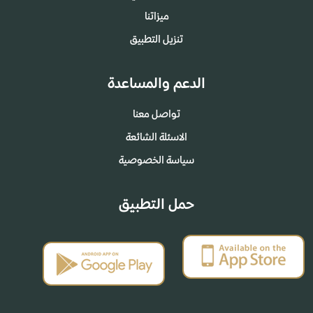
ميزاتنا
تنزيل التطبيق
الدعم والمساعدة
تواصل معنا
الاسئلة الشائعة
سياسة الخصوصية
حمل التطبيق