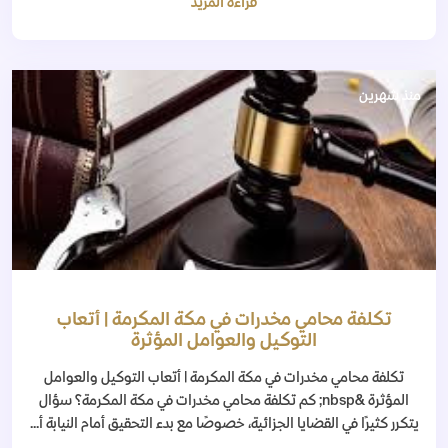
قراءة المزيد
منذ شهرين
تكلفة محامي مخدرات في مكة المكرمة | أتعاب
التوكيل والعوامل المؤثرة
تكلفة محامي مخدرات في مكة المكرمة | أتعاب التوكيل والعوامل
المؤثرة &nbsp; كم تكلفة محامي مخدرات في مكة المكرمة؟ سؤال
يتكرر كثيرًا في القضايا الجزائية، خصوصًا مع بدء التحقيق أمام النيابة أ...