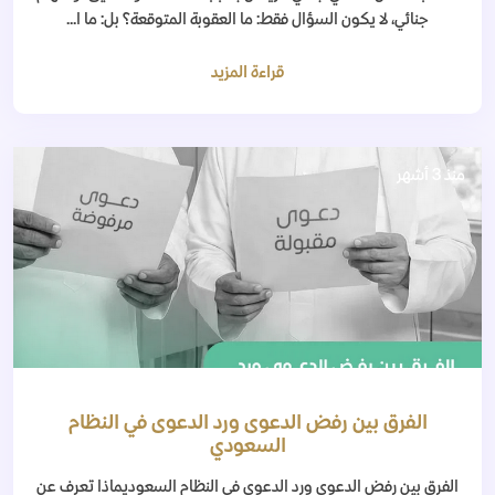
جنائي، لا يكون السؤال فقط: ما العقوبة المتوقعة؟ بل: ما ا...
قراءة المزيد
منذ 3 أشهر
الفرق بين رفض الدعوى ورد الدعوى في النظام
السعودي
الفرق بين رفض الدعوى ورد الدعوى في النظام السعوديماذا تعرف عن