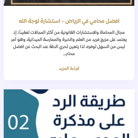
افضل محامي في الرياض - استشارة لوجة الله
مجال المحاماة والاستشارات القانونية من أكثر المجالات تعقيدًا، إذ
يعتمد على مزيج فريد من العلم والخبرة والممارسة الميدانية، وهو أمر
ليس من السهل توفره، لذا يتعين تحري الدقة عند البحث عن افضل
محام...
قراءة المزيد
منذ 5 أشهر