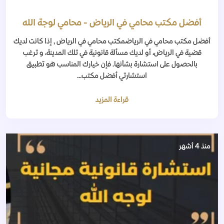
أفضل مكتب محامي في الرياض - محامي لوجة الله
أفضل مكتب محامي في الرياضمكتب محامي في الرياض , إذا كانت لديك
قضية في الرياض، أو لديك مسألة قانونية في تلك المدينة، و ترغب
بالحصول على استشارة بشأنها. فإن خيارك المناسب هو تطبيق
استشارتي أفضل مكتب...
قراءة المزيد
منذ 4 أشهر