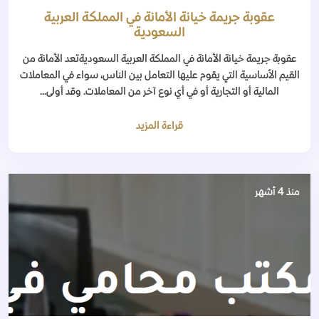
عقوبة جريمة خيانة الأمانة في المملكة العربية
السعودية
عقوبة جريمة خيانة الأمانة في المملكة العربية السعوديةتعد الأمانة من
القيم الأساسية التي يقوم عليها التعامل بين الناس، سواء في المعاملات
المالية أو التجارية أو في أي نوع آخر من المعاملات. وقد أولى...
قراءة المزيد
منذ 4 أشهر