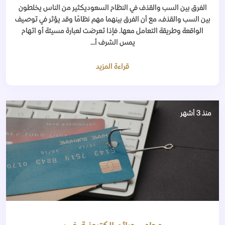
الفرق بين السب والقذف في النظام السعوديكثير من الناس يخلطون
بين السب والقذف، مع أن الفرق بينهما مهم نظامًا وقد يؤثر في توصيف
الواقعة وطريقة التعامل معها. فإذا تعرضت لعبارة مسيئة أو اتهام
يمس الشرف أ...
قراءة المزيد
منذ 3 أشهر