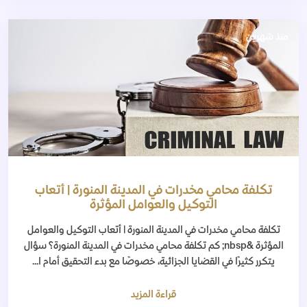
منذ شهرين
تكلفة محامي مخدرات في المدينة المنورة | أتعاب
التوكيل والعوامل المؤثرة
تكلفة محامي مخدرات في المدينة المنورة | أتعاب التوكيل والعوامل
المؤثرة &nbsp; كم تكلفة محامي مخدرات في المدينة المنورة؟ سؤال
يتكرر كثيرًا في القضايا الجزائية، خصوصًا مع بدء التحقيق أمام ا...
قراءة المزيد