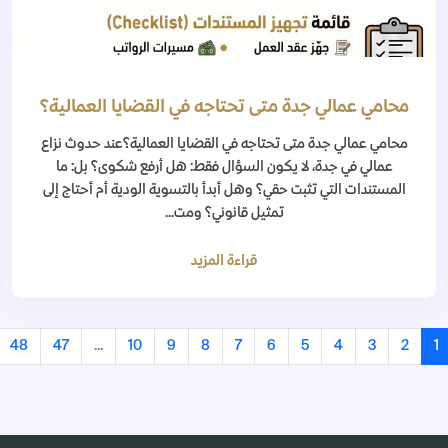
محامي عمالي جدة متى تحتاجه في القضايا العمالية؟
محامي عمالي جدة متى تحتاجه في القضايا العمالية؟عند حدوث نزاع
عمالي في جدة، لا يكون السؤال فقط: هل أرفع شكوى؟ بل: ما
المستندات التي تثبت حقي؟ وهل أبدأ بالتسوية الودية أم أحتاج إلى
تمثيل قانوني؟ ومت...
قراءة المزيد
48
47
...
10
9
8
7
6
5
4
3
2
1