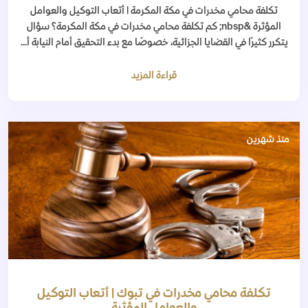
تكلفة محامي مخدرات في مكة المكرمة | أتعاب التوكيل والعوامل
المؤثرة &nbsp; كم تكلفة محامي مخدرات في مكة المكرمة؟ سؤال
يتكرر كثيرًا في القضايا الجزائية، خصوصًا مع بدء التحقيق أمام النيابة أ...
قراءة المزيد
منذ شهرين
تكلفة محامي مخدرات في تبوك | أتعاب التوكيل