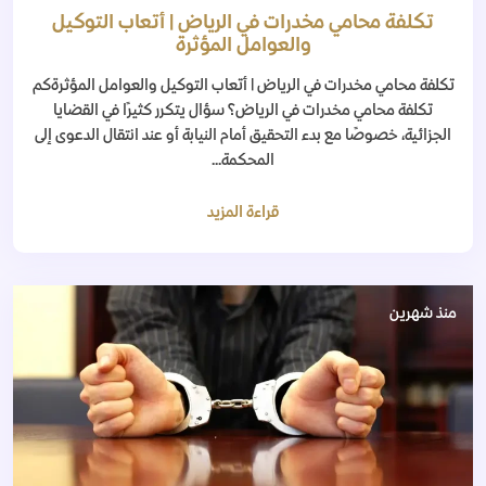
تكلفة محامي مخدرات في الرياض | أتعاب التوكيل
والعوامل المؤثرة
تكلفة محامي مخدرات في الرياض | أتعاب التوكيل والعوامل المؤثرةكم
تكلفة محامي مخدرات في الرياض؟ سؤال يتكرر كثيرًا في القضايا
الجزائية، خصوصًا مع بدء التحقيق أمام النيابة أو عند انتقال الدعوى إلى
المحكمة...
قراءة المزيد
منذ شهرين