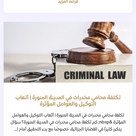
قراءة المزيد
منذ شهرين
تكلفة محامي مخدرات في المدينة المنورة | أتعاب
التوكيل والعوامل المؤثرة
تكلفة محامي مخدرات في المدينة المنورة | أتعاب التوكيل والعوامل
المؤثرة &nbsp; كم تكلفة محامي مخدرات في المدينة المنورة؟ سؤال
يتكرر كثيرًا في القضايا الجزائية، خصوصًا مع بدء التحقيق أمام ا...