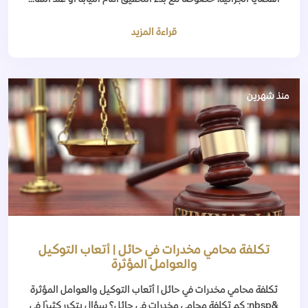
قراءة المزيد
منذ شهرين
تكلفة محامي مخدرات في حائل | أتعاب التوكيل
والعوامل المؤثرة
تكلفة محامي مخدرات في حائل | أتعاب التوكيل والعوامل المؤثرة
&nbsp; كم تكلفة محامي مخدرات في حائل؟ سؤال يتكرر كثيرًا في