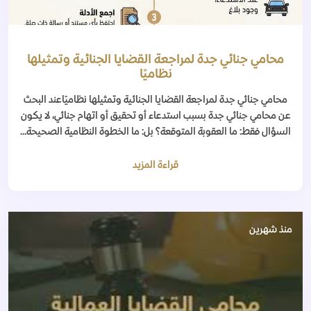
محامي جنائي جدة لمراجعة القضايا الجنائية وتمثيلها
نظاميًا
محامي جنائي جدة لمراجعة القضايا الجنائية وتمثيلها نظاميًاعند البحث
عن محامي جنائي جدة بسبب استدعاء أو تحقيق أو اتهام جنائي، لا يكون
السؤال فقط: ما العقوبة المتوقعة؟ بل: ما الخطوة النظامية الصحيحة...
قراءة المزيد
منذ شهرين