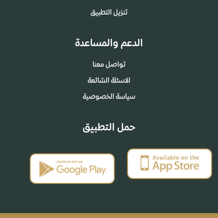
تنزيل التطبيق
الدعم والمساعدة
تواصل معنا
الاسئلة الشائعة
سياسة الخصوصية
حمل التطبيق