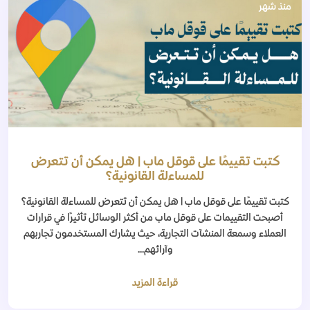
منذ شهر
كتبت تقييمًا على قوقل ماب | هل يمكن أن تتعرض
للمساءلة القانونية؟
كتبت تقييمًا على قوقل ماب | هل يمكن أن تتعرض للمساءلة القانونية؟
أصبحت التقييمات على قوقل ماب من أكثر الوسائل تأثيرًا في قرارات
العملاء وسمعة المنشآت التجارية، حيث يشارك المستخدمون تجاربهم
وآرائهم...
قراءة المزيد