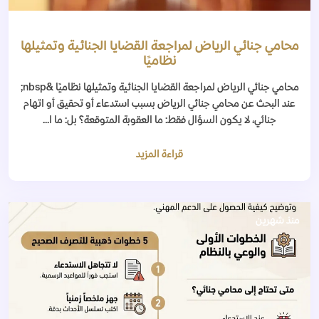
محامي جنائي الرياض لمراجعة القضايا الجنائية وتمثيلها
نظاميًا
محامي جنائي الرياض لمراجعة القضايا الجنائية وتمثيلها نظاميًا &nbsp;
عند البحث عن محامي جنائي الرياض بسبب استدعاء أو تحقيق أو اتهام
جنائي، لا يكون السؤال فقط: ما العقوبة المتوقعة؟ بل: ما ا...
قراءة المزيد
منذ شهرين