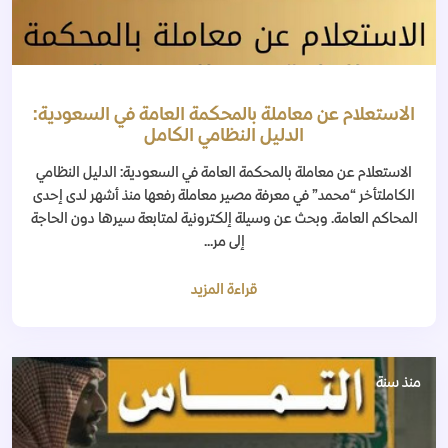
الاستعلام عن معاملة بالمحكمة العامة في السعودية:
الدليل النظامي الكامل
الاستعلام عن معاملة بالمحكمة العامة في السعودية: الدليل النظامي
الكاملتأخر “محمد” في معرفة مصير معاملة رفعها منذ أشهر لدى إحدى
المحاكم العامة. وبحث عن وسيلة إلكترونية لمتابعة سيرها دون الحاجة
إلى مر...
قراءة المزيد
منذ سنة