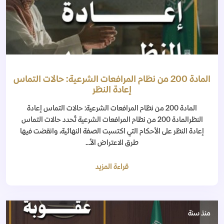
المادة 200 من نظام المرافعات الشرعية: حالات التماس
إعادة النظر
المادة 200 من نظام المرافعات الشرعية: حالات التماس إعادة
النظرالمادة 200 من نظام المرافعات الشرعية تُحدد حالات التماس
إعادة النظر على الأحكام التي اكتسبت الصفة النهائية، وانقضت فيها
طرق الاعتراض الأ...
قراءة المزيد
منذ سنة