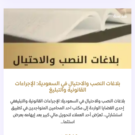
منذ سنة
بلاغات النصب والاحتيال في السعودية: الإجراءات
القانونية والتبليغ
بلاغات النصب والاحتيال في السعودية: الإجراءات القانونية والتبليغفي
إحدى القضايا الواردة إلى مكتب احد المحامين المتواجدين في تطبيق
استشارتي ، تعرّض أحد العملاء لتحويل مالي كبير بعد إيهامه بعرض
استثما...