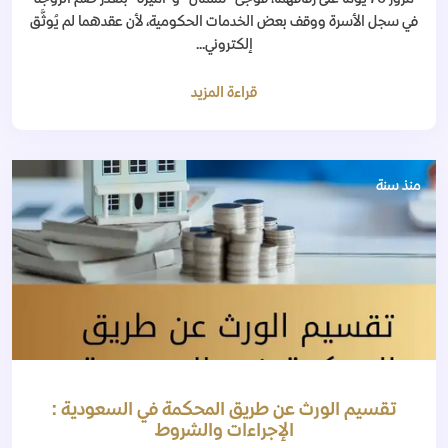
في سجل الأسرة ووقف بعض الخدمات الحكومية، لأن عقدهما لم يُوثَّق
إلكتروني...
قراءة المزيد
منذ سنة
تقسيم الورث عن طريق المحكمة في السعودية :
الإجراءات والشروط