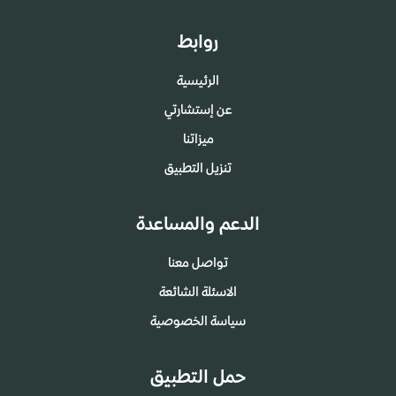
روابط
الرئيسية
عن إستشارتي
ميزاتنا
تنزيل التطبيق
الدعم والمساعدة
تواصل معنا
الاسئلة الشائعة
سياسة الخصوصية
حمل التطبيق