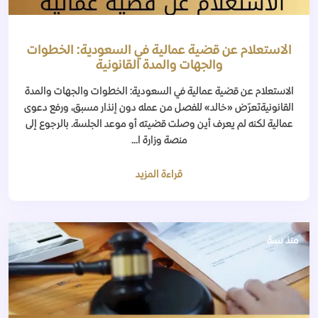
الاستعلام عن قضية عمالية في السعودية: الخطوات
والجهات والمدة القانونية
الاستعلام عن قضية عمالية في السعودية: الخطوات والجهات والمدة
القانونيةتعرّض «خالد» للفصل من عمله دون إنذار مسبق، ورفع دعوى
عمالية لكنه لم يعرف أين وصلت قضيته أو موعد الجلسة. بالرجوع إلى
منصة وزارة ا...
قراءة المزيد
منذ سنة